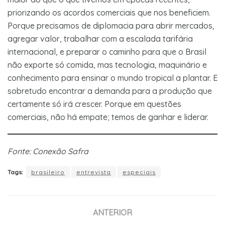
priorizando os acordos comerciais que nos beneficiem.
Porque precisamos de diplomacia para abrir mercados,
agregar valor, trabalhar com a escalada tarifária
internacional, e preparar o caminho para que o Brasil
não exporte só comida, mas tecnologia, maquinário e
conhecimento para ensinar o mundo tropical a plantar. E
sobretudo encontrar a demanda para a produção que
certamente só irá crescer. Porque em questões
comerciais, não há empate; temos de ganhar e liderar.
Fonte: Conexão Safra
Tags:
brasileiro
entrevista
especiais
ANTERIOR