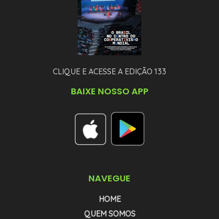
CLIQUE E ACESSE A EDIÇÃO 133
BAIXE NOSSO APP
NAVEGUE
HOME
QUEM SOMOS