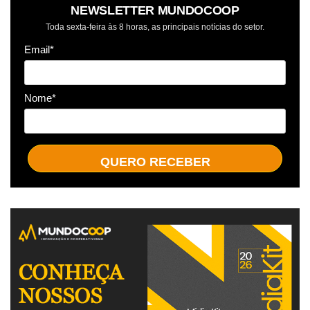
NEWSLETTER MUNDOCOOP
Toda sexta-feira às 8 horas, as principais notícias do setor.
Email*
Nome*
QUERO RECEBER