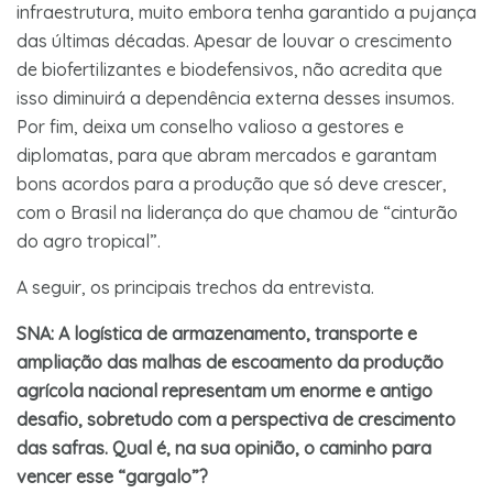
infraestrutura, muito embora tenha garantido a pujança
das últimas décadas. Apesar de louvar o crescimento
de biofertilizantes e biodefensivos, não acredita que
isso diminuirá a dependência externa desses insumos.
Por fim, deixa um conselho valioso a gestores e
diplomatas, para que abram mercados e garantam
bons acordos para a produção que só deve crescer,
com o Brasil na liderança do que chamou de “cinturão
do agro tropical”.
A seguir, os principais trechos da entrevista.
SNA: A logística de armazenamento, transporte e
ampliação das malhas de escoamento da produção
agrícola nacional representam um enorme e antigo
desafio, sobretudo com a perspectiva de crescimento
das safras. Qual é, na sua opinião, o caminho para
vencer esse “gargalo”?