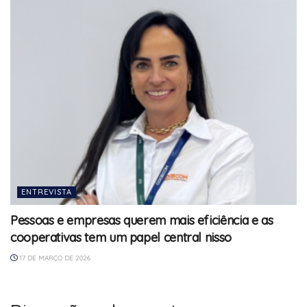
ENTREVISTA
Pessoas e empresas querem mais eficiência e as
cooperativas tem um papel central nisso
17 DE MARÇO DE 2026