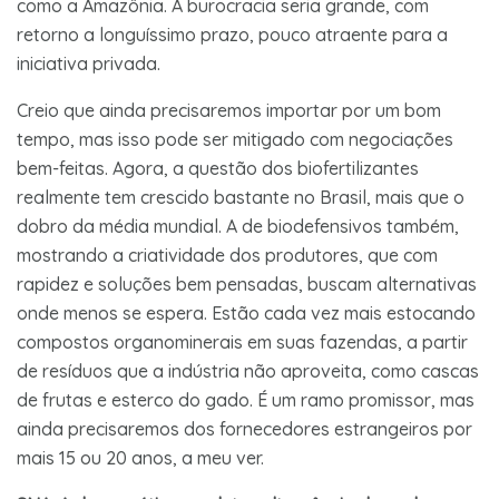
como a Amazônia. A burocracia seria grande, com
retorno a longuíssimo prazo, pouco atraente para a
iniciativa privada.
Creio que ainda precisaremos importar por um bom
tempo, mas isso pode ser mitigado com negociações
bem-feitas. Agora, a questão dos biofertilizantes
realmente tem crescido bastante no Brasil, mais que o
dobro da média mundial. A de biodefensivos também,
mostrando a criatividade dos produtores, que com
rapidez e soluções bem pensadas, buscam alternativas
onde menos se espera. Estão cada vez mais estocando
compostos organominerais em suas fazendas, a partir
de resíduos que a indústria não aproveita, como cascas
de frutas e esterco do gado. É um ramo promissor, mas
ainda precisaremos dos fornecedores estrangeiros por
mais 15 ou 20 anos, a meu ver.