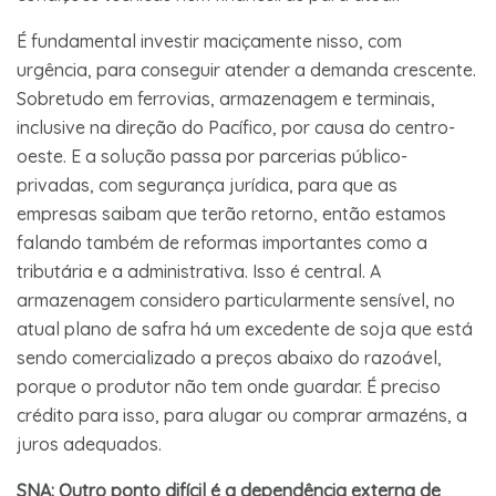
É fundamental investir maciçamente nisso, com
urgência, para conseguir atender a demanda crescente.
Sobretudo em ferrovias, armazenagem e terminais,
inclusive na direção do Pacífico, por causa do centro-
oeste. E a solução passa por parcerias público-
privadas, com segurança jurídica, para que as
empresas saibam que terão retorno, então estamos
falando também de reformas importantes como a
tributária e a administrativa. Isso é central. A
armazenagem considero particularmente sensível, no
atual plano de safra há um excedente de soja que está
sendo comercializado a preços abaixo do razoável,
porque o produtor não tem onde guardar. É preciso
crédito para isso, para alugar ou comprar armazéns, a
juros adequados.
SNA: Outro ponto difícil é a dependência externa de