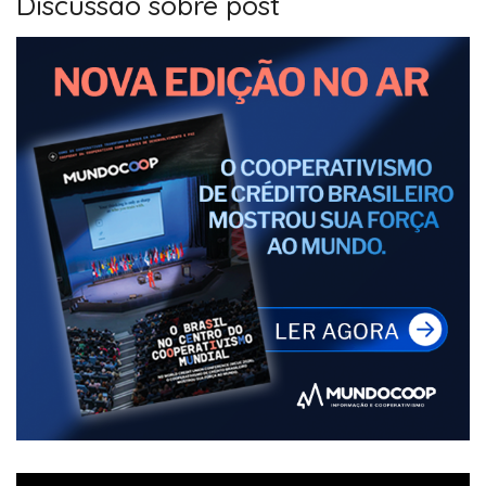
Discussão sobre post