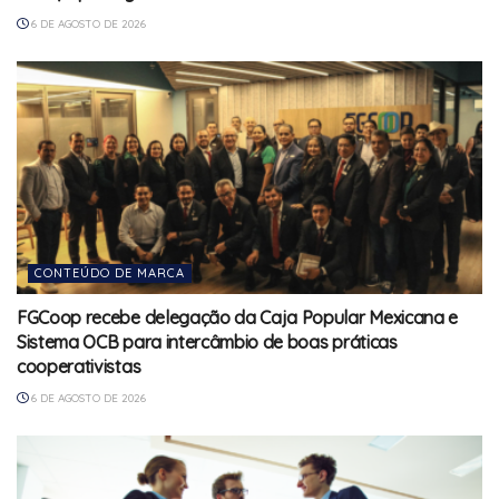
6 DE AGOSTO DE 2026
CONTEÚDO DE MARCA
FGCoop recebe delegação da Caja Popular Mexicana e
Sistema OCB para intercâmbio de boas práticas
cooperativistas
6 DE AGOSTO DE 2026