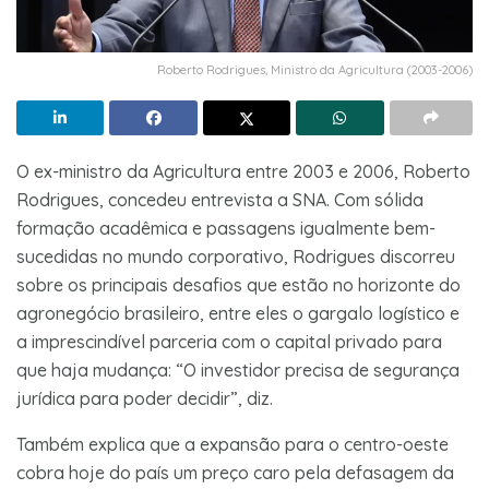
Roberto Rodrigues, Ministro da Agricultura (2003-2006)
O ex-ministro da Agricultura entre 2003 e 2006, Roberto
Rodrigues, concedeu entrevista a SNA. Com sólida
formação acadêmica e passagens igualmente bem-
sucedidas no mundo corporativo, Rodrigues discorreu
sobre os principais desafios que estão no horizonte do
agronegócio brasileiro, entre eles o gargalo logístico e
a imprescindível parceria com o capital privado para
que haja mudança: “O investidor precisa de segurança
jurídica para poder decidir”, diz.
Também explica que a expansão para o centro-oeste
cobra hoje do país um preço caro pela defasagem da