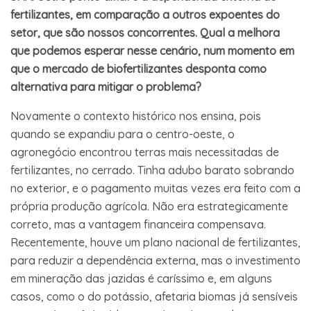
fertilizantes, em comparação a outros expoentes do
setor, que são nossos concorrentes. Qual a melhora
que podemos esperar nesse cenário, num momento em
que o mercado de biofertilizantes desponta como
alternativa para mitigar o problema?
Novamente o contexto histórico nos ensina, pois
quando se expandiu para o centro-oeste, o
agronegócio encontrou terras mais necessitadas de
fertilizantes, no cerrado. Tinha adubo barato sobrando
no exterior, e o pagamento muitas vezes era feito com a
própria produção agrícola. Não era estrategicamente
correto, mas a vantagem financeira compensava.
Recentemente, houve um plano nacional de fertilizantes,
para reduzir a dependência externa, mas o investimento
em mineração das jazidas é caríssimo e, em alguns
casos, como o do potássio, afetaria biomas já sensíveis