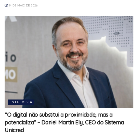
14 DE MAIO DE 2026
ENTREVISTA
“O digital não substitui a proximidade, mas a
potencializa” – Daniel Martin Ely, CEO do Sistema
Unicred