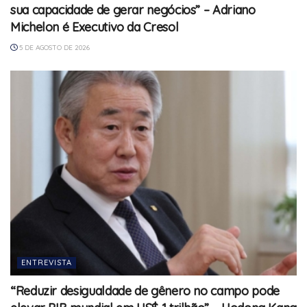
sua capacidade de gerar negócios” – Adriano
Michelon é Executivo da Cresol
5 DE AGOSTO DE 2026
ENTREVISTA
“Reduzir desigualdade de gênero no campo pode