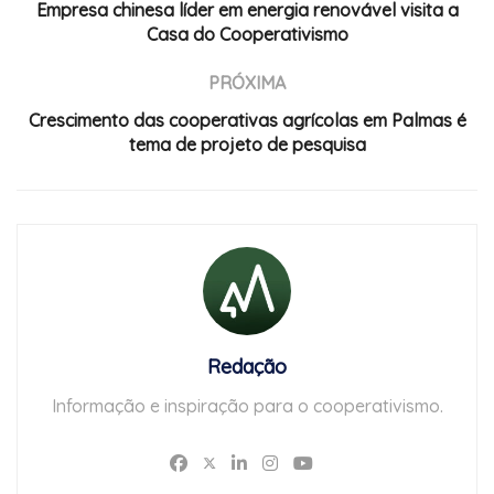
Empresa chinesa líder em energia renovável visita a
Casa do Cooperativismo
PRÓXIMA
Crescimento das cooperativas agrícolas em Palmas é
tema de projeto de pesquisa
Redação
Informação e inspiração para o cooperativismo.