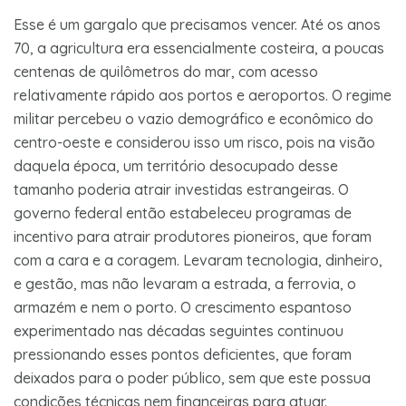
Esse é um gargalo que precisamos vencer. Até os anos
70, a agricultura era essencialmente costeira, a poucas
centenas de quilômetros do mar, com acesso
relativamente rápido aos portos e aeroportos. O regime
militar percebeu o vazio demográfico e econômico do
centro-oeste e considerou isso um risco, pois na visão
daquela época, um território desocupado desse
tamanho poderia atrair investidas estrangeiras. O
governo federal então estabeleceu programas de
incentivo para atrair produtores pioneiros, que foram
com a cara e a coragem. Levaram tecnologia, dinheiro,
e gestão, mas não levaram a estrada, a ferrovia, o
armazém e nem o porto. O crescimento espantoso
experimentado nas décadas seguintes continuou
pressionando esses pontos deficientes, que foram
deixados para o poder público, sem que este possua
condições técnicas nem financeiras para atuar.