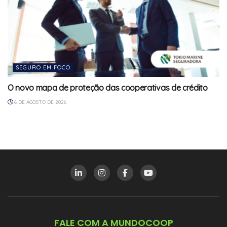
SEGURO EM FOCO
O novo mapa de proteção das cooperativas de crédito
6 DE AGOSTO DE 2026
FALE COM A MUNDOCOOP