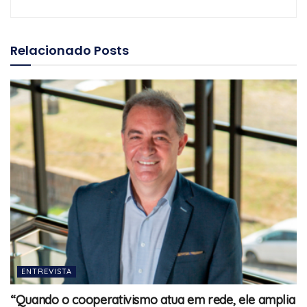
Relacionado
Posts
ENTREVISTA
“Quando o cooperativismo atua em rede, ele amplia