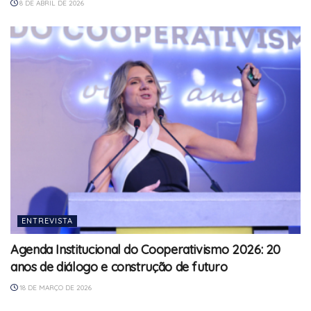
8 DE ABRIL DE 2026
ENTREVISTA
Agenda Institucional do Cooperativismo 2026: 20
anos de diálogo e construção de futuro
18 DE MARÇO DE 2026