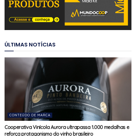
ÚLTIMAS NOTÍCIAS
CONTEÚDO DE MARCA
Cooperativa Vinícola Aurora ultrapassa 1.000 medalhas e
reforça protagonismo do vinho brasileiro