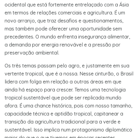
ocidental que está fortemente entrelaçado com a Ásia
em termos de relações comerciais e agricultura. É um
novo arranjo, que traz desafios e questionamentos,
mas também pode oferecer uma oportunidade sem
precedentes. O mundo enfrenta insegurança alimentar,
a demanda por energia renovável e a pressão por
preservação ambiental.
Os três temas passam pelo agro, e justamente em sua
vertente tropical, que é a nossa. Nesse cinturão, o Brasil
lidera com folga em relação a outras áreas em que
ainda há espaço para crescer. Temos uma tecnologia
tropical sustentável que pode ser replicada mundo
afora. É uma chance histórica, pois com nosso tamanho,
capacidade técnica e aptidão tropical, capitanear a
transição da agricultura tradicional para a verde e
sustentável. Isso implica num protagonismo diplomático
maior do que o que tivemos em épocas recentes,