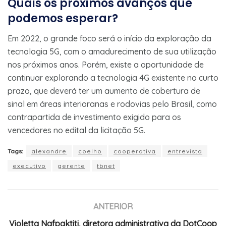
Quais os próximos avanços que
podemos esperar?
Em 2022, o grande foco será o início da exploração da
tecnologia 5G, com o amadurecimento de sua utilização
nos próximos anos. Porém, existe a oportunidade de
continuar explorando a tecnologia 4G existente no curto
prazo, que deverá ter um aumento de cobertura de
sinal em áreas interioranas e rodovias pelo Brasil, como
contrapartida de investimento exigido para os
vencedores no edital da licitação 5G.
Tags:
alexandre
coelho
cooperativa
entrevista
executivo
gerente
tbnet
ANTERIOR
Violetta Nafpaktiti, diretora administrativa da DotCoop