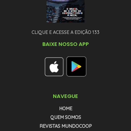
CLIQUE E ACESSE A EDIÇÃO 133
BAIXE NOSSO APP
NAVEGUE
HOME
QUEM SOMOS
REVISTAS MUNDOCOOP