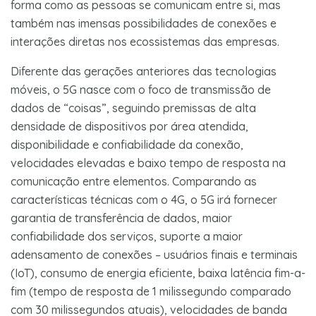
forma como as pessoas se comunicam entre si, mas
também nas imensas possibilidades de conexões e
interações diretas nos ecossistemas das empresas.
Diferente das gerações anteriores das tecnologias
móveis, o 5G nasce com o foco de transmissão de
dados de “coisas”, seguindo premissas de alta
densidade de dispositivos por área atendida,
disponibilidade e confiabilidade da conexão,
velocidades elevadas e baixo tempo de resposta na
comunicação entre elementos. Comparando as
características técnicas com o 4G, o 5G irá fornecer
garantia de transferência de dados, maior
confiabilidade dos serviços, suporte a maior
adensamento de conexões – usuários finais e terminais
(IoT), consumo de energia eficiente, baixa latência fim-a-
fim (tempo de resposta de 1 milissegundo comparado
com 30 milissegundos atuais), velocidades de banda