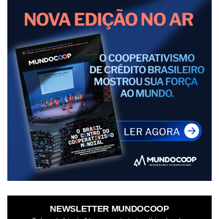
NEWSLETTER MUNDOCOOP