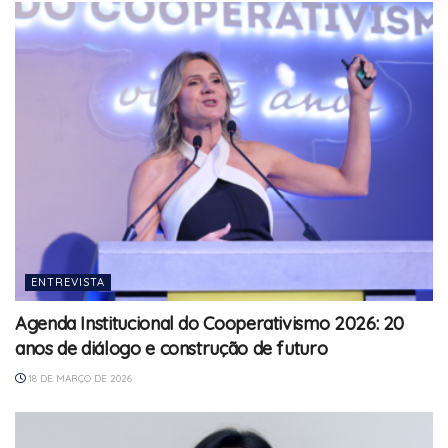
ENTREVISTA
Agenda Institucional do Cooperativismo 2026: 20
anos de diálogo e construção de futuro
18 DE MARÇO DE 2026