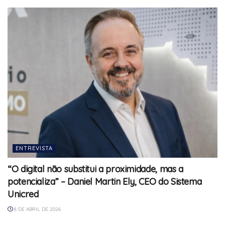
ENTREVISTA
“O digital não substitui a proximidade, mas a
potencializa” – Daniel Martin Ely, CEO do Sistema
Unicred
8 DE ABRIL DE 2026