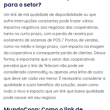
para o setor?
Um link de má qualidade de disponibilidade ou que
sofre interrupções constantes pode trazer vários
impactos negativos aos negócios das cooperativas,
tanto no curto prazo, com a perda de receita por
isolamento de sistemas de POS / Pontos de vendas,
como no médio e longo prazo, com impacto na imagem
da cooperativa e consequente perda de clientes. Dessa
forma, é importante que o setor das cooperativas
perceba que o link de Telecom não pode ser
considerado commodity ou apenas uma linha de custo
que deve ser cada vez menor. É necessário considerar a
qualidade e custo benefício da solução, assim como
todo o risco e impacto que um link que baixa qualidade
pode causar em seu negócio.
MundoCoop: Como o link de