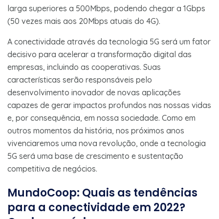
larga superiores a 500Mbps, podendo chegar a 1Gbps
(50 vezes mais aos 20Mbps atuais do 4G).
A conectividade através da tecnologia 5G será um fator
decisivo para acelerar a transformação digital das
empresas, incluindo as cooperativas. Suas
características serão responsáveis pelo
desenvolvimento inovador de novas aplicações
capazes de gerar impactos profundos nas nossas vidas
e, por consequência, em nossa sociedade. Como em
outros momentos da história, nos próximos anos
vivenciaremos uma nova revolução, onde a tecnologia
5G será uma base de crescimento e sustentação
competitiva de negócios.
MundoCoop: Quais as tendências
para a conectividade em 2022?