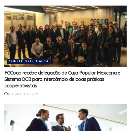
CONTEÚDO DE MARCA
FGCoop recebe delegação da Caja Popular Mexicana e
Sistema OCB para intercâmbio de boas práticas
cooperativistas
6 DE AGOSTO DE 2026