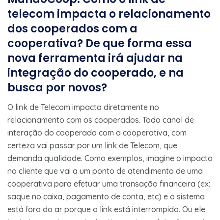
telecom impacta o relacionamento
dos cooperados com a
cooperativa? De que forma essa
nova ferramenta irá ajudar na
integração do cooperado, e na
busca por novos?
O link de Telecom impacta diretamente no
relacionamento com os cooperados. Todo canal de
interação do cooperado com a cooperativa, com
certeza vai passar por um link de Telecom, que
demanda qualidade. Como exemplos, imagine o impacto
no cliente que vai a um ponto de atendimento de uma
cooperativa para efetuar uma transação financeira (ex:
saque no caixa, pagamento de conta, etc) e o sistema
está fora do ar porque o link está interrompido. Ou ele