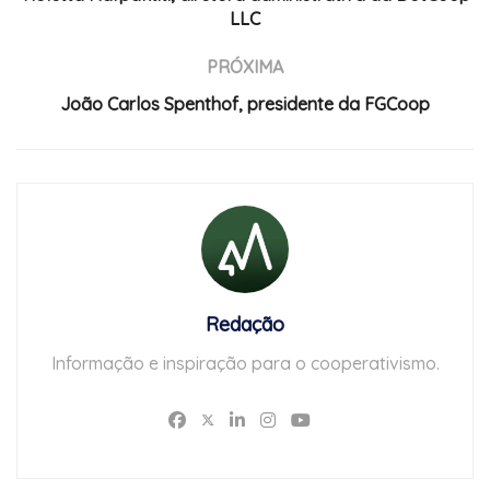
LLC
PRÓXIMA
João Carlos Spenthof, presidente da FGCoop
Redação
Informação e inspiração para o cooperativismo.