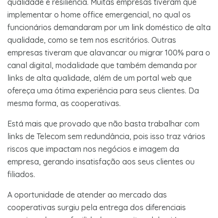
qualidade e resiliência. Muitas empresas tiveram que
implementar o home office emergencial, no qual os
funcionários demandaram por um link doméstico de alta
qualidade, como se tem nos escritórios. Outras
empresas tiveram que alavancar ou migrar 100% para o
canal digital, modalidade que também demanda por
links de alta qualidade, além de um portal web que
ofereça uma ótima experiência para seus clientes. Da
mesma forma, as cooperativas.
Está mais que provado que não basta trabalhar com
links de Telecom sem redundância, pois isso traz vários
riscos que impactam nos negócios e imagem da
empresa, gerando insatisfação aos seus clientes ou
filiados.
A oportunidade de atender ao mercado das
cooperativas surgiu pela entrega dos diferenciais