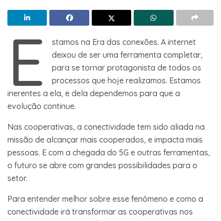
E
stamos na Era das conexões. A internet
deixou de ser uma ferramenta completar,
para se tornar protagonista de todos os
processos que hoje realizamos. Estamos
inerentes a ela, e dela dependemos para que a
evolução continue.
Nas cooperativas, a conectividade tem sido aliada na
missão de alcançar mais cooperados, e impacta mais
pessoas. E com a chegada do 5G e outras ferramentas,
o futuro se abre com grandes possibilidades para o
setor.
Para entender melhor sobre esse fenômeno e como a
conectividade irá transformar as cooperativas nos