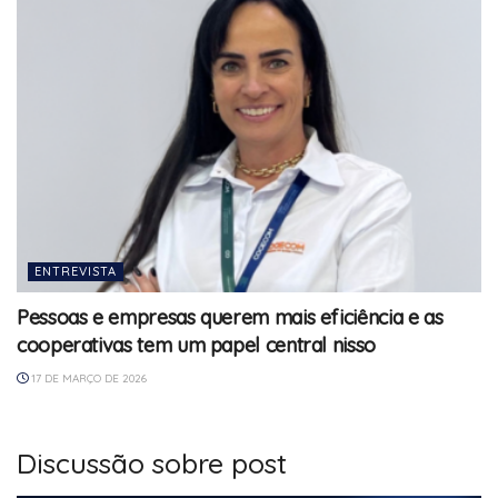
ENTREVISTA
Pessoas e empresas querem mais eficiência e as
cooperativas tem um papel central nisso
17 DE MARÇO DE 2026
Discussão sobre post