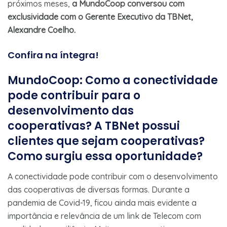
próximos meses,
a MundoCoop conversou com
exclusividade com o
Gerente Executivo da TBNet,
Alexandre Coelho.
Confira na íntegra!
MundoCoop: Como a conectividade
pode contribuir para o
desenvolvimento das
cooperativas? A TBNet possui
clientes que sejam cooperativas?
Como surgiu essa oportunidade?
A conectividade pode contribuir com o desenvolvimento
das cooperativas de diversas formas. Durante a
pandemia de Covid-19, ficou ainda mais evidente a
importância e relevância de um link de Telecom com