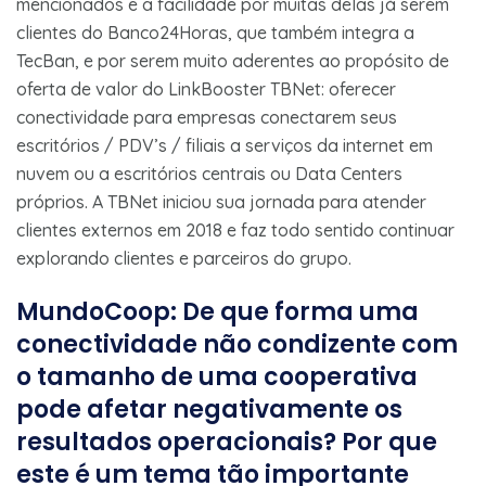
mencionados e a facilidade por muitas delas já serem
clientes do Banco24Horas, que também integra a
TecBan, e por serem muito aderentes ao propósito de
oferta de valor do LinkBooster TBNet: oferecer
conectividade para empresas conectarem seus
escritórios / PDV’s / filiais a serviços da internet em
nuvem ou a escritórios centrais ou Data Centers
próprios. A TBNet iniciou sua jornada para atender
clientes externos em 2018 e faz todo sentido continuar
explorando clientes e parceiros do grupo.
MundoCoop: De que forma uma
conectividade não condizente com
o tamanho de uma cooperativa
pode afetar negativamente os
resultados operacionais? Por que
este é um tema tão importante