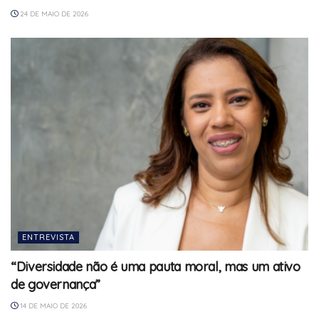
24 DE MAIO DE 2026
ENTREVISTA
“Diversidade não é uma pauta moral, mas um ativo
de governança”
14 DE MAIO DE 2026