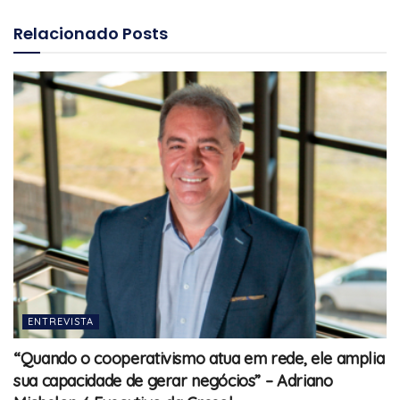
Relacionado
Posts
ENTREVISTA
“Quando o cooperativismo atua em rede, ele amplia
sua capacidade de gerar negócios” – Adriano