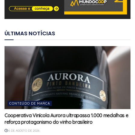
ÚLTIMAS NOTÍCIAS
CONTEÚDO DE MARCA
Cooperativa Vinícola Aurora ultrapassa 1.000 medalhas e
reforça protagonismo do vinho brasileiro
6 DE AGOSTO DE 2026