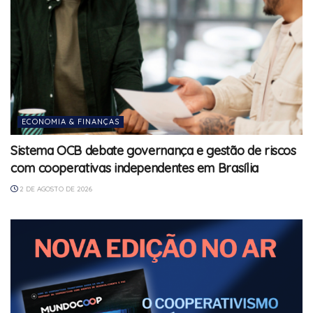
ECONOMIA & FINANÇAS
Sistema OCB debate governança e gestão de riscos
com cooperativas independentes em Brasília
2 DE AGOSTO DE 2026