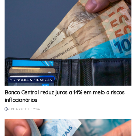
ECONOMIA & FINANÇAS
Banco Central reduz juros a 14% em meio a riscos
inflacionários
6 DE AGOSTO DE 2026