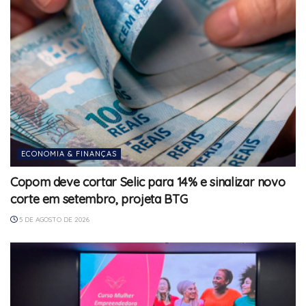
ECONOMIA & FINANÇAS
Copom deve cortar Selic para 14% e sinalizar novo
corte em setembro, projeta BTG
5 DE AGOSTO DE 2026