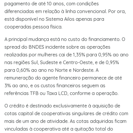
pagamento de até 10 anos, com condições
diferenciadas em relação à linha convencional. Por ora,
está disponível no Sistema Ailos apenas para
cooperadas pessoa física.
A principal mudança está no custo do financiamento. O
spread do BNDES incidente sobre as operações
realizadas por mulheres cai de 1,35% para 0,95% ao ano
nas regiões Sul, Sudeste e Centro-Oeste, e de 0,95%
para 0,60% ao ano no Norte e Nordeste. A
remuneração do agente financeiro permanece de até
3% ao ano, e os custos financeiros seguem as
referências TFB ou Taxa LCD, conforme a operação.
O crédito é destinado exclusivamente à aquisição de
cotas capital de cooperativas singulares de crédito com
mais de um ano de atividade. As cotas adquiridas ficam
vinculadas à cooperativa até a quitação total do