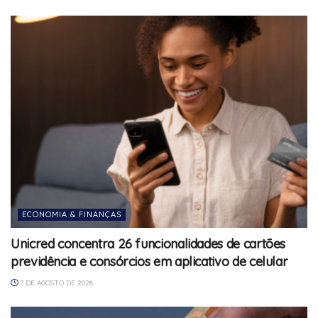
ECONOMIA & FINANÇAS
Unicred concentra 26 funcionalidades de cartões
previdência e consórcios em aplicativo de celular
7 DE AGOSTO DE 2026