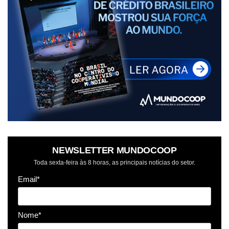
NEWSLETTER MUNDOCOOP
Toda sexta-feira às 8 horas, as principais notícias do setor.
Email*
Nome*