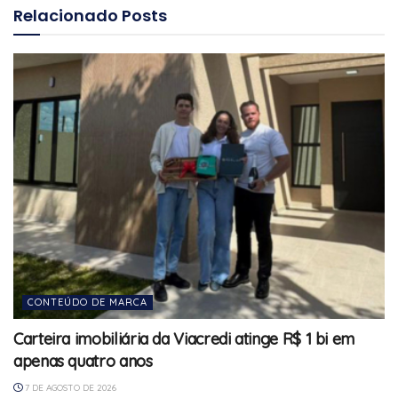
Relacionado
Posts
CONTEÚDO DE MARCA
Carteira imobiliária da Viacredi atinge R$ 1 bi em
apenas quatro anos
7 DE AGOSTO DE 2026