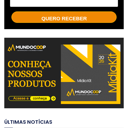
QUERO RECEBER
ÚLTIMAS NOTÍCIAS