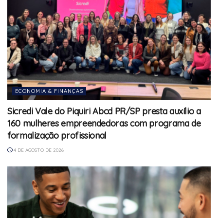
ECONOMIA & FINANÇAS
Sicredi Vale do Piquiri Abcd PR/SP presta auxílio a
160 mulheres empreendedoras com programa de
formalização profissional
4 DE AGOSTO DE 2026