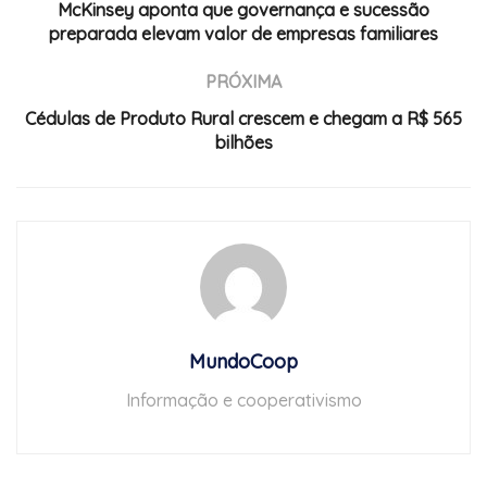
McKinsey aponta que governança e sucessão
preparada elevam valor de empresas familiares
PRÓXIMA
Cédulas de Produto Rural crescem e chegam a R$ 565
bilhões
MundoCoop
Informação e cooperativismo