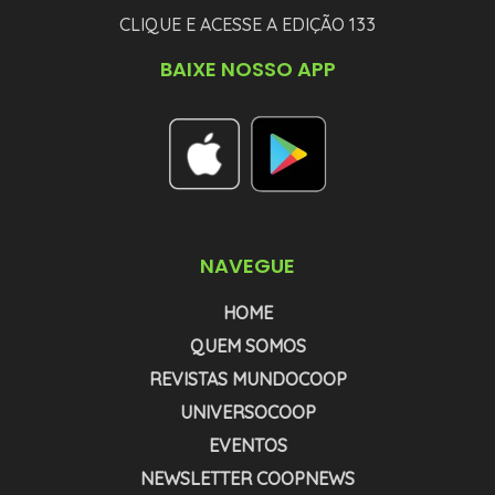
CLIQUE E ACESSE A EDIÇÃO 133
BAIXE NOSSO APP
NAVEGUE
HOME
QUEM SOMOS
REVISTAS MUNDOCOOP
UNIVERSOCOOP
EVENTOS
NEWSLETTER COOPNEWS