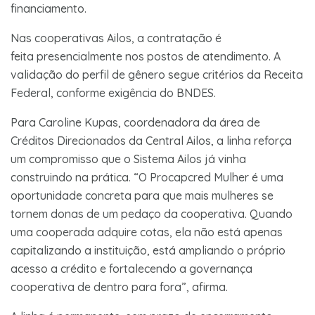
financiamento.
Nas cooperativas Ailos, a contratação é
feita presencialmente nos postos de atendimento. A
validação do perfil de gênero segue critérios da Receita
Federal, conforme exigência do BNDES.
Para Caroline Kupas, coordenadora da área de
Créditos Direcionados da Central Ailos, a linha reforça
um compromisso que o Sistema Ailos já vinha
construindo na prática. “O Procapcred Mulher é uma
oportunidade concreta para que mais mulheres se
tornem donas de um pedaço da cooperativa. Quando
uma cooperada adquire cotas, ela não está apenas
capitalizando a instituição, está ampliando o próprio
acesso a crédito e fortalecendo a governança
cooperativa de dentro para fora”, afirma.