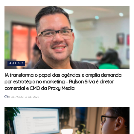
ARTIGO
IA transforma o papel das agências e amplia demanda
por estratégia no marketing – Rylson Silva é diretor
comercial e CMO da Proxy Media
8 DE AGOSTO DE 2026