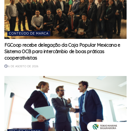
CONTEÚDO DE MARCA
FGCoop recebe delegação da Caja Popular Mexicana e
Sistema OCB para intercâmbio de boas práticas
cooperativistas
6 DE AGOSTO DE 2026