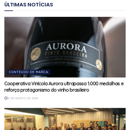
ÚLTIMAS NOTÍCIAS
CONTEÚDO DE MARCA
Cooperativa Vinícola Aurora ultrapassa 1.000 medalhas e
reforça protagonismo do vinho brasileiro
6 DE AGOSTO DE 2026