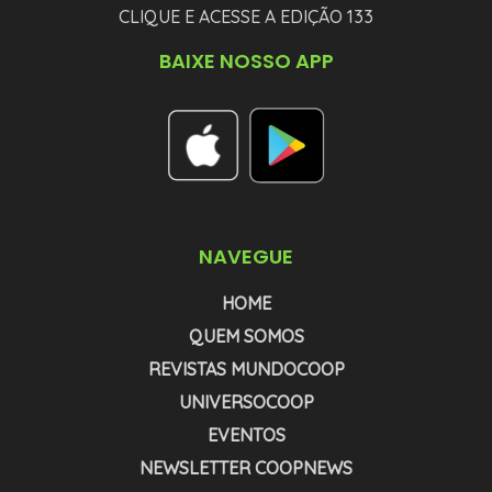
CLIQUE E ACESSE A EDIÇÃO 133
BAIXE NOSSO APP
NAVEGUE
HOME
QUEM SOMOS
REVISTAS MUNDOCOOP
UNIVERSOCOOP
EVENTOS
NEWSLETTER COOPNEWS