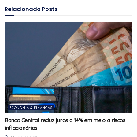
Relacionado
Posts
ECONOMIA & FINANÇAS
Banco Central reduz juros a 14% em meio a riscos
inflacionários