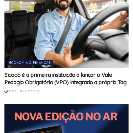
ECONOMIA & FINANÇAS
Sicoob é a primeira instituição a lançar o Vale
Pedagio Obrigatório (VPO) integrado a própria Tag
30 DE JULHO DE 2026