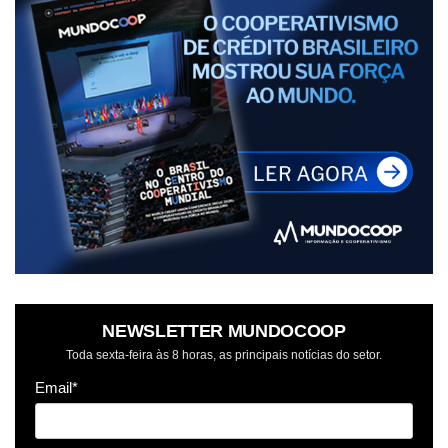
NEWSLETTER MUNDOCOOP
Toda sexta-feira às 8 horas, as principais notícias do setor.
Email*