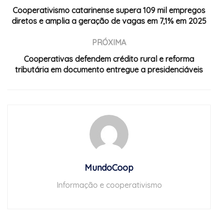
Cooperativismo catarinense supera 109 mil empregos
diretos e amplia a geração de vagas em 7,1% em 2025
PRÓXIMA
Cooperativas defendem crédito rural e reforma
tributária em documento entregue a presidenciáveis
MundoCoop
Informação e cooperativismo