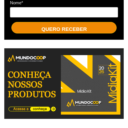
Nome*
QUERO RECEBER