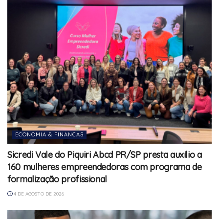
ECONOMIA & FINANÇAS
Sicredi Vale do Piquiri Abcd PR/SP presta auxílio a
160 mulheres empreendedoras com programa de
formalização profissional
4 DE AGOSTO DE 2026