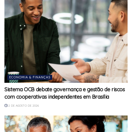
ECONOMIA & FINANÇAS
Sistema OCB debate governança e gestão de riscos
com cooperativas independentes em Brasília
2 DE AGOSTO DE 2026