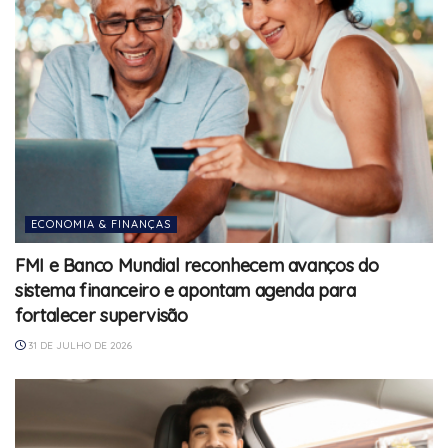
ECONOMIA & FINANÇAS
FMI e Banco Mundial reconhecem avanços do
sistema financeiro e apontam agenda para
fortalecer supervisão
31 DE JULHO DE 2026