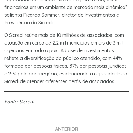
financeiros em um ambiente de mercado mais dinâmico”,
salienta Ricardo Sommer, diretor de Investimentos e
Previdência do Sicredi.
O Sicredi reúne mais de 10 milhões de associados, com
atuação em cerca de 2,2 mil municípios e mais de 3 mil
agências em todo o país. A base de investimentos
reflete a diversificação do público atendido, com 44%
formada por pessoas físicas, 37% por pessoas jurídicas
e 19% pelo agronegócio, evidenciando a capacidade do
Sicredi de atender diferentes perfis de associados.
Fonte: Sicredi
ANTERIOR