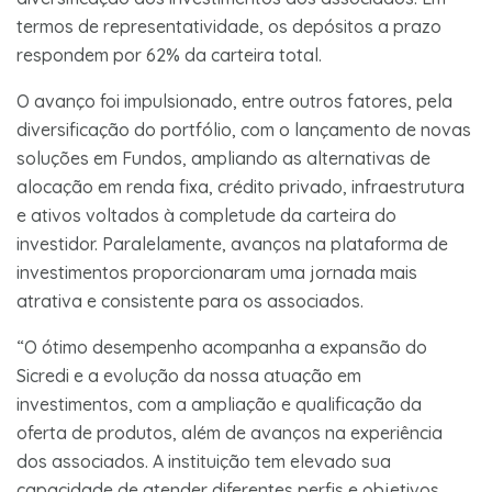
termos de representatividade, os depósitos a prazo
respondem por 62% da carteira total.
O avanço foi impulsionado, entre outros fatores, pela
diversificação do portfólio, com o lançamento de novas
soluções em Fundos, ampliando as alternativas de
alocação em renda fixa, crédito privado, infraestrutura
e ativos voltados à completude da carteira do
investidor. Paralelamente, avanços na plataforma de
investimentos proporcionaram uma jornada mais
atrativa e consistente para os associados.
“O ótimo desempenho acompanha a expansão do
Sicredi e a evolução da nossa atuação em
investimentos, com a ampliação e qualificação da
oferta de produtos, além de avanços na experiência
dos associados. A instituição tem elevado sua
capacidade de atender diferentes perfis e objetivos