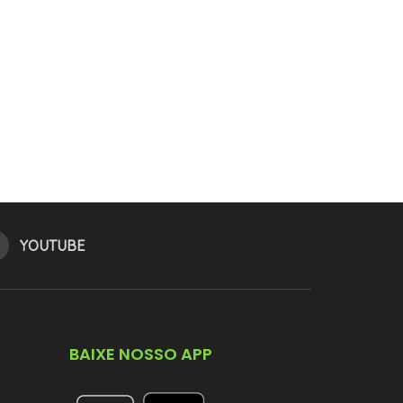
YOUTUBE
BAIXE NOSSO APP