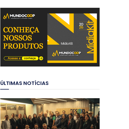
ÚLTIMAS NOTÍCIAS