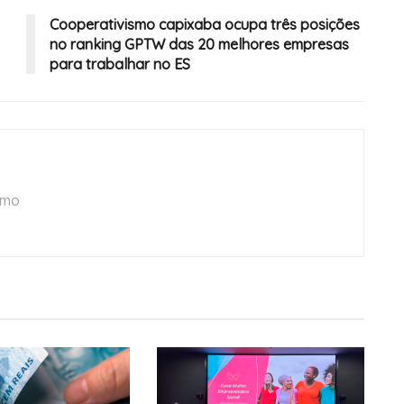
Cooperativismo capixaba ocupa três posições
no ranking GPTW das 20 melhores empresas
para trabalhar no ES
smo