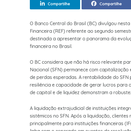
Compartilhe
Compartilhe
O Banco Central do Brasil (BC) divulgou nesta
Financeira (REF) referente ao segundo semest
destinada a apresentar o panorama da evoluçã
financeira no Brasil.
O BC considera que não há risco relevante para
Nacional (SFN) permanece com capitalização e
de perdas esperadas. A rentabilidade do SFN
resiliência e capacidade de gerar lucros para 
de capital e de liquidez demonstram a robuste
A liquidação extrajudicial de instituições int
sistêmicos no SFN. Após a liquidação, clientes
principalmente para instituições financeiras (I