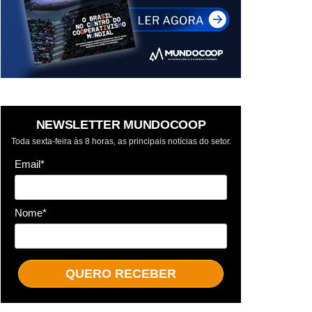
NEWSLETTER MUNDOCOOP
Toda sexta-feira às 8 horas, as principais notícias do setor.
Email*
Nome*
QUERO RECEBER