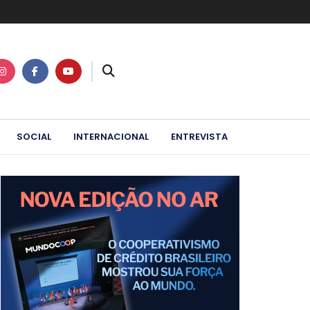
SOCIAL
INTERNACIONAL
ENTREVISTA