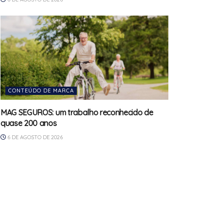
CONTEÚDO DE MARCA
MAG SEGUROS: um trabalho reconhecido de
quase 200 anos
6 DE AGOSTO DE 2026