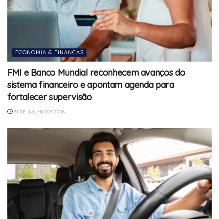
ECONOMIA & FINANÇAS
FMI e Banco Mundial reconhecem avanços do
sistema financeiro e apontam agenda para
fortalecer supervisão
31 DE JULHO DE 2026