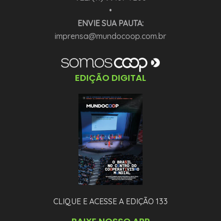
•
ENVIE SUA PAUTA:
imprensa@mundocoop.com.br
EDIÇÃO DIGITAL
CLIQUE E ACESSE A EDIÇÃO 133