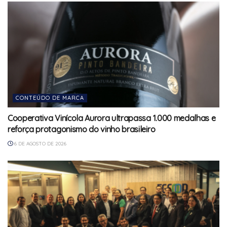
CONTEÚDO DE MARCA
Cooperativa Vinícola Aurora ultrapassa 1.000 medalhas e
reforça protagonismo do vinho brasileiro
6 DE AGOSTO DE 2026