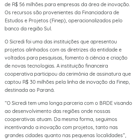
de R$ 56 milhões para empresas da área de inovação.
Os recursos são provenientes da Financiadora de
Estudos e Projetos (Finep), operacionalizados pelo
banco da região Sul.
O Sicredi foi uma das instituições que apresentou
projetos alinhados com as diretrizes da entidade e
voltados para pesquisas, fomento à ciência e criação
de novas tecnologias. A instituição financeira
cooperativa participou da cerimônia de assinatura que
captou R$ 30 milhões pela linha de inovação da Finep,
destinada ao Paraná.
“O Sicredi tem uma longa parceria com o BRDE visando
ao desenvolvimento das regiões onde nossas
cooperativas atuam. Da mesma forma, seguimos
incentivando a inovação com projetos, tanto nas
grandes cidades quanto nas pequenas localidades”,