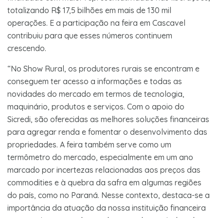
totalizando R$ 17,5 bilhões em mais de 130 mil
operações. E a participação na feira em Cascavel
contribuiu para que esses números continuem
crescendo.
“No Show Rural, os produtores rurais se encontram e
conseguem ter acesso a informações e todas as
novidades do mercado em termos de tecnologia,
maquinário, produtos e serviços. Com o apoio do
Sicredi, são oferecidas as melhores soluções financeiras
para agregar renda e fomentar o desenvolvimento das
propriedades. A feira também serve como um
termômetro do mercado, especialmente em um ano
marcado por incertezas relacionadas aos preços das
commodities e à quebra da safra em algumas regiões
do país, como no Paraná. Nesse contexto, destaca-se a
importância da atuação da nossa instituição financeira