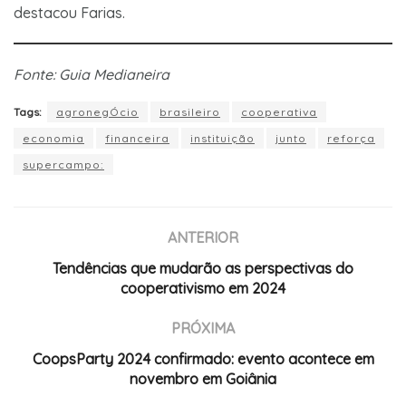
destacou Farias.
Fonte: Guia Medianeira
Tags:
agronegÓcio
brasileiro
cooperativa
economia
financeira
instituição
junto
reforça
supercampo:
ANTERIOR
Tendências que mudarão as perspectivas do
cooperativismo em 2024
PRÓXIMA
CoopsParty 2024 confirmado: evento acontece em
novembro em Goiânia