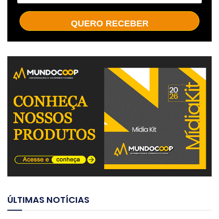
QUERO RECEBER
ÚLTIMAS NOTÍCIAS