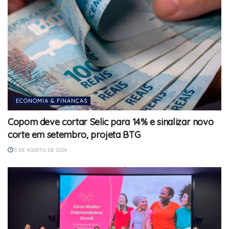
ECONOMIA & FINANÇAS
Copom deve cortar Selic para 14% e sinalizar novo
corte em setembro, projeta BTG
5 DE AGOSTO DE 2026