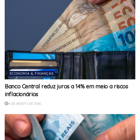
ECONOMIA & FINANÇAS
Banco Central reduz juros a 14% em meio a riscos
inflacionários
6 DE AGOSTO DE 2026