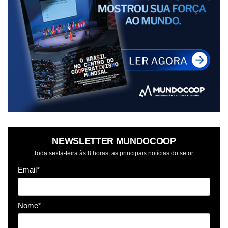
NEWSLETTER MUNDOCOOP
Toda sexta-feira às 8 horas, as principais notícias do setor.
Email*
Nome*