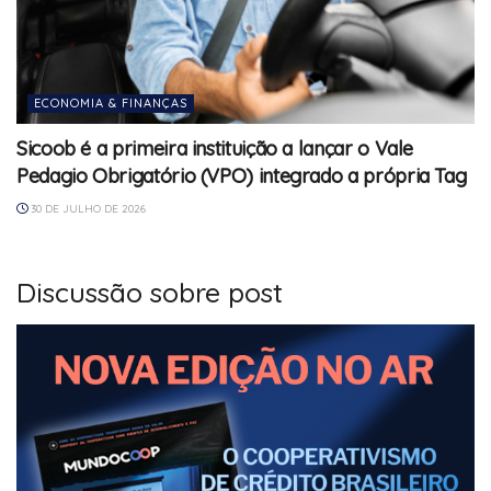
ECONOMIA & FINANÇAS
Sicoob é a primeira instituição a lançar o Vale
Pedagio Obrigatório (VPO) integrado a própria Tag
30 DE JULHO DE 2026
Discussão sobre post