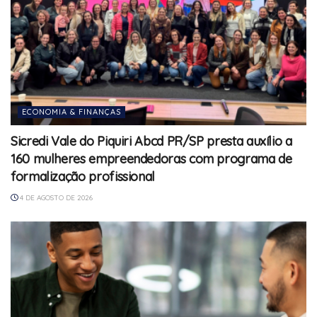
ECONOMIA & FINANÇAS
Sicredi Vale do Piquiri Abcd PR/SP presta auxílio a
160 mulheres empreendedoras com programa de
formalização profissional
4 DE AGOSTO DE 2026