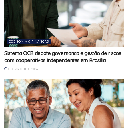
ECONOMIA & FINANÇAS
Sistema OCB debate governança e gestão de riscos
com cooperativas independentes em Brasília
2 DE AGOSTO DE 2026