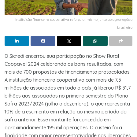
Instituição financeira cooperativa reforça otimismo junto ao agronegócio
brasileiro
O Sicredi encerrou sua participação no Show Rural
Coopavel 2024 celebrando os bons resultados, com
mais de 700 propostas de financiamento protocoladas.
A instituição financeira cooperativa com mais de 7,5
milhões de associados em todo o país já liberou R$ 31,7
bilhões aos associados no primeiro semestre do Plano
Safra 2023/2024 (julho a dezembro), o que representa
10% de crescimento em relação ao mesmo período da
safra anterior. Esse montante foi concedido em
aproximadamente 195 mil operações. O custeio foi a
finalidade com maior representatividade nas liberações,