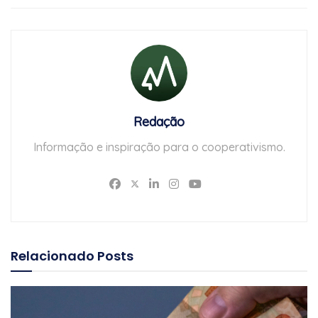
Redação
Informação e inspiração para o cooperativismo.
Relacionado
Posts