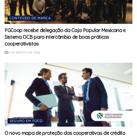
CONTEÚDO DE MARCA
FGCoop recebe delegação da Caja Popular Mexicana e
Sistema OCB para intercâmbio de boas práticas
cooperativistas
6 DE AGOSTO DE 2026
SEGURO EM FOCO
O novo mapa de proteção das cooperativas de crédito