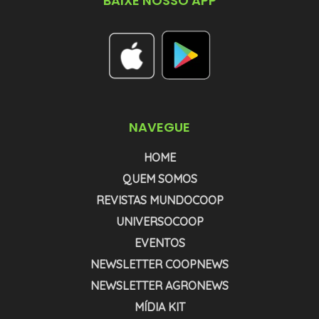
BAIXE NOSSO APP
NAVEGUE
HOME
QUEM SOMOS
REVISTAS MUNDOCOOP
UNIVERSOCOOP
EVENTOS
NEWSLETTER COOPNEWS
NEWSLETTER AGRONEWS
MÍDIA KIT