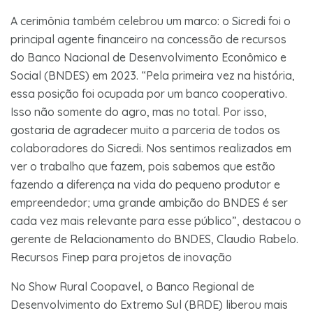
A cerimônia também celebrou um marco: o Sicredi foi o
principal agente financeiro na concessão de recursos
do Banco Nacional de Desenvolvimento Econômico e
Social (BNDES) em 2023. “Pela primeira vez na história,
essa posição foi ocupada por um banco cooperativo.
Isso não somente do agro, mas no total. Por isso,
gostaria de agradecer muito a parceria de todos os
colaboradores do Sicredi. Nos sentimos realizados em
ver o trabalho que fazem, pois sabemos que estão
fazendo a diferença na vida do pequeno produtor e
empreendedor; uma grande ambição do BNDES é ser
cada vez mais relevante para esse público”, destacou o
gerente de Relacionamento do BNDES, Claudio Rabelo.
Recursos Finep para projetos de inovação
No Show Rural Coopavel, o Banco Regional de
Desenvolvimento do Extremo Sul (BRDE) liberou mais