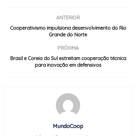
ANTERIOR
Cooperativismo impulsiona desenvolvimento do Rio
Grande do Norte
PRÓXIMA
Brasil e Coreia do Sul estreitam cooperação técnica
para inovação em defensivos
MundoCoop