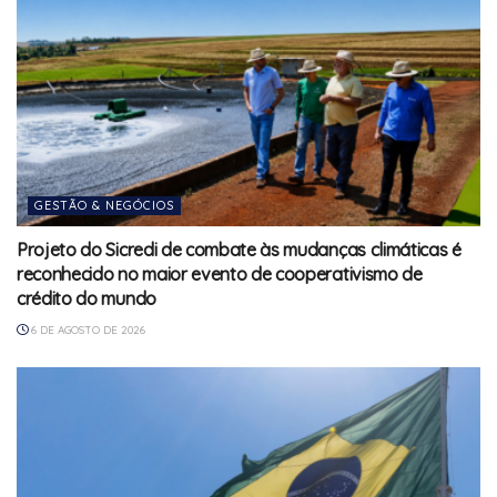
GESTÃO & NEGÓCIOS
Projeto do Sicredi de combate às mudanças climáticas é
reconhecido no maior evento de cooperativismo de
crédito do mundo
6 DE AGOSTO DE 2026