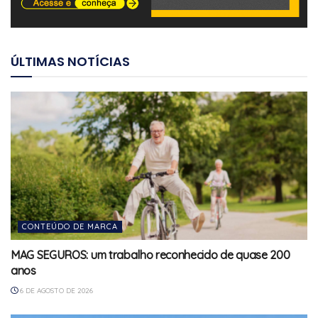
ÚLTIMAS NOTÍCIAS
CONTEÚDO DE MARCA
MAG SEGUROS: um trabalho reconhecido de quase 200
anos
6 DE AGOSTO DE 2026