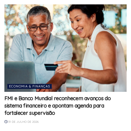
ECONOMIA & FINANÇAS
FMI e Banco Mundial reconhecem avanços do
sistema financeiro e apontam agenda para
fortalecer supervisão
31 DE JULHO DE 2026