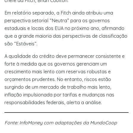
chefe da Fitch, Brian Coulton.
Em relatório separado, a Fitch ainda atribuiu uma
perspectiva setorial “Neutra” para os governos
estaduais e locais dos EUA no próximo ano, afirmando
que a grande maioria das perspectivas de classificação
são “Estáveis”.
A qualidade do crédito deve permanecer consistente e
forte à medida que os governos gerenciam um
crescimento mais lento com reservas robustas e
orçamentos prudentes. No entanto, riscos estão
surgindo de um mercado de trabalho mais lento,
inflação impulsionada por tarifas e mudanças nas
responsabilidades federais, alerta a análise.
Fonte: InfoMoney com adaptações da MundoCoop