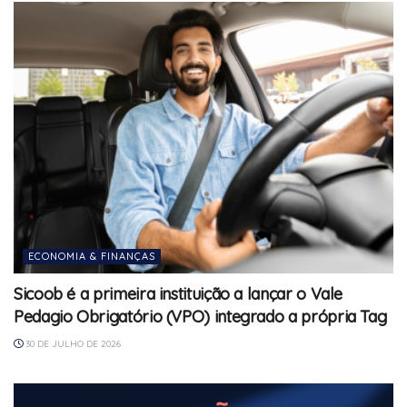
ECONOMIA & FINANÇAS
Sicoob é a primeira instituição a lançar o Vale
Pedagio Obrigatório (VPO) integrado a própria Tag
30 DE JULHO DE 2026