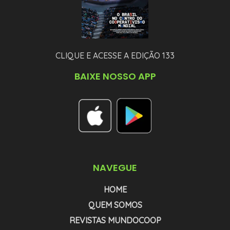
CLIQUE E ACESSE A EDIÇÃO 133
BAIXE NOSSO APP
NAVEGUE
HOME
QUEM SOMOS
REVISTAS MUNDOCOOP