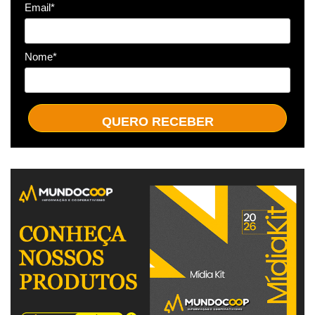
Email*
Nome*
QUERO RECEBER