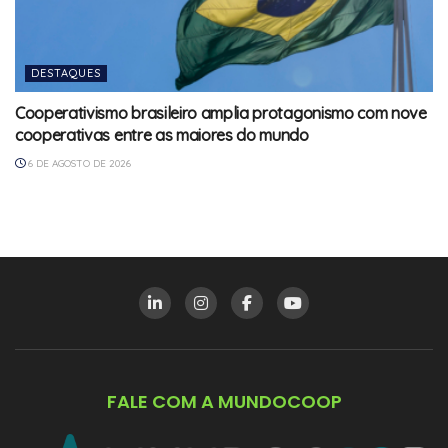
DESTAQUES
Cooperativismo brasileiro amplia protagonismo com nove
cooperativas entre as maiores do mundo
6 DE AGOSTO DE 2026
FALE COM A MUNDOCOOP