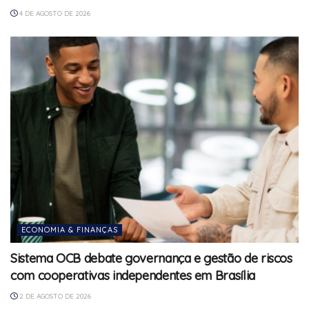
4 DE AGOSTO DE 2026
ECONOMIA & FINANÇAS
Sistema OCB debate governança e gestão de riscos
com cooperativas independentes em Brasília
2 DE AGOSTO DE 2026