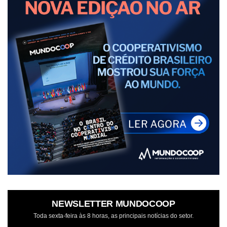
NEWSLETTER MUNDOCOOP
Toda sexta-feira às 8 horas, as principais notícias do setor.