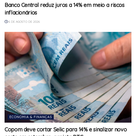
Banco Central reduz juros a 14% em meio a riscos
inflacionários
6 DE AGOSTO DE 2026
ECONOMIA & FINANÇAS
Copom deve cortar Selic para 14% e sinalizar novo