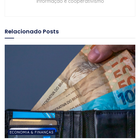
Informação e cooperativismo
Relacionado
Posts
ECONOMIA & FINANÇAS