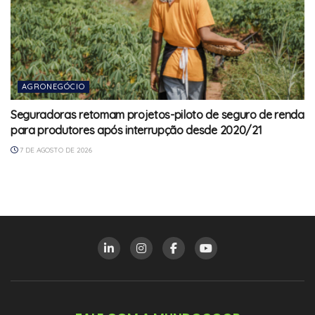
AGRONEGÓCIO
Seguradoras retomam projetos-piloto de seguro de renda
para produtores após interrupção desde 2020/21
7 DE AGOSTO DE 2026