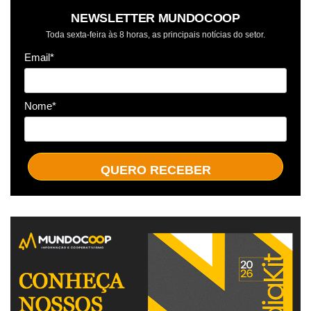
NEWSLETTER MUNDOCOOP
Toda sexta-feira às 8 horas, as principais notícias do setor.
Email*
Nome*
QUERO RECEBER