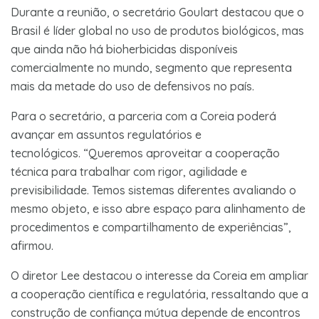
Durante a reunião, o secretário Goulart destacou que o
Brasil é líder global no uso de produtos biológicos, mas
que ainda não há bioherbicidas disponíveis
comercialmente no mundo, segmento que representa
mais da metade do uso de defensivos no país.
Para o secretário, a parceria com a Coreia poderá
avançar em assuntos regulatórios e
tecnológicos. “Queremos aproveitar a cooperação
técnica para trabalhar com rigor, agilidade e
previsibilidade. Temos sistemas diferentes avaliando o
mesmo objeto, e isso abre espaço para alinhamento de
procedimentos e compartilhamento de experiências”,
afirmou.
O diretor Lee destacou o interesse da Coreia em ampliar
a cooperação científica e regulatória, ressaltando que a
construção de confiança mútua depende de encontros