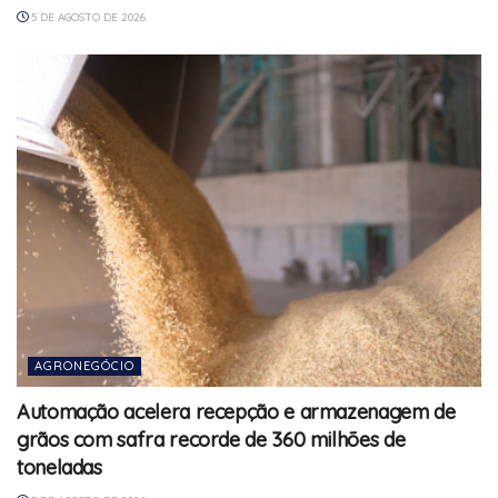
5 DE AGOSTO DE 2026
AGRONEGÓCIO
Automação acelera recepção e armazenagem de
grãos com safra recorde de 360 milhões de
toneladas