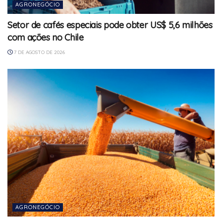
AGRONEGÓCIO
Setor de cafés especiais pode obter US$ 5,6 milhões
com ações no Chile
7 DE AGOSTO DE 2026
AGRONEGÓCIO