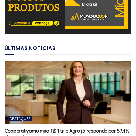
ÚLTIMAS NOTÍCIAS
DESTAQUES
Cooperativismo mira R$ 1 tri e Agro já responde por 57,4%