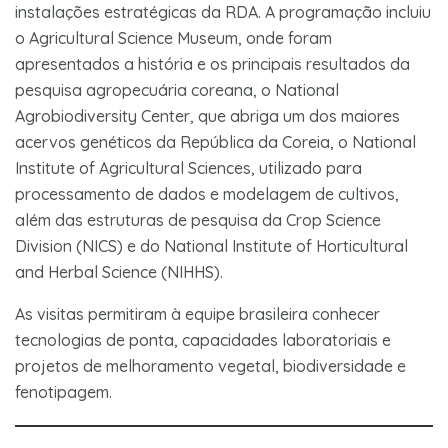
instalações estratégicas da RDA. A programação incluiu
o Agricultural Science Museum, onde foram
apresentados a história e os principais resultados da
pesquisa agropecuária coreana, o National
Agrobiodiversity Center, que abriga um dos maiores
acervos genéticos da República da Coreia, o National
Institute of Agricultural Sciences, utilizado para
processamento de dados e modelagem de cultivos,
além das estruturas de pesquisa da Crop Science
Division (NICS) e do National Institute of Horticultural
and Herbal Science (NIHHS).
As visitas permitiram à equipe brasileira conhecer
tecnologias de ponta, capacidades laboratoriais e
projetos de melhoramento vegetal, biodiversidade e
fenotipagem.