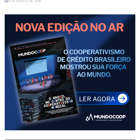
5 DE AGOSTO DE 2026