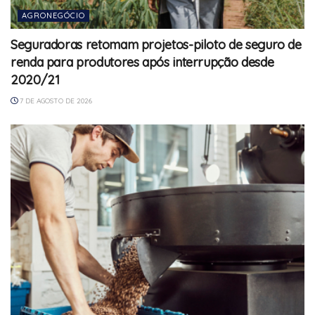
AGRONEGÓCIO
Seguradoras retomam projetos-piloto de seguro de
renda para produtores após interrupção desde
2020/21
7 DE AGOSTO DE 2026