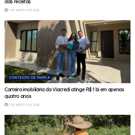
das receitas
7 DE AGOSTO DE 2026
CONTEÚDO DE MARCA
Carteira imobiliária da Viacredi atinge R$ 1 bi em apenas
quatro anos
7 DE AGOSTO DE 2026