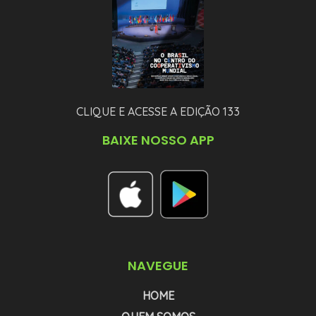
CLIQUE E ACESSE A EDIÇÃO 133
BAIXE NOSSO APP
NAVEGUE
HOME