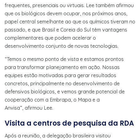
frequentes, presenciais ou virtuais. Lee também afirmou
que os biológicos devem ocupar, nos próximos anos,
papel central semelhante ao que os químicos tiveram no
passado, e que Brasil e Coreia do Sul têm vantagens
complementares que podem acelerar o
desenvolvimento conjunto de novas tecnologias.
“Temos o mesmo ponto de vista e estamos prontos
para transformar planejamento em ação. Nossas
equipes estão motivadas para gerar resultados
concretos, principalmente no desenvolvimento de
defensivos biológicos, e vemos grande potencial de
cooperação com a Embrapa, o Mapa e a
Anvisa”, afirmou Lee.
Visita a centros de pesquisa da RDA
Após a reunião, a delegação brasileira visitou