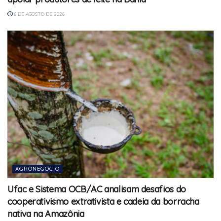
6 DE AGOSTO DE 2026
AGRONEGÓCIO
Ufac e Sistema OCB/AC analisam desafios do
cooperativismo extrativista e cadeia da borracha
nativa na Amazônia