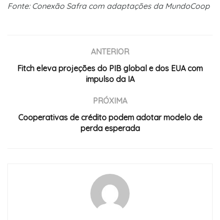
Fonte: Conexão Safra com adaptações da MundoCoop
ANTERIOR
Fitch eleva projeções do PIB global e dos EUA com
impulso da IA
PRÓXIMA
Cooperativas de crédito podem adotar modelo de
perda esperada