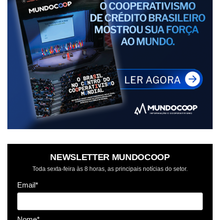
NEWSLETTER MUNDOCOOP
Toda sexta-feira às 8 horas, as principais notícias do setor.
Email*
Nome*