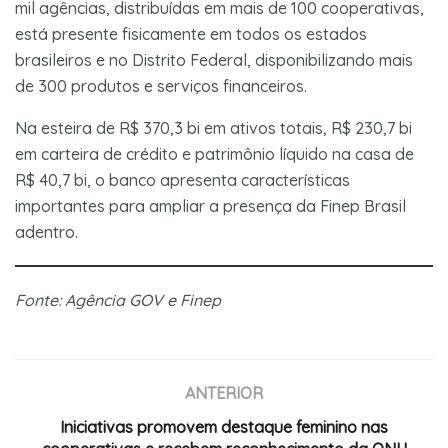
mil agências, distribuídas em mais de 100 cooperativas,
está presente fisicamente em todos os estados
brasileiros e no Distrito Federal, disponibilizando mais
de 300 produtos e serviços financeiros.
Na esteira de R$ 370,3 bi em ativos totais, R$ 230,7 bi
em carteira de crédito e patrimônio líquido na casa de
R$ 40,7 bi, o banco apresenta características
importantes para ampliar a presença da Finep Brasil
adentro.
Fonte: Agência GOV e Finep
ANTERIOR
Iniciativas promovem destaque feminino nas