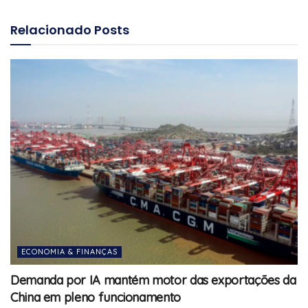
Relacionado
Posts
ECONOMIA & FINANÇAS
Demanda por IA mantém motor das exportações da
China em pleno funcionamento