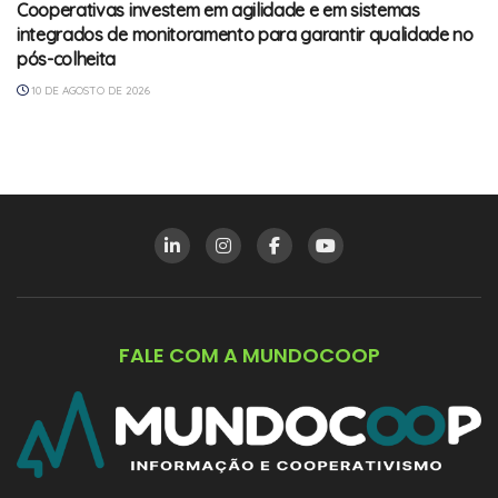
Cooperativas investem em agilidade e em sistemas
integrados de monitoramento para garantir qualidade no
pós-colheita
10 DE AGOSTO DE 2026
FALE COM A MUNDOCOOP