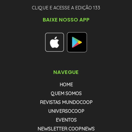
CLIQUE E ACESSE A EDIÇÃO 133
BAIXE NOSSO APP
NAVEGUE
HOME
QUEM SOMOS
REVISTAS MUNDOCOOP
UNIVERSOCOOP
EVENTOS
NEWSLETTER COOPNEWS