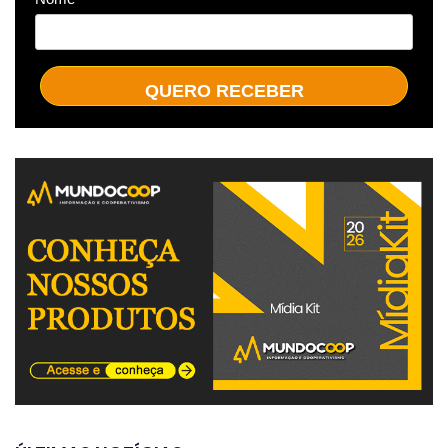
QUERO RECEBER