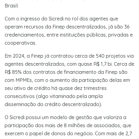
Brasil.
Com o ingresso do Sicredi no rol dos agentes que
operam recursos da Finep descentralizados, já são 36
credenciamentos, entre instituições públicas, privadas e
cooperativas.
Em 2024, a Finep já contratou cerca de 540 projetos via
agentes descentralizados, com quase R$ 1,7 bi. Cerca de
R$ 85% dos contratos de financiamento da Finep são
com MPMEs, com o aumento da participação delas em
seu ativo de crédito há quase dez trimestres
consecutivos (algo vitaminado pela ampla
disseminação do crédito descentralizado).
O Sicredi possui um modelo de gestão que valoriza a
participação dos mais de 8 milhões de associados, que
exercem o papel de donos do negócio. Com mais de 2,7