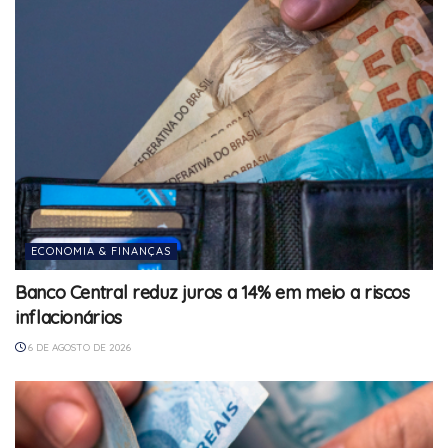
ECONOMIA & FINANÇAS
Banco Central reduz juros a 14% em meio a riscos
inflacionários
6 DE AGOSTO DE 2026