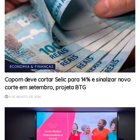
ECONOMIA & FINANÇAS
Copom deve cortar Selic para 14% e sinalizar novo
corte em setembro, projeta BTG
5 DE AGOSTO DE 2026