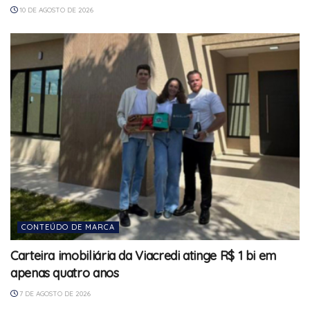
10 DE AGOSTO DE 2026
CONTEÚDO DE MARCA
Carteira imobiliária da Viacredi atinge R$ 1 bi em
apenas quatro anos
7 DE AGOSTO DE 2026