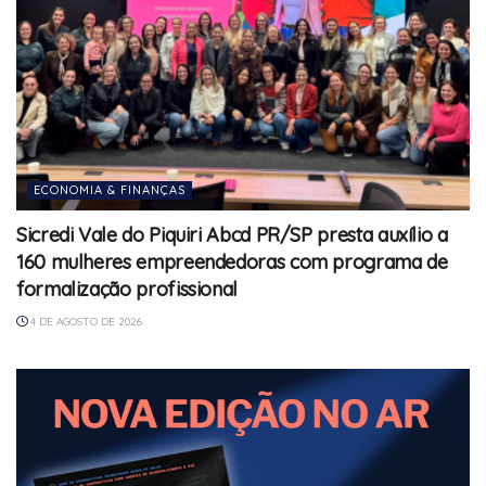
ECONOMIA & FINANÇAS
Sicredi Vale do Piquiri Abcd PR/SP presta auxílio a
160 mulheres empreendedoras com programa de
formalização profissional
4 DE AGOSTO DE 2026