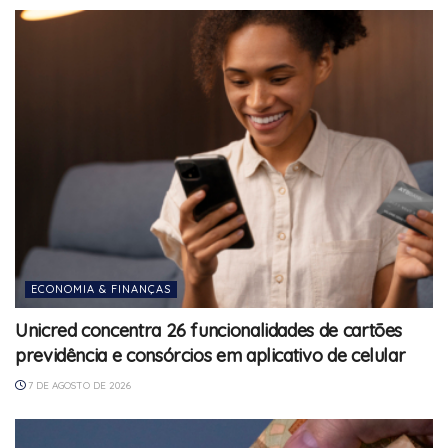
ECONOMIA & FINANÇAS
Unicred concentra 26 funcionalidades de cartões
previdência e consórcios em aplicativo de celular
7 DE AGOSTO DE 2026