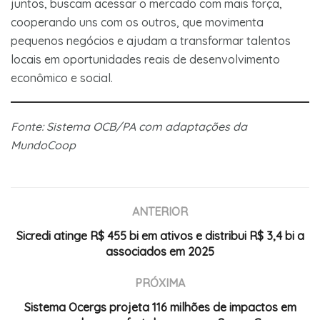
juntos, buscam acessar o mercado com mais força,
cooperando uns com os outros, que movimenta
pequenos negócios e ajudam a transformar talentos
locais em oportunidades reais de desenvolvimento
econômico e social.
Fonte: Sistema OCB/PA com adaptações da
MundoCoop
ANTERIOR
Sicredi atinge R$ 455 bi em ativos e distribui R$ 3,4 bi a
associados em 2025
PRÓXIMA
Sistema Ocergs projeta 116 milhões de impactos em