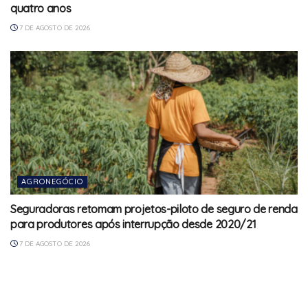
quatro anos
7 DE AGOSTO DE 2026
AGRONEGÓCIO
Seguradoras retomam projetos-piloto de seguro de renda
para produtores após interrupção desde 2020/21
7 DE AGOSTO DE 2026