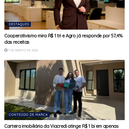
DESTAQUES
Cooperativismo mira R$ 1 tri e Agro já responde por 57,4%
das receitas
7 DE AGOSTO DE 2026
CONTEÚDO DE MARCA
Carteira imobiliária da Viacredi atinge R$ 1 bi em apenas