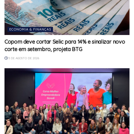
ECONOMIA & FINANÇAS
Copom deve cortar Selic para 14% e sinalizar novo
corte em setembro, projeta BTG
5 DE AGOSTO DE 2026