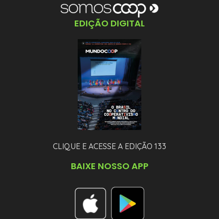
EDIÇÃO DIGITAL
CLIQUE E ACESSE A EDIÇÃO 133
BAIXE NOSSO APP