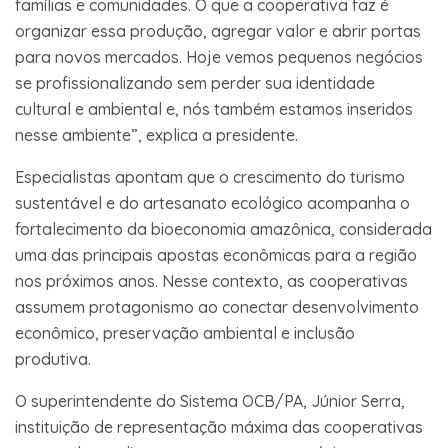
famílias e comunidades. O que a cooperativa faz é
organizar essa produção, agregar valor e abrir portas
para novos mercados. Hoje vemos pequenos negócios
se profissionalizando sem perder sua identidade
cultural e ambiental e, nós também estamos inseridos
nesse ambiente”, explica a presidente.
Especialistas apontam que o crescimento do turismo
sustentável e do artesanato ecológico acompanha o
fortalecimento da bioeconomia amazônica, considerada
uma das principais apostas econômicas para a região
nos próximos anos. Nesse contexto, as cooperativas
assumem protagonismo ao conectar desenvolvimento
econômico, preservação ambiental e inclusão
produtiva.
O superintendente do Sistema OCB/PA, Júnior Serra,
instituição de representação máxima das cooperativas