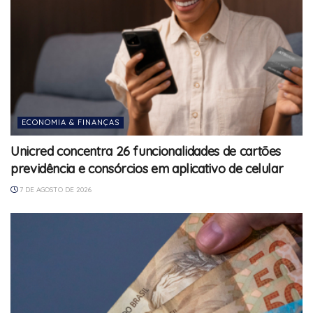
ECONOMIA & FINANÇAS
Unicred concentra 26 funcionalidades de cartões
previdência e consórcios em aplicativo de celular
7 DE AGOSTO DE 2026