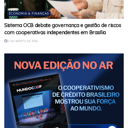
ECONOMIA & FINANÇAS
Sistema OCB debate governança e gestão de riscos
com cooperativas independentes em Brasília
2 DE AGOSTO DE 2026