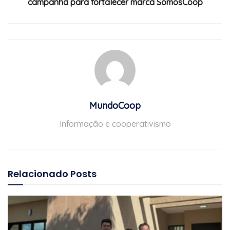
campanha para fortalecer marca SomosCoop
MundoCoop
Informação e cooperativismo
Relacionado
Posts