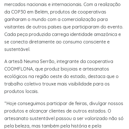
mercados nacionais e internacionais. Com a realização
da COP30 em Belém, produtos de cooperativas
ganharam o mundo com a comercialização para
visitantes de outros países que participaram do evento.
Cada peça produzida carrega identidade amazônica e
se conecta diretamente ao consumo consciente e
sustentável.
A artesã Neuma Serrão, integrante da cooperativa
COOMFLONA, que produz biojoias e artesanatos
ecológicos na região oeste do estado, destaca que o
trabalho coletivo trouxe mais visibilidade para os
produtos locais.
“Hoje conseguimos participar de feiras, divulgar nossos
produtos e alcançar clientes de outros estados. O
artesanato sustentável passou a ser valorizado não só
pela beleza, mas também pela história e pela