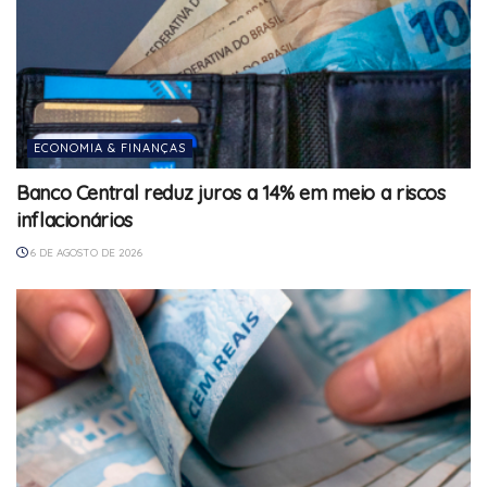
ECONOMIA & FINANÇAS
Banco Central reduz juros a 14% em meio a riscos
inflacionários
6 DE AGOSTO DE 2026