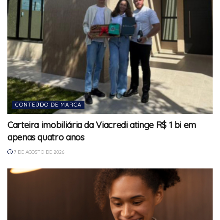
CONTEÚDO DE MARCA
Carteira imobiliária da Viacredi atinge R$ 1 bi em
apenas quatro anos
7 DE AGOSTO DE 2026