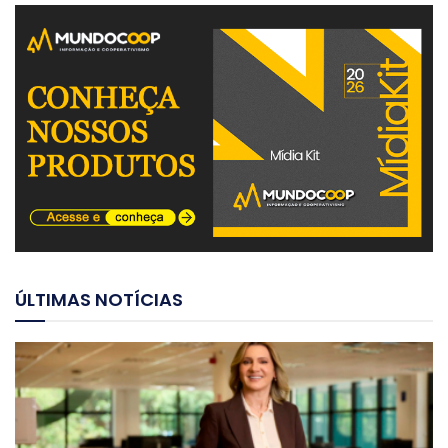
ÚLTIMAS NOTÍCIAS