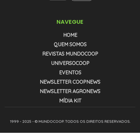
NAVEGUE
HOME
QUEM SOMOS
REVISTAS MUNDOCOOP
UNIVERSOCOOP
EVENTOS
NEWSLETTER COOPNEWS
NEWSLETTER AGRONEWS
MÍDIA KIT
1999 - 2025 - © MUNDOCOOP. TODOS OS DIREITOS RESERVADOS.