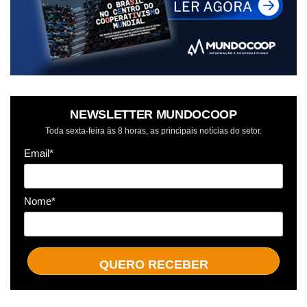
NEWSLETTER MUNDOCOOP
Toda sexta-feira às 8 horas, as principais notícias do setor.
Email*
Nome*
QUERO RECEBER