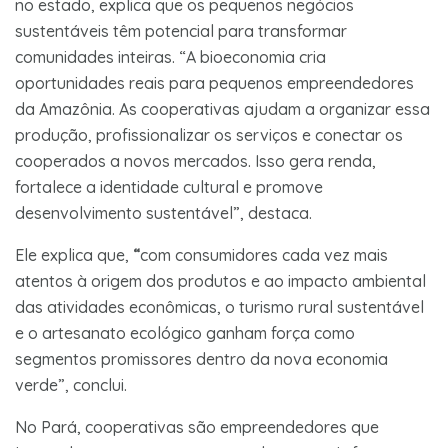
no estado, explica que os pequenos negócios
sustentáveis têm potencial para transformar
comunidades inteiras. “A bioeconomia cria
oportunidades reais para pequenos empreendedores
da Amazônia. As cooperativas ajudam a organizar essa
produção, profissionalizar os serviços e conectar os
cooperados a novos mercados. Isso gera renda,
fortalece a identidade cultural e promove
desenvolvimento sustentável”, destaca.
Ele explica que,
“
com consumidores cada vez mais
atentos à origem dos produtos e ao impacto ambiental
das atividades econômicas, o turismo rural sustentável
e o artesanato ecológico ganham força como
segmentos promissores dentro da nova economia
verde”, conclui.
No Pará, cooperativas são empreendedores que