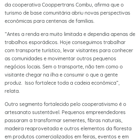
da cooperativa Cooppertrans Combu, afirma que o
turismo de base comunitária abriu novas perspectivas
econômicas para centenas de famílias.
“Antes a renda era muito limitada e dependia apenas de
trabalhos esporádicos. Hoje conseguimos trabalhar
com transporte turístico, levar visitantes para conhecer
as comunidades e movimentar outros pequenos
negócios locais. Sem o transporte, não tem como o
visitante chegar na ilha e consumir o que a gente
produz. Isso fortalece toda a cadeia econômica”,
relata.
Outro segmento fortalecido pelo cooperativismo é o
artesanato sustentável. Pequenos empreendedores
passaram a transformar sementes, fibras naturais,
madeira reaproveitada e outros elementos da floresta
em produtos comercializados em feiras, eventos e em