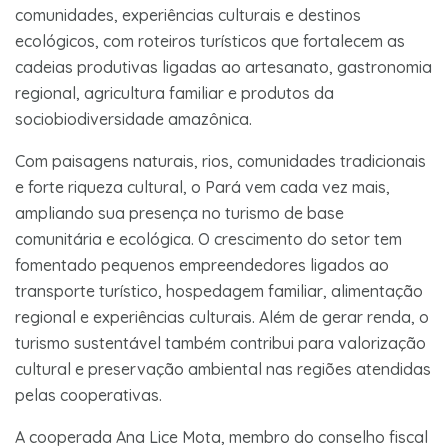
comunidades, experiências culturais e destinos
ecológicos, com roteiros turísticos que fortalecem as
cadeias produtivas ligadas ao artesanato, gastronomia
regional, agricultura familiar e produtos da
sociobiodiversidade amazônica.
Com paisagens naturais, rios, comunidades tradicionais
e forte riqueza cultural, o Pará vem cada vez mais,
ampliando sua presença no turismo de base
comunitária e ecológica. O crescimento do setor tem
fomentado pequenos empreendedores ligados ao
transporte turístico, hospedagem familiar, alimentação
regional e experiências culturais. Além de gerar renda, o
turismo sustentável também contribui para valorização
cultural e preservação ambiental nas regiões atendidas
pelas cooperativas.
A cooperada Ana Lice Mota, membro do conselho fiscal