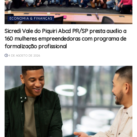
ECONOMIA & FINANÇAS
Sicredi Vale do Piquiri Abcd PR/SP presta auxílio a
160 mulheres empreendedoras com programa de
formalização profissional
4 DE AGOSTO DE 2026