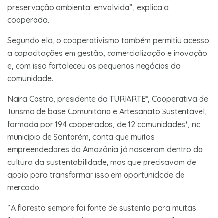
preservação ambiental envolvida”, explica a
cooperada.
Segundo ela, o cooperativismo também permitiu acesso
a capacitações em gestão, comercialização e inovação
e, com isso fortaleceu os pequenos negócios da
comunidade.
Naira Castro, presidente da TURIARTE*, Cooperativa de
Turismo de base Comunitária e Artesanato Sustentável,
formada por 194 cooperados, de 12 comunidades*, no
município de Santarém, conta que muitos
empreendedores da Amazônia já nasceram dentro da
cultura da sustentabilidade, mas que precisavam de
apoio para transformar isso em oportunidade de
mercado.
“A floresta sempre foi fonte de sustento para muitas