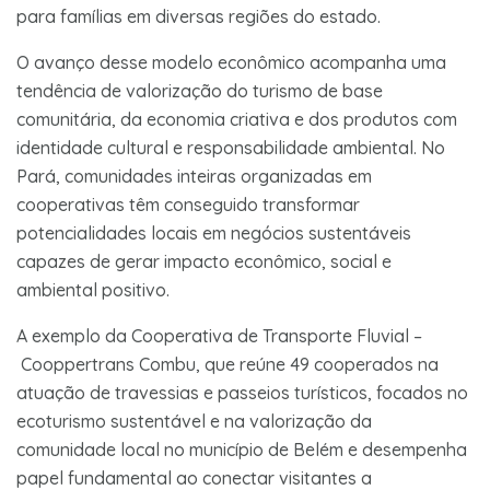
para famílias em diversas regiões do estado.
O avanço desse modelo econômico acompanha uma
tendência de valorização do turismo de base
comunitária, da economia criativa e dos produtos com
identidade cultural e responsabilidade ambiental. No
Pará, comunidades inteiras organizadas em
cooperativas têm conseguido transformar
potencialidades locais em negócios sustentáveis
capazes de gerar impacto econômico, social e
ambiental positivo.
A exemplo da Cooperativa de Transporte Fluvial –
Cooppertrans Combu, que reúne 49 cooperados na
atuação de travessias e passeios turísticos, focados no
ecoturismo sustentável e na valorização da
comunidade local no município de Belém e desempenha
papel fundamental ao conectar visitantes a