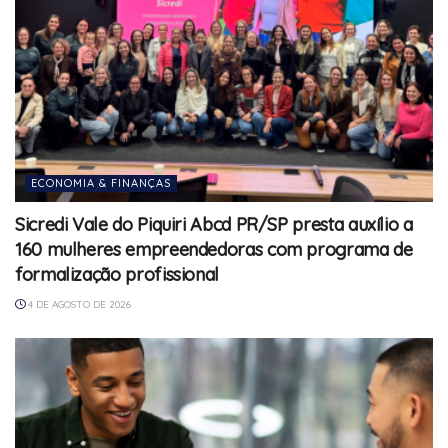
ECONOMIA & FINANÇAS
Sicredi Vale do Piquiri Abcd PR/SP presta auxílio a
160 mulheres empreendedoras com programa de
formalização profissional
4 DE AGOSTO DE 2026