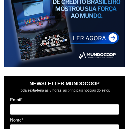
NEWSLETTER MUNDOCOOP
Toda sexta-feira às 8 horas, as principais notícias do setor.
Email*
Nome*