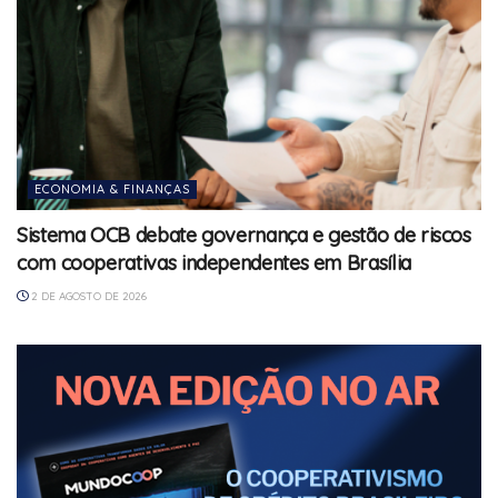
ECONOMIA & FINANÇAS
Sistema OCB debate governança e gestão de riscos
com cooperativas independentes em Brasília
2 DE AGOSTO DE 2026