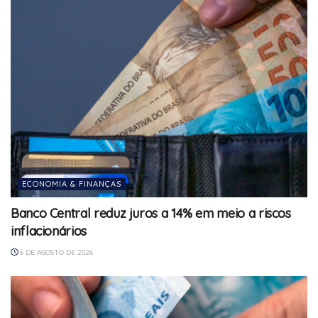
ECONOMIA & FINANÇAS
Banco Central reduz juros a 14% em meio a riscos
inflacionários
6 DE AGOSTO DE 2026