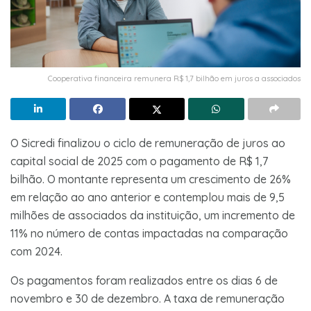
Cooperativa financeira remunera R$ 1,7 bilhão em juros a associados
O Sicredi finalizou o ciclo de remuneração de juros ao
capital social de 2025 com o pagamento de R$ 1,7
bilhão. O montante representa um crescimento de 26%
em relação ao ano anterior e contemplou mais de 9,5
milhões de associados da instituição, um incremento de
11% no número de contas impactadas na comparação
com 2024.
Os pagamentos foram realizados entre os dias 6 de
novembro e 30 de dezembro. A taxa de remuneração