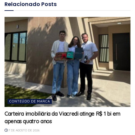
Relacionado
Posts
CONTEÚDO DE MARCA
Carteira imobiliária da Viacredi atinge R$ 1 bi em
apenas quatro anos
7 DE AGOSTO DE 2026