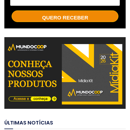
QUERO RECEBER
ÚLTIMAS NOTÍCIAS