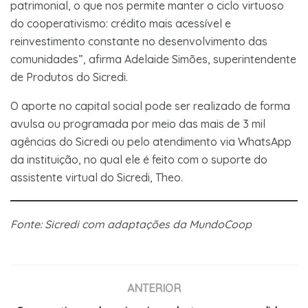
patrimonial, o que nos permite manter o ciclo virtuoso
do cooperativismo: crédito mais acessível e
reinvestimento constante no desenvolvimento das
comunidades”, afirma Adelaide Simões, superintendente
de Produtos do Sicredi.
O aporte no capital social pode ser realizado de forma
avulsa ou programada por meio das mais de 3 mil
agências do Sicredi ou pelo atendimento via WhatsApp
da instituição, no qual ele é feito com o suporte do
assistente virtual do Sicredi, Theo.
Fonte: Sicredi com adaptações da MundoCoop
ANTERIOR