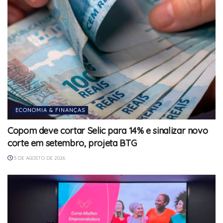
ECONOMIA & FINANÇAS
Copom deve cortar Selic para 14% e sinalizar novo
corte em setembro, projeta BTG
5 DE AGOSTO DE 2026