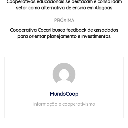
Cooperativas educacionais se destacam e consolidam
setor como alternativa de ensino em Alagoas
PRÓXIMA
Cooperativa Cocari busca feedback de associados
para orientar planejamento e investimentos
MundoCoop
Informação e cooperativismo