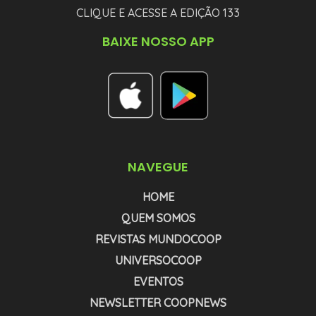
CLIQUE E ACESSE A EDIÇÃO 133
BAIXE NOSSO APP
NAVEGUE
HOME
QUEM SOMOS
REVISTAS MUNDOCOOP
UNIVERSOCOOP
EVENTOS
NEWSLETTER COOPNEWS