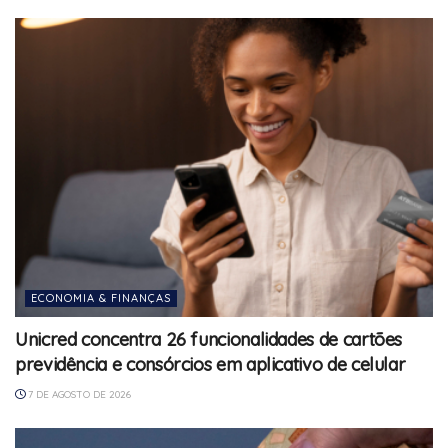
ECONOMIA & FINANÇAS
Unicred concentra 26 funcionalidades de cartões
previdência e consórcios em aplicativo de celular
7 DE AGOSTO DE 2026