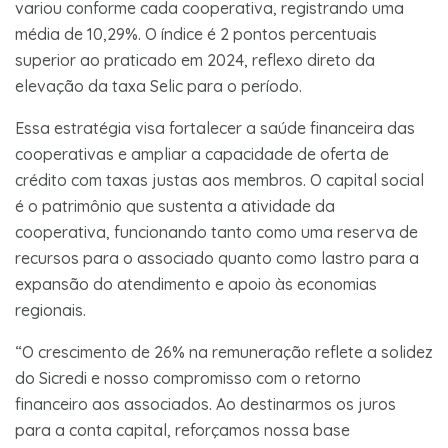
variou conforme cada cooperativa, registrando uma
média de 10,29%. O índice é 2 pontos percentuais
superior ao praticado em 2024, reflexo direto da
elevação da taxa Selic para o período.
Essa estratégia visa fortalecer a saúde financeira das
cooperativas e ampliar a capacidade de oferta de
crédito com taxas justas aos membros. O capital social
é o patrimônio que sustenta a atividade da
cooperativa, funcionando tanto como uma reserva de
recursos para o associado quanto como lastro para a
expansão do atendimento e apoio às economias
regionais.
“O crescimento de 26% na remuneração reflete a solidez
do Sicredi e nosso compromisso com o retorno
financeiro aos associados. Ao destinarmos os juros
para a conta capital, reforçamos nossa base