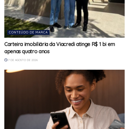
CONTEÚDO DE MARCA
Carteira imobiliária da Viacredi atinge R$ 1 bi em
apenas quatro anos
7 DE AGOSTO DE 2026