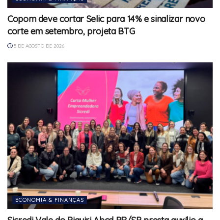
Copom deve cortar Selic para 14% e sinalizar novo
corte em setembro, projeta BTG
5 DE AGOSTO DE 2026
ECONOMIA & FINANÇAS