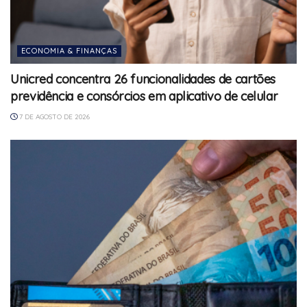
ECONOMIA & FINANÇAS
Unicred concentra 26 funcionalidades de cartões
previdência e consórcios em aplicativo de celular
7 DE AGOSTO DE 2026