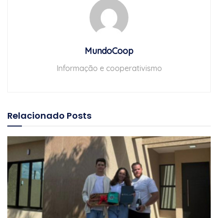
MundoCoop
Informação e cooperativismo
Relacionado
Posts