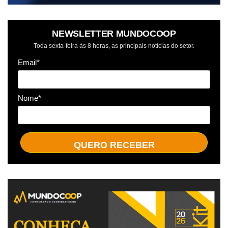
NEWSLETTER MUNDOCOOP
Toda sexta-feira às 8 horas, as principais notícias do setor.
Email*
Nome*
QUERO RECEBER