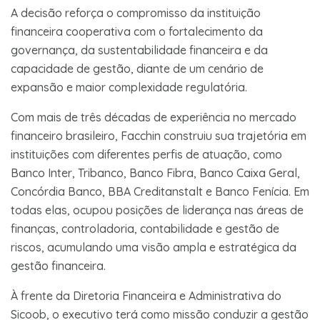
A decisão reforça o compromisso da instituição
financeira cooperativa com o fortalecimento da
governança, da sustentabilidade financeira e da
capacidade de gestão, diante de um cenário de
expansão e maior complexidade regulatória.
Com mais de três décadas de experiência no mercado
financeiro brasileiro, Facchin construiu sua trajetória em
instituições com diferentes perfis de atuação, como
Banco Inter, Tribanco, Banco Fibra, Banco Caixa Geral,
Concórdia Banco, BBA Creditanstalt e Banco Fenícia. Em
todas elas, ocupou posições de liderança nas áreas de
finanças, controladoria, contabilidade e gestão de
riscos, acumulando uma visão ampla e estratégica da
gestão financeira.
À frente da Diretoria Financeira e Administrativa do
Sicoob, o executivo terá como missão conduzir a gestão