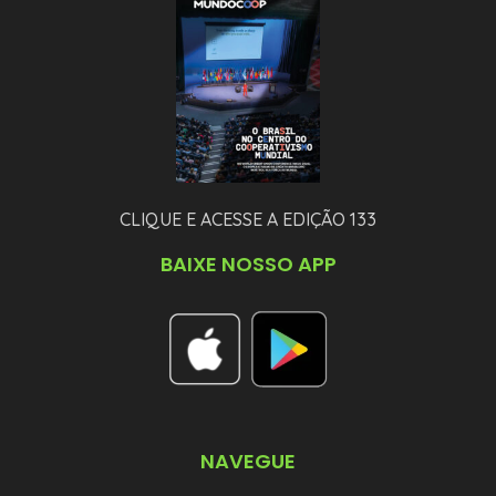
CLIQUE E ACESSE A EDIÇÃO 133
BAIXE NOSSO APP
NAVEGUE