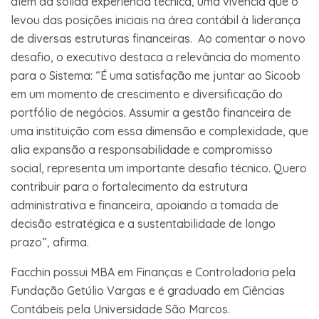
além da sólida experiência técnica, uma vivência que o
levou das posições iniciais na área contábil à liderança
de diversas estruturas financeiras. Ao comentar o novo
desafio, o executivo destaca a relevância do momento
para o Sistema: “É uma satisfação me juntar ao Sicoob
em um momento de crescimento e diversificação do
portfólio de negócios. Assumir a gestão financeira de
uma instituição com essa dimensão e complexidade, que
alia expansão a responsabilidade e compromisso
social, representa um importante desafio técnico. Quero
contribuir para o fortalecimento da estrutura
administrativa e financeira, apoiando a tomada de
decisão estratégica e a sustentabilidade de longo
prazo”, afirma.
Facchin possui MBA em Finanças e Controladoria pela
Fundação Getúlio Vargas e é graduado em Ciências
Contábeis pela Universidade São Marcos.