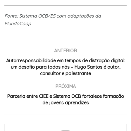
Fonte: Sistema OCB/ES com adaptações da
MundoCoop
ANTERIOR
Autorresponsabilidade em tempos de distração digital:
um desafio para todos nós – Hugo Santos é autor,
consultor e palestrante
PRÓXIMA
Parceria entre CIEE e Sistema OCB fortalece formação
de jovens aprendizes