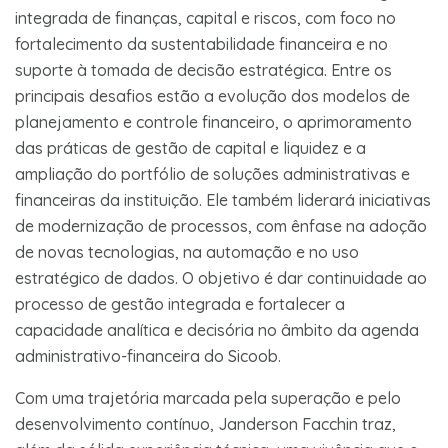
integrada de finanças, capital e riscos, com foco no
fortalecimento da sustentabilidade financeira e no
suporte à tomada de decisão estratégica. Entre os
principais desafios estão a evolução dos modelos de
planejamento e controle financeiro, o aprimoramento
das práticas de gestão de capital e liquidez e a
ampliação do portfólio de soluções administrativas e
financeiras da instituição. Ele também liderará iniciativas
de modernização de processos, com ênfase na adoção
de novas tecnologias, na automação e no uso
estratégico de dados. O objetivo é dar continuidade ao
processo de gestão integrada e fortalecer a
capacidade analítica e decisória no âmbito da agenda
administrativo-financeira do Sicoob.
Com uma trajetória marcada pela superação e pelo
desenvolvimento contínuo, Janderson Facchin traz,