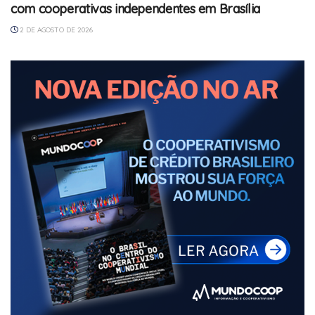
com cooperativas independentes em Brasília
2 DE AGOSTO DE 2026