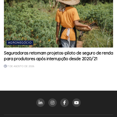
AGRONEGÓCIO
Seguradoras retomam projetos-piloto de seguro de renda
para produtores após interrupção desde 2020/21
7 DE AGOSTO DE 2026