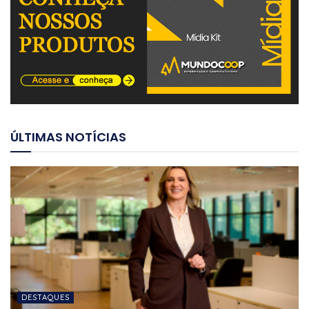
ÚLTIMAS NOTÍCIAS
DESTAQUES