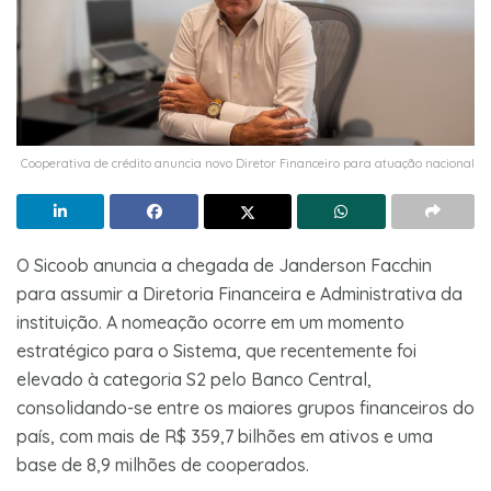
Cooperativa de crédito anuncia novo Diretor Financeiro para atuação nacional
O Sicoob anuncia a chegada de Janderson Facchin
para assumir a Diretoria Financeira e Administrativa da
instituição. A nomeação ocorre em um momento
estratégico para o Sistema, que recentemente foi
elevado à categoria S2 pelo Banco Central,
consolidando-se entre os maiores grupos financeiros do
país, com mais de R$ 359,7 bilhões em ativos e uma
base de 8,9 milhões de cooperados.