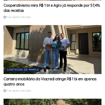
Cooperativismo mira R$ 1 tri e Agro já responde por 57,4%
das receitas
7 DE AGOSTO DE 2026
CONTEÚDO DE MARCA
Carteira imobiliária da Viacredi atinge R$ 1 bi em apenas
quatro anos
7 DE AGOSTO DE 2026