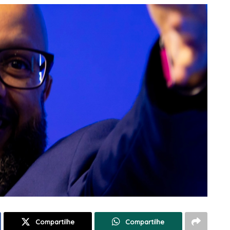
Compartilhe
Compartilhe