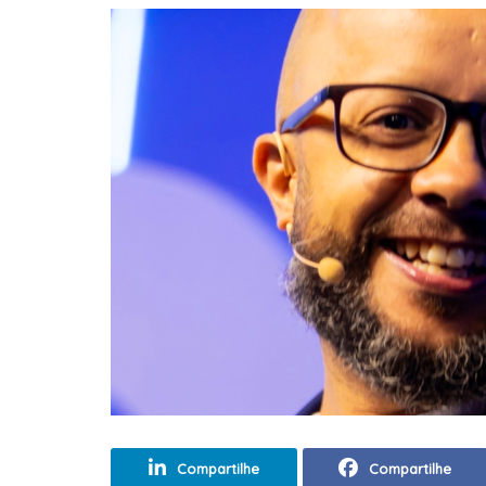
Compartilhe
Compartilhe