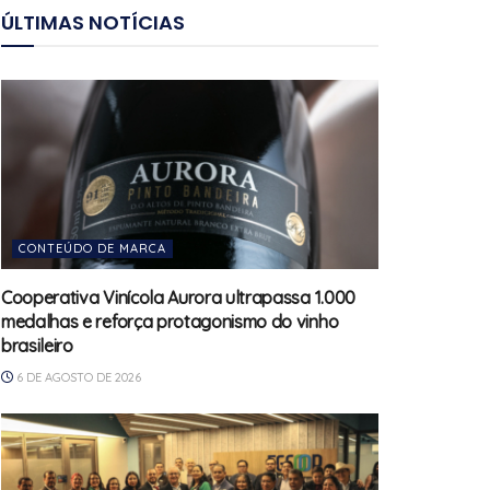
ÚLTIMAS NOTÍCIAS
CONTEÚDO DE MARCA
Cooperativa Vinícola Aurora ultrapassa 1.000
medalhas e reforça protagonismo do vinho
brasileiro
6 DE AGOSTO DE 2026