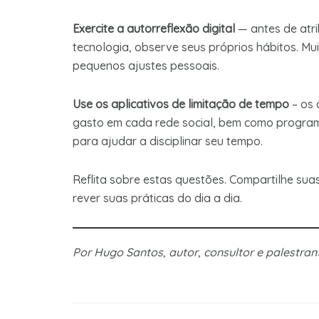
Exercite a autorreflexão digital
— antes de atri
tecnologia, observe seus próprios hábitos. 
pequenos ajustes pessoais.
Use os aplicativos de limitação de tempo
– os 
gasto em cada rede social, bem como program
para ajudar a disciplinar seu tempo.
Reflita sobre estas questões. Compartilhe sua
rever suas práticas do dia a dia.
Por Hugo Santos, autor, consultor e palestran