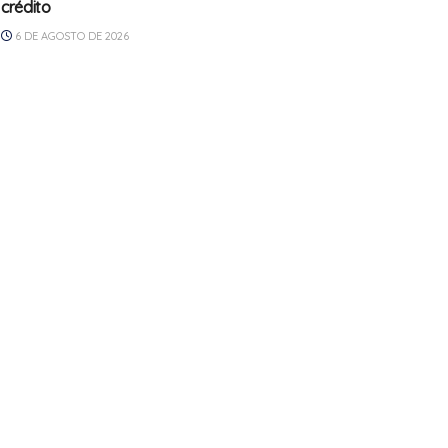
crédito
6 DE AGOSTO DE 2026