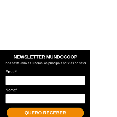
NEWSLETTER MUNDOCOOP
Toda sexta-feira às 8 horas, as principais notícias do setor.
Email*
Nome*
QUERO RECEBER