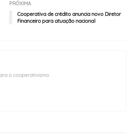
PRÓXIMA
Cooperativa de crédito anuncia novo Diretor
Financeiro para atuação nacional
ara o cooperativismo.