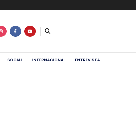
SOCIAL
INTERNACIONAL
ENTREVISTA