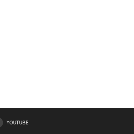
YOUTUBE