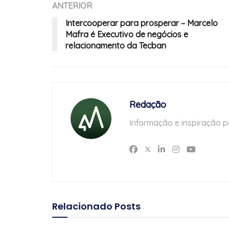
ANTERIOR
Intercooperar para prosperar – Marcelo
Mafra é Executivo de negócios e
relacionamento da Tecban
Redação
Informação e inspiração p
Relacionado
Posts