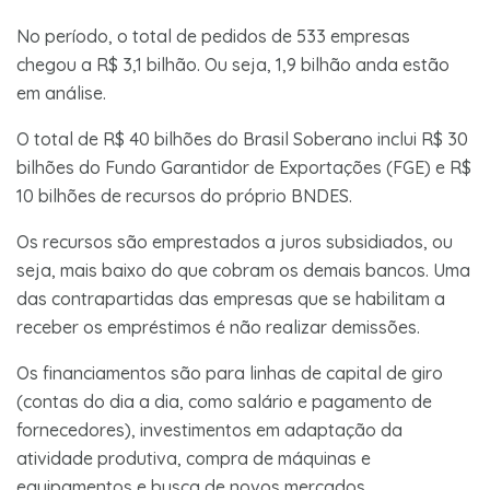
No período, o total de pedidos de 533 empresas
chegou a R$ 3,1 bilhão. Ou seja, 1,9 bilhão anda estão
em análise.
O total de R$ 40 bilhões do Brasil Soberano inclui R$ 30
bilhões do Fundo Garantidor de Exportações (FGE) e R$
10 bilhões de recursos do próprio BNDES.
Os recursos são emprestados a juros subsidiados, ou
seja, mais baixo do que cobram os demais bancos. Uma
das contrapartidas das empresas que se habilitam a
receber os empréstimos é não realizar demissões.
Os financiamentos são para linhas de capital de giro
(contas do dia a dia, como salário e pagamento de
fornecedores), investimentos em adaptação da
atividade produtiva, compra de máquinas e
equipamentos e busca de novos mercados.