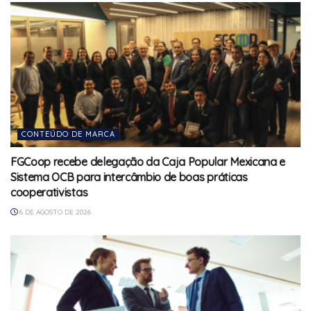
CONTEÚDO DE MARCA
FGCoop recebe delegação da Caja Popular Mexicana e
Sistema OCB para intercâmbio de boas práticas
cooperativistas
6 DE AGOSTO DE 2026