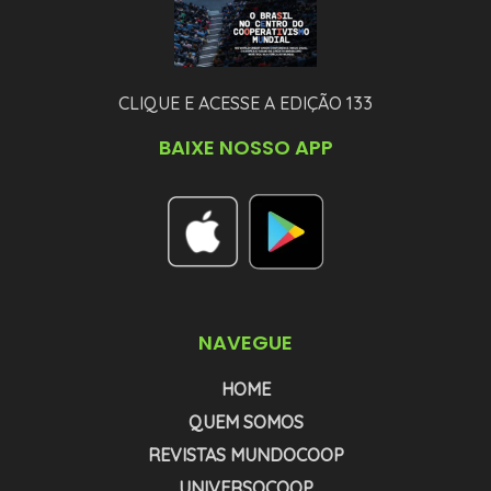
CLIQUE E ACESSE A EDIÇÃO 133
BAIXE NOSSO APP
NAVEGUE
HOME
QUEM SOMOS
REVISTAS MUNDOCOOP
UNIVERSOCOOP