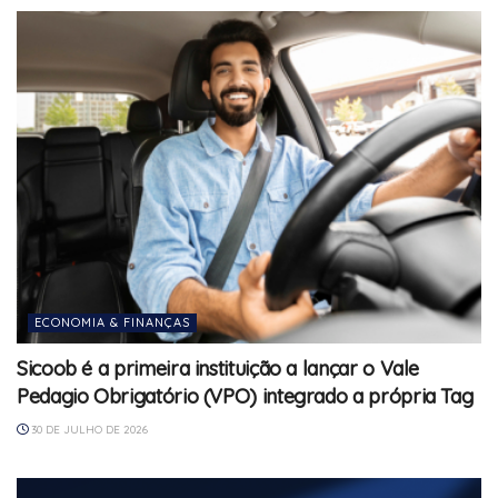
ECONOMIA & FINANÇAS
Sicoob é a primeira instituição a lançar o Vale
Pedagio Obrigatório (VPO) integrado a própria Tag
30 DE JULHO DE 2026