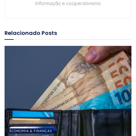
Informação e cooperativismo
Relacionado
Posts
ECONOMIA & FINANÇAS