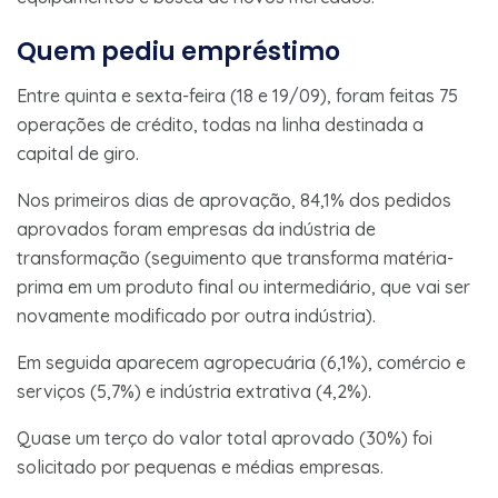
Quem pediu empréstimo
Entre quinta e sexta-feira (18 e 19/09), foram feitas 75
operações de crédito, todas na linha destinada a
capital de giro.
Nos primeiros dias de aprovação, 84,1% dos pedidos
aprovados foram empresas da indústria de
transformação (seguimento que transforma matéria-
prima em um produto final ou intermediário, que vai ser
novamente modificado por outra indústria).
Em seguida aparecem agropecuária (6,1%), comércio e
serviços (5,7%) e indústria extrativa (4,2%).
Quase um terço do valor total aprovado (30%) foi
solicitado por pequenas e médias empresas.