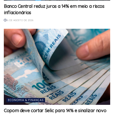
Banco Central reduz juros a 14% em meio a riscos
inflacionários
6 DE AGOSTO DE 2026
ECONOMIA & FINANÇAS
Copom deve cortar Selic para 14% e sinalizar novo