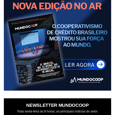
NEWSLETTER MUNDOCOOP
Toda sexta-feira às 8 horas, as principais notícias do setor.