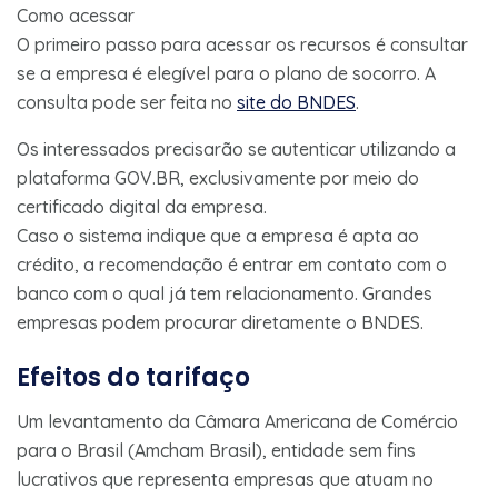
Como acessar
O primeiro passo para acessar os recursos é consultar
se a empresa é elegível para o plano de socorro. A
consulta pode ser feita no
site do BNDES
.
Os interessados precisarão se autenticar utilizando a
plataforma GOV.BR, exclusivamente por meio do
certificado digital da empresa.
Caso o sistema indique que a empresa é apta ao
crédito, a recomendação é entrar em contato com o
banco com o qual já tem relacionamento. Grandes
empresas podem procurar diretamente o BNDES.
Efeitos do tarifaço
Um levantamento da Câmara Americana de Comércio
para o Brasil (Amcham Brasil), entidade sem fins
lucrativos que representa empresas que atuam no