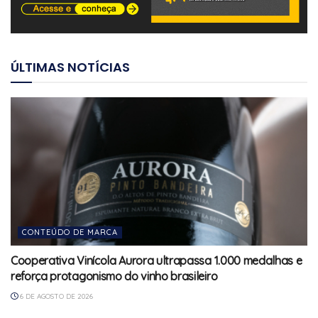
ÚLTIMAS NOTÍCIAS
CONTEÚDO DE MARCA
Cooperativa Vinícola Aurora ultrapassa 1.000 medalhas e
reforça protagonismo do vinho brasileiro
6 DE AGOSTO DE 2026