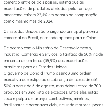
comércio entre os dois países, estima que as
exportações de produtos afetados pelo tarifaço
americano caíram 22,4% em agosto na comparação
com o mesmo mês de 2024.
Os Estados Unidos são o segundo principal parceiro
comercial do Brasil, perdendo apenas para a China.
De acordo com o Ministério do Desenvolvimento,
Indústria, Comércio e Serviços, o tarifaço de 50% incide
em cerca de um terço (35,9%) das exportações
brasileiras para os Estados Unidos.
O governo de Donald Trump assinou uma ordem
executiva que estipulou a cobrança de taxas de até
50% a partir de 6 de agosto, mas deixou cerca de 700
produtos em uma lista de exceções. Entre eles estão
suco e polpa de laranja, combustíveis, minérios,
fertilizantes e aeronaves civis, incluindo motores, peças