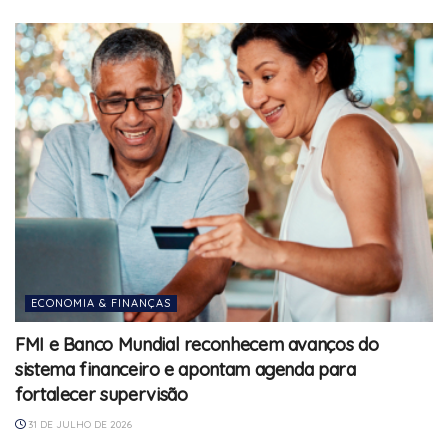
ECONOMIA & FINANÇAS
FMI e Banco Mundial reconhecem avanços do
sistema financeiro e apontam agenda para
fortalecer supervisão
31 DE JULHO DE 2026