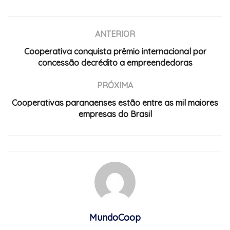
ANTERIOR
Cooperativa conquista prêmio internacional por
concessão decrédito a empreendedoras
PRÓXIMA
Cooperativas paranaenses estão entre as mil maiores
empresas do Brasil
MundoCoop