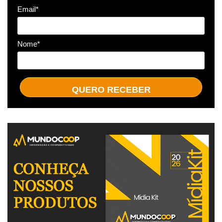
Email*
Nome*
QUERO RECEBER