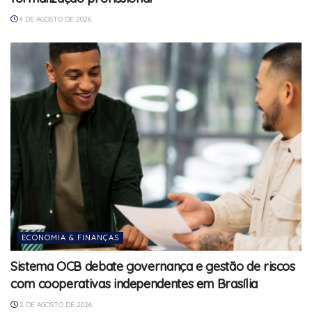
4 DE AGOSTO DE 2026
ECONOMIA & FINANÇAS
Sistema OCB debate governança e gestão de riscos
com cooperativas independentes em Brasília
2 DE AGOSTO DE 2026