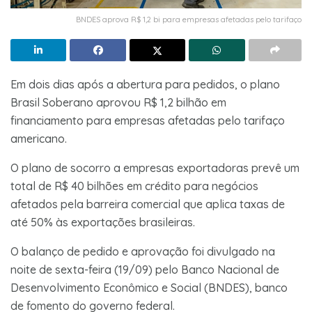
BNDES aprova R$ 1,2 bi para empresas afetadas pelo tarifaço
Em dois dias após a abertura para pedidos, o plano
Brasil Soberano aprovou R$ 1,2 bilhão em
financiamento para empresas afetadas pelo tarifaço
americano.
O plano de socorro a empresas exportadoras prevê um
total de R$ 40 bilhões em crédito para negócios
afetados pela barreira comercial que aplica taxas de
até 50% às exportações brasileiras.
O balanço de pedido e aprovação foi divulgado na
noite de sexta-feira (19/09) pelo Banco Nacional de
Desenvolvimento Econômico e Social (BNDES), banco
de fomento do governo federal.