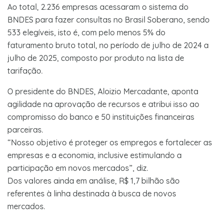
Ao total, 2.236 empresas acessaram o sistema do
BNDES para fazer consultas no Brasil Soberano, sendo
533 elegíveis, isto é, com pelo menos 5% do
faturamento bruto total, no período de julho de 2024 a
julho de 2025, composto por produto na lista de
tarifação.
O presidente do BNDES, Aloizio Mercadante, aponta
agilidade na aprovação de recursos e atribui isso ao
compromisso do banco e 50 instituições financeiras
parceiras.
“Nosso objetivo é proteger os empregos e fortalecer as
empresas e a economia, inclusive estimulando a
participação em novos mercados”, diz.
Dos valores ainda em análise, R$ 1,7 bilhão são
referentes à linha destinada à busca de novos
mercados.