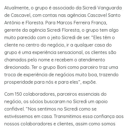
Atualmente, o grupo é associado da Sicredi Vanguarda
de Cascavel, com contas nas agências Cascavel Santo
Antônio e Floresta. Para Marcos Ferreira França,
gerente da agência Sicredi Floresta, o grupo tem algo
muito parecido com o jeito Sicredi de ser. “Eles têm o
cliente no centro do negócio, ir a qualquer casa do
grupo é uma experiência sensacional, os clientes são
chamados pelo nome e recebem o atendimento
direcionado. Ter o grupo Boni como parceiro traz uma
troca de experiência de negócios muito boa, trazendo
prosperidade para nós e para eles”, expõe.
Com 150 colaboradores, parceiros essenciais do
negócio, os sócios buscaram no Sicredi um apoio
confiável. “Nos sentimos no Sicredi como se
estivéssemos em casa. Transmitimos essa confiança aos
nossos colaboradores e clientes, assim como somos