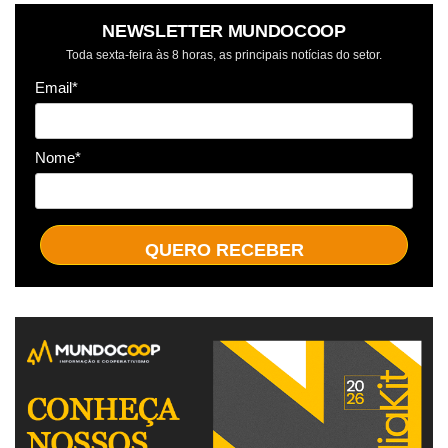
NEWSLETTER MUNDOCOOP
Toda sexta-feira às 8 horas, as principais notícias do setor.
Email*
Nome*
QUERO RECEBER