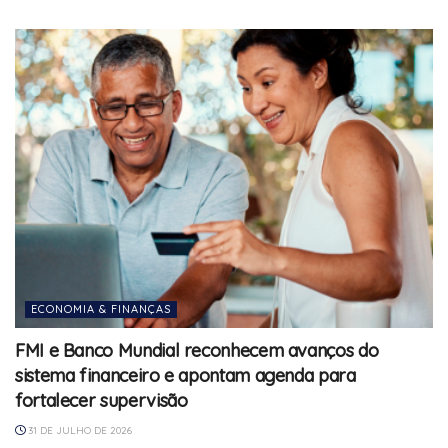
ECONOMIA & FINANÇAS
FMI e Banco Mundial reconhecem avanços do
sistema financeiro e apontam agenda para
fortalecer supervisão
31 DE JULHO DE 2026