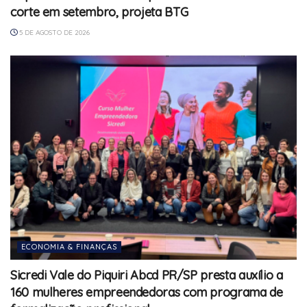
corte em setembro, projeta BTG
5 DE AGOSTO DE 2026
ECONOMIA & FINANÇAS
Sicredi Vale do Piquiri Abcd PR/SP presta auxílio a
160 mulheres empreendedoras com programa de