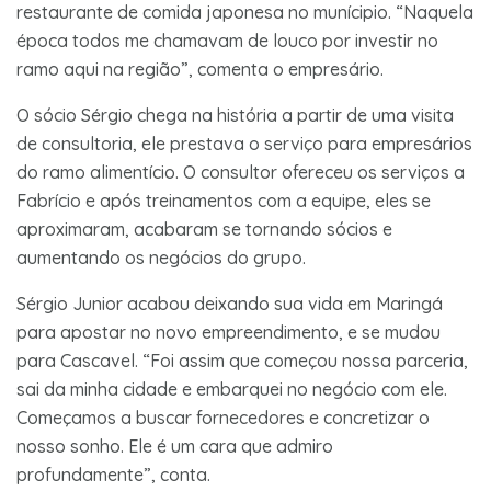
restaurante de comida japonesa no munícipio. “Naquela
época todos me chamavam de louco por investir no
ramo aqui na região”, comenta o empresário.
O sócio Sérgio chega na história a partir de uma visita
de consultoria, ele prestava o serviço para empresários
do ramo alimentício. O consultor ofereceu os serviços a
Fabrício e após treinamentos com a equipe, eles se
aproximaram, acabaram se tornando sócios e
aumentando os negócios do grupo.
Sérgio Junior acabou deixando sua vida em Maringá
para apostar no novo empreendimento, e se mudou
para Cascavel. “Foi assim que começou nossa parceria,
sai da minha cidade e embarquei no negócio com ele.
Começamos a buscar fornecedores e concretizar o
nosso sonho. Ele é um cara que admiro
profundamente”, conta.