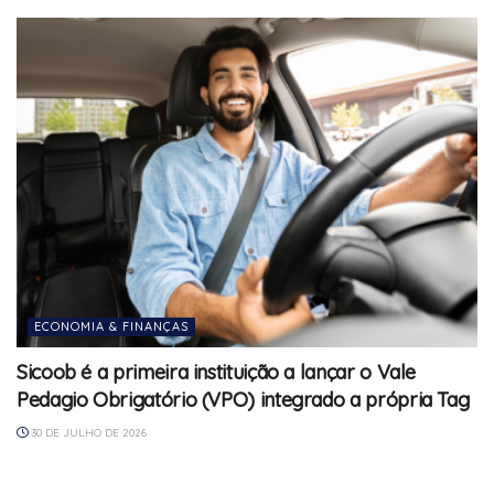
ECONOMIA & FINANÇAS
Sicoob é a primeira instituição a lançar o Vale
Pedagio Obrigatório (VPO) integrado a própria Tag
30 DE JULHO DE 2026