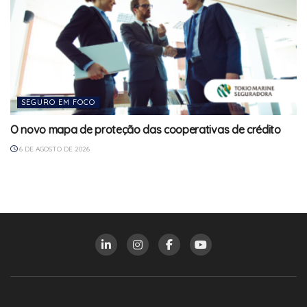
SEGURO EM FOCO
O novo mapa de proteção das cooperativas de crédito
6 DE AGOSTO DE 2026