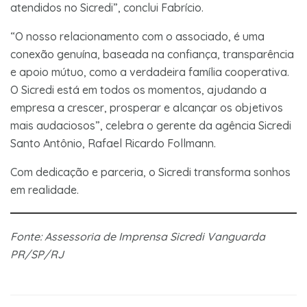
atendidos no Sicredi”, conclui Fabrício.
“O nosso relacionamento com o associado, é uma
conexão genuína, baseada na confiança, transparência
e apoio mútuo, como a verdadeira família cooperativa.
O Sicredi está em todos os momentos, ajudando a
empresa a crescer, prosperar e alcançar os objetivos
mais audaciosos”, celebra o gerente da agência Sicredi
Santo Antônio, Rafael Ricardo Follmann.
Com dedicação e parceria, o Sicredi transforma sonhos
em realidade.
Fonte: Assessoria de Imprensa Sicredi Vanguarda
PR/SP/RJ