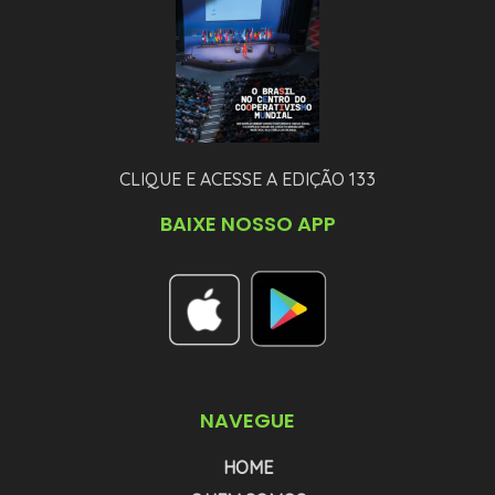
CLIQUE E ACESSE A EDIÇÃO 133
BAIXE NOSSO APP
NAVEGUE
HOME