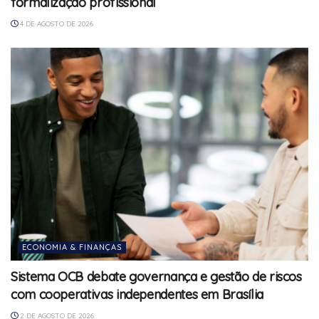
formalização profissional
4 DE AGOSTO DE 2026
ECONOMIA & FINANÇAS
Sistema OCB debate governança e gestão de riscos
com cooperativas independentes em Brasília
2 DE AGOSTO DE 2026