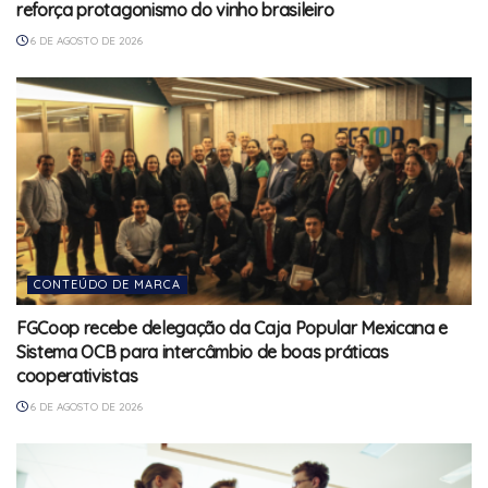
reforça protagonismo do vinho brasileiro
6 DE AGOSTO DE 2026
CONTEÚDO DE MARCA
FGCoop recebe delegação da Caja Popular Mexicana e
Sistema OCB para intercâmbio de boas práticas
cooperativistas
6 DE AGOSTO DE 2026