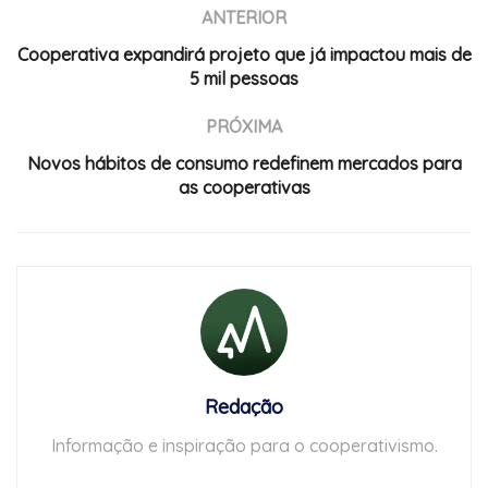
ANTERIOR
Cooperativa expandirá projeto que já impactou mais de
5 mil pessoas
PRÓXIMA
Novos hábitos de consumo redefinem mercados para
as cooperativas
Redação
Informação e inspiração para o cooperativismo.