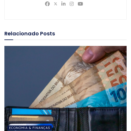
Relacionado
Posts
ECONOMIA & FINANÇAS