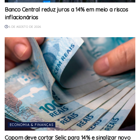
Banco Central reduz juros a 14% em meio a riscos
inflacionários
6 DE AGOSTO DE 2026
ECONOMIA & FINANÇAS
Copom deve cortar Selic para 14% e sinalizar novo