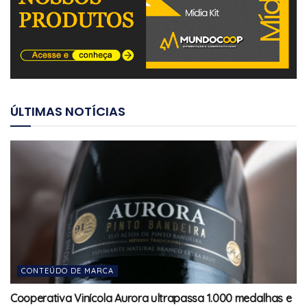
ÚLTIMAS NOTÍCIAS
CONTEÚDO DE MARCA
Cooperativa Vinícola Aurora ultrapassa 1.000 medalhas e