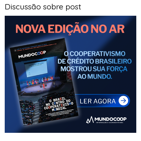
Discussão sobre post