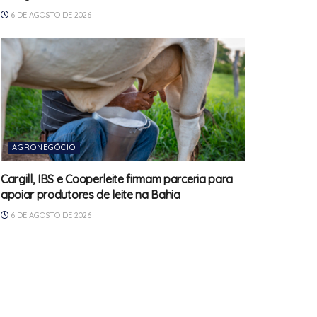
6 DE AGOSTO DE 2026
AGRONEGÓCIO
Cargill, IBS e Cooperleite firmam parceria para
apoiar produtores de leite na Bahia
6 DE AGOSTO DE 2026