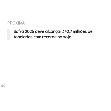
PRÓXIMA
Safra 2026 deve alcançar 342,7 milhões de
toneladas com recorde na soja
smo