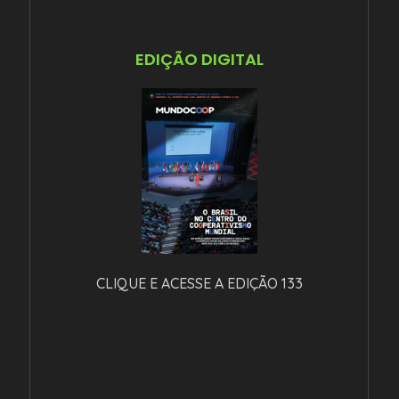
EDIÇÃO DIGITAL
CLIQUE E ACESSE A EDIÇÃO 133