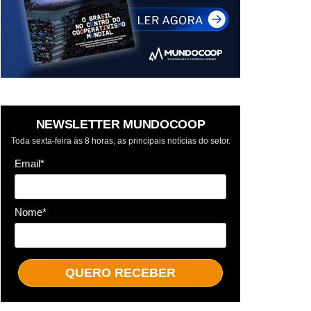
NEWSLETTER MUNDOCOOP
Toda sexta-feira às 8 horas, as principais notícias do setor.
Email*
Nome*
QUERO RECEBER