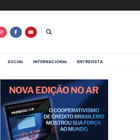
SOCIAL
INTERNACIONAL
ENTREVISTA