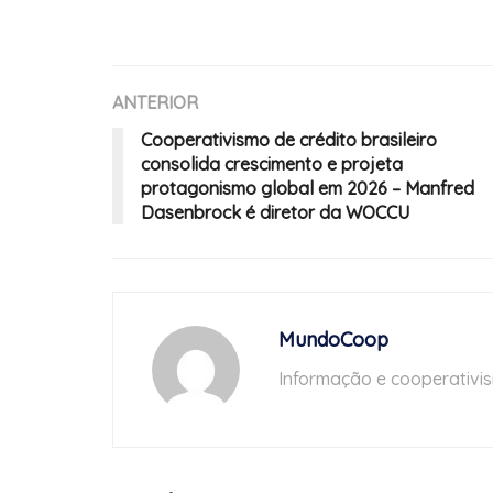
ANTERIOR
Cooperativismo de crédito brasileiro
consolida crescimento e projeta
protagonismo global em 2026 – Manfred
Dasenbrock é diretor da WOCCU
MundoCoop
Informação e cooperativi