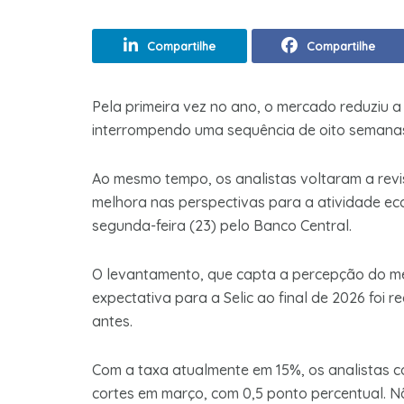
Compartilhe
Compartilhe
Pela primeira vez no ano, o mercado reduziu a 
interrompendo uma sequência de oito semanas
Ao mesmo tempo, os analistas voltaram a revi
melhora nas perspectivas para a atividade e
segunda-feira (23) pelo Banco Central.
O levantamento, que capta a percepção do m
expectativa para a Selic ao final de 2026 foi 
antes.
Com a taxa atualmente em 15%, os analistas c
cortes em março, com 0,5 ponto percentual. N