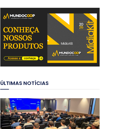
ÚLTIMAS NOTÍCIAS