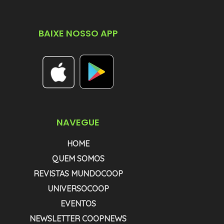
BAIXE NOSSO APP
NAVEGUE
HOME
QUEM SOMOS
REVISTAS MUNDOCOOP
UNIVERSOCOOP
EVENTOS
NEWSLETTER COOPNEWS