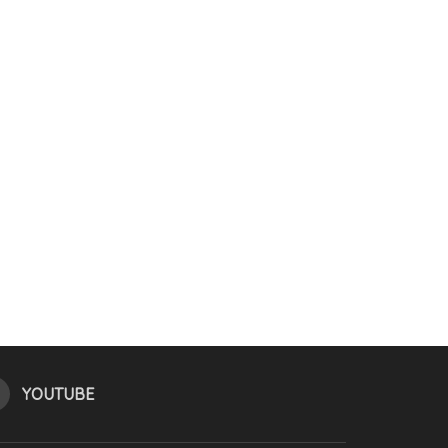
YOUTUBE