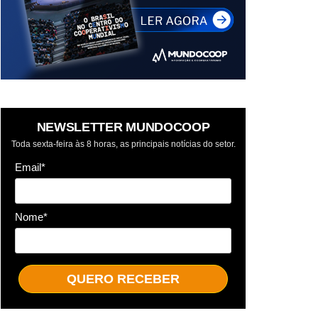
NEWSLETTER MUNDOCOOP
Toda sexta-feira às 8 horas, as principais notícias do setor.
Email*
Nome*
QUERO RECEBER