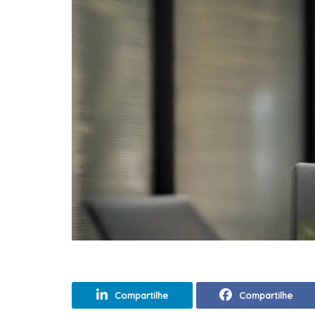
Compartilhe
Compartilhe