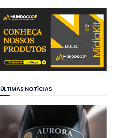
ÚLTIMAS NOTÍCIAS