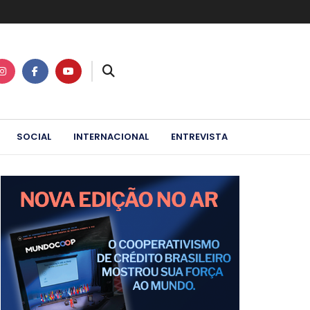
SOCIAL
INTERNACIONAL
ENTREVISTA