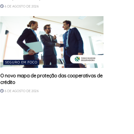
6 DE AGOSTO DE 2026
SEGURO EM FOCO
O novo mapa de proteção das cooperativas de
crédito
6 DE AGOSTO DE 2026