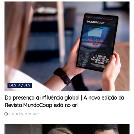
DESTAQUES
Da presença à influência global | A nova edição da
Revista MundoCoop está no ar!
5 DE AGOSTO DE 2026