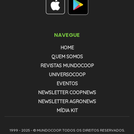
NAVEGUE
HOME
QUEM SOMOS
REVISTAS MUNDOCOOP
UNIVERSOCOOP
EVENTOS
NEWSLETTER COOPNEWS
NEWSLETTER AGRONEWS
MÍDIA KIT
1999 - 2025 - © MUNDOCOOP. TODOS OS DIREITOS RESERVADOS.