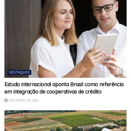
DESTAQUES
Estudo internacional aponta Brasil como referência
em integração de cooperativas de crédito
4 DE AGOSTO DE 2026