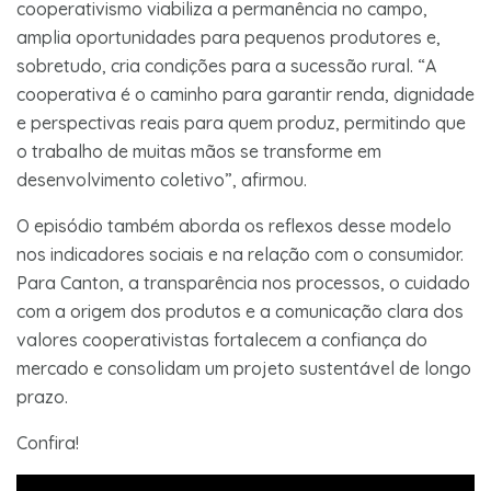
cooperativismo viabiliza a permanência no campo,
amplia oportunidades para pequenos produtores e,
sobretudo, cria condições para a sucessão rural. “A
cooperativa é o caminho para garantir renda, dignidade
e perspectivas reais para quem produz, permitindo que
o trabalho de muitas mãos se transforme em
desenvolvimento coletivo”, afirmou.
O episódio também aborda os reflexos desse modelo
nos indicadores sociais e na relação com o consumidor.
Para Canton, a transparência nos processos, o cuidado
com a origem dos produtos e a comunicação clara dos
valores cooperativistas fortalecem a confiança do
mercado e consolidam um projeto sustentável de longo
prazo.
Confira!