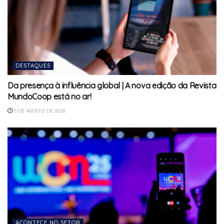
DESTAQUES
Da presença à influência global | A nova edição da Revista
MundoCoop está no ar!
5 DE AGOSTO DE 2026
ACONTECE NO SETOR