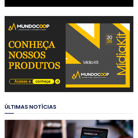
ÚLTIMAS NOTÍCIAS