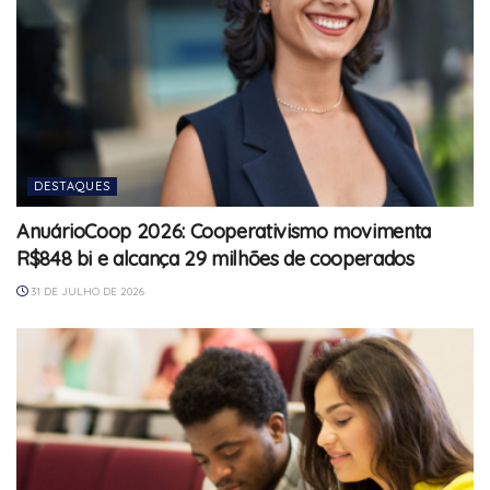
DESTAQUES
AnuárioCoop 2026: Cooperativismo movimenta
R$848 bi e alcança 29 milhões de cooperados
31 DE JULHO DE 2026