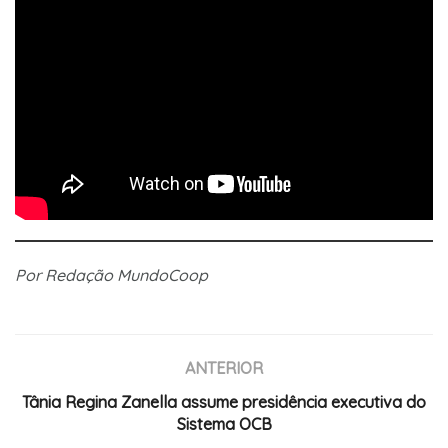
Por Redação MundoCoop
ANTERIOR
Tânia Regina Zanella assume presidência executiva do
Sistema OCB