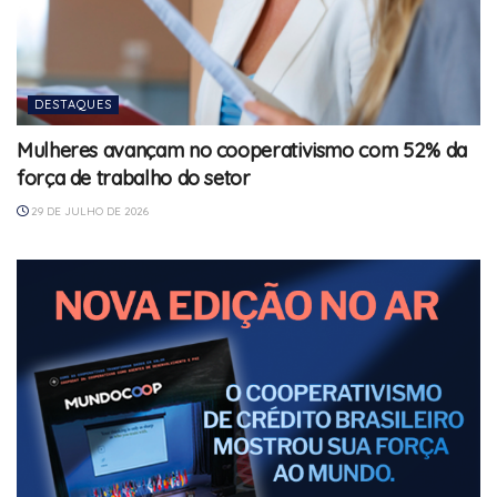
DESTAQUES
Mulheres avançam no cooperativismo com 52% da
força de trabalho do setor
29 DE JULHO DE 2026