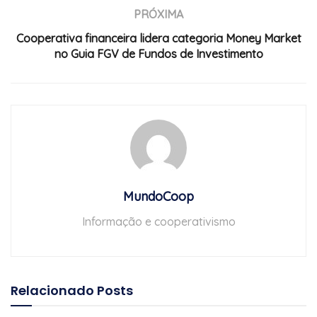
PRÓXIMA
Cooperativa financeira lidera categoria Money Market
no Guia FGV de Fundos de Investimento
MundoCoop
Informação e cooperativismo
Relacionado
Posts