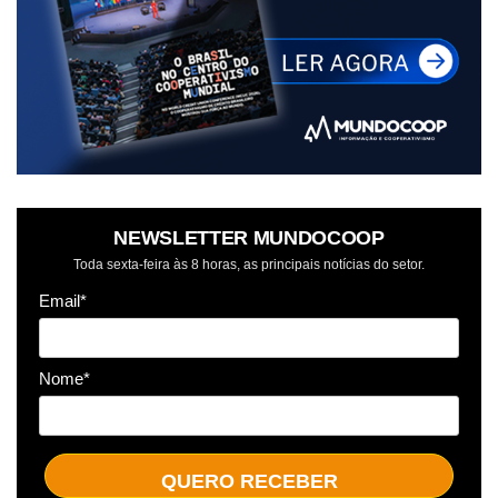
NEWSLETTER MUNDOCOOP
Toda sexta-feira às 8 horas, as principais notícias do setor.
Email*
Nome*
QUERO RECEBER