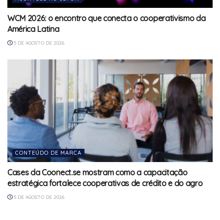
WCM 2026: o encontro que conecta o cooperativismo da
América Latina
5 DE AGOSTO DE 2026
CONTEÚDO DE MARCA
Cases da Coonect.se mostram como a capacitação
estratégica fortalece cooperativas de crédito e do agro
5 DE AGOSTO DE 2026