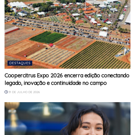
DESTAQUES
Coopercitrus Expo 2026 encerra edição conectando
legado, inovação e continuidade no campo
31 DE JULHO DE 2026