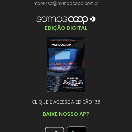
imprensa@mundocoop.com.br
EDIÇÃO DIGITAL
CLIQUE E ACESSE A EDIÇÃO 133
BAIXE NOSSO APP