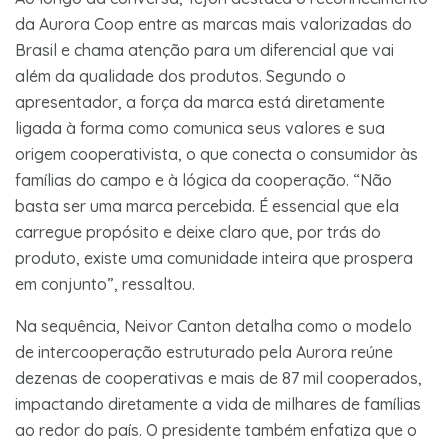
da Aurora Coop entre as marcas mais valorizadas do
Brasil e chama atenção para um diferencial que vai
além da qualidade dos produtos. Segundo o
apresentador, a força da marca está diretamente
ligada à forma como comunica seus valores e sua
origem cooperativista, o que conecta o consumidor às
famílias do campo e à lógica da cooperação. “Não
basta ser uma marca percebida. É essencial que ela
carregue propósito e deixe claro que, por trás do
produto, existe uma comunidade inteira que prospera
em conjunto”, ressaltou.
Na sequência, Neivor Canton detalha como o modelo
de intercooperação estruturado pela Aurora reúne
dezenas de cooperativas e mais de 87 mil cooperados,
impactando diretamente a vida de milhares de famílias
ao redor do país. O presidente também enfatiza que o