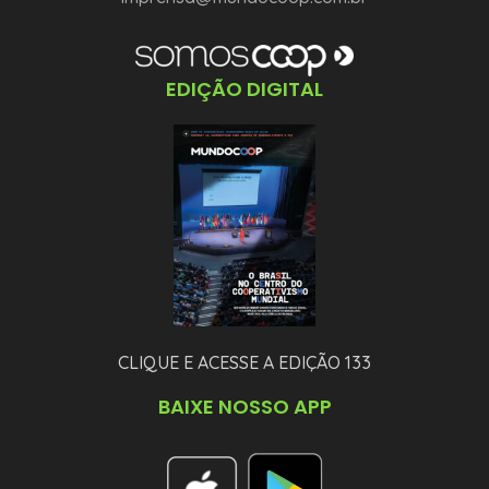
EDIÇÃO DIGITAL
CLIQUE E ACESSE A EDIÇÃO 133
BAIXE NOSSO APP