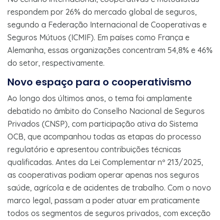
respondem por 26% do mercado global de seguros,
segundo a Federação Internacional de Cooperativas e
Seguros Mútuos (ICMIF). Em países como França e
Alemanha, essas organizações concentram 54,8% e 46%
do setor, respectivamente.
Novo espaço para o cooperativismo
Ao longo dos últimos anos, o tema foi amplamente
debatido no âmbito do Conselho Nacional de Seguros
Privados (CNSP), com participação ativa do Sistema
OCB, que acompanhou todas as etapas do processo
regulatório e apresentou contribuições técnicas
qualificadas. Antes da Lei Complementar nº 213/2025,
as cooperativas podiam operar apenas nos seguros
saúde, agrícola e de acidentes de trabalho. Com o novo
marco legal, passam a poder atuar em praticamente
todos os segmentos de seguros privados, com exceção