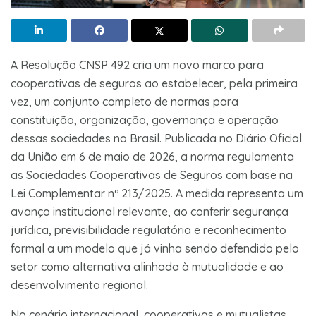
A Resolução CNSP 492 cria um novo marco para
cooperativas de seguros ao estabelecer, pela primeira
vez, um conjunto completo de normas para
constituição, organização, governança e operação
dessas sociedades no Brasil. Publicada no Diário Oficial
da União em 6 de maio de 2026, a norma regulamenta
as Sociedades Cooperativas de Seguros com base na
Lei Complementar nº 213/2025. A medida representa um
avanço institucional relevante, ao conferir segurança
jurídica, previsibilidade regulatória e reconhecimento
formal a um modelo que já vinha sendo defendido pelo
setor como alternativa alinhada à mutualidade e ao
desenvolvimento regional.
No cenário internacional, cooperativas e mutualistas