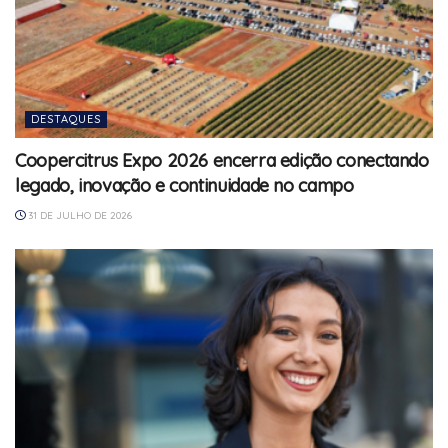
DESTAQUES
Coopercitrus Expo 2026 encerra edição conectando
legado, inovação e continuidade no campo
31 DE JULHO DE 2026