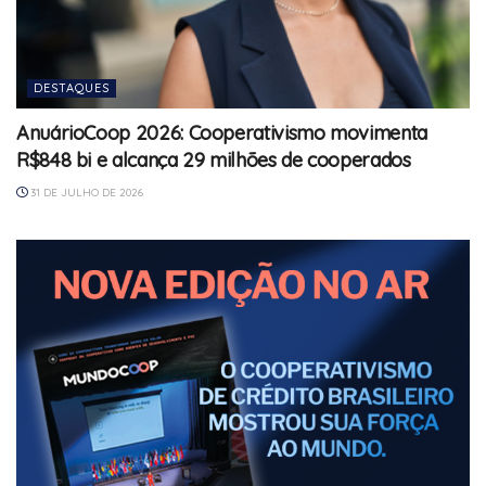
DESTAQUES
AnuárioCoop 2026: Cooperativismo movimenta
R$848 bi e alcança 29 milhões de cooperados
31 DE JULHO DE 2026