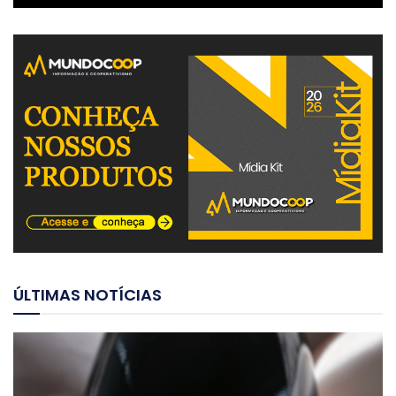
ÚLTIMAS NOTÍCIAS