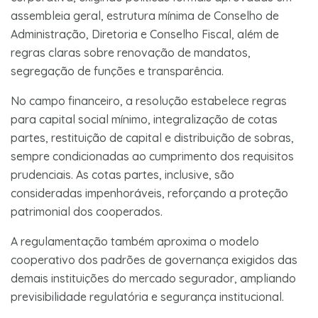
assembleia geral, estrutura mínima de Conselho de
Administração, Diretoria e Conselho Fiscal, além de
regras claras sobre renovação de mandatos,
segregação de funções e transparência.
No campo financeiro, a resolução estabelece regras
para capital social mínimo, integralização de cotas
partes, restituição de capital e distribuição de sobras,
sempre condicionadas ao cumprimento dos requisitos
prudenciais. As cotas partes, inclusive, são
consideradas impenhoráveis, reforçando a proteção
patrimonial dos cooperados.
A regulamentação também aproxima o modelo
cooperativo dos padrões de governança exigidos das
demais instituições do mercado segurador, ampliando
previsibilidade regulatória e segurança institucional.