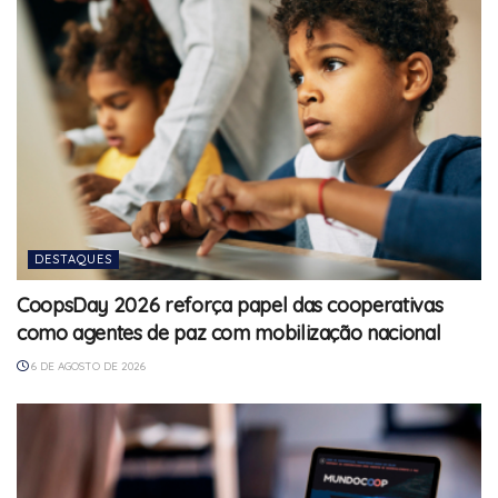
DESTAQUES
CoopsDay 2026 reforça papel das cooperativas
como agentes de paz com mobilização nacional
6 DE AGOSTO DE 2026