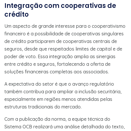
Integração com cooperativas de
crédito
Um aspecto de grande interesse para o cooperativismo
financeiro é a possibilidade de cooperativas singulares
de crédito participarem de cooperativas centrais de
seguros, desde que respeitados limites de capital e de
poder de voto. Essa integração amplia as sinergias
entre crédito e seguros, fortalecendo a oferta de
soluções financeiras completas aos associados.
A expectativa do setor é que o avanço regulatório
também contribua para ampliar a inclusão securitária,
especialmente em regiões menos atendidas pelas
estruturas tradicionais do mercado.
Com a publicação da norma, a equipe técnica do
Sistema OCB realizará uma análise detalhada do texto,