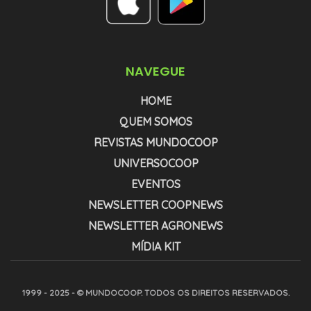
NAVEGUE
HOME
QUEM SOMOS
REVISTAS MUNDOCOOP
UNIVERSOCOOP
EVENTOS
NEWSLETTER COOPNEWS
NEWSLETTER AGRONEWS
MÍDIA KIT
1999 - 2025 - © MUNDOCOOP. TODOS OS DIREITOS RESERVADOS.