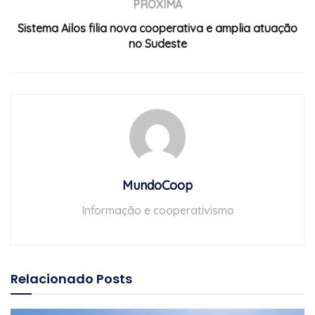
PRÓXIMA
Sistema Ailos filia nova cooperativa e amplia atuação
no Sudeste
MundoCoop
Informação e cooperativismo
Relacionado
Posts