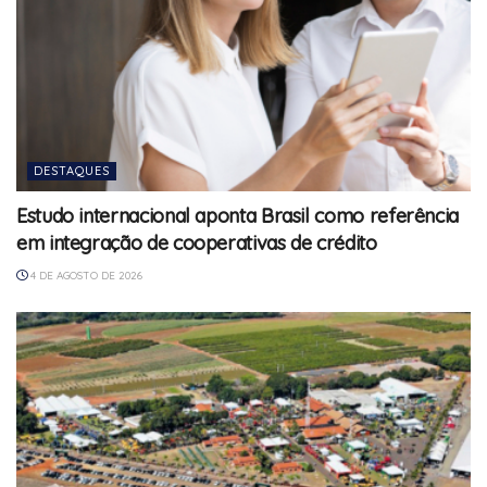
DESTAQUES
Estudo internacional aponta Brasil como referência
em integração de cooperativas de crédito
4 DE AGOSTO DE 2026