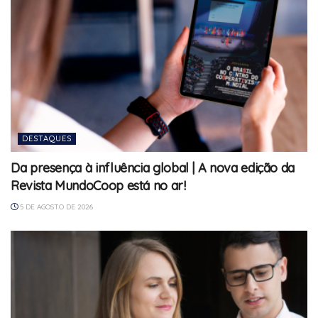
DESTAQUES
Da presença à influência global | A nova edição da
Revista MundoCoop está no ar!
5 DE AGOSTO DE 2026