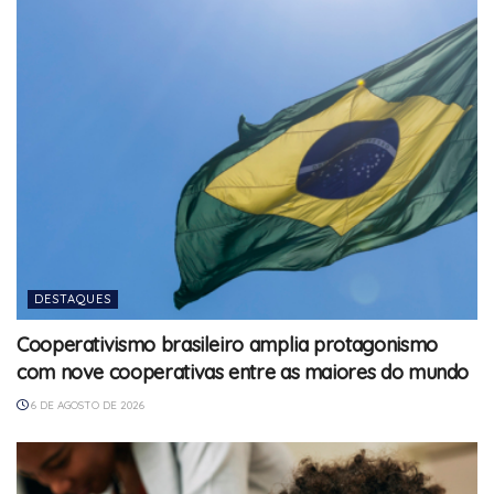
DESTAQUES
Cooperativismo brasileiro amplia protagonismo
com nove cooperativas entre as maiores do mundo
6 DE AGOSTO DE 2026