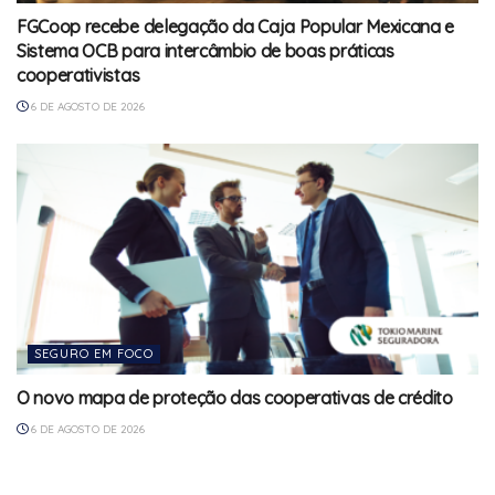
FGCoop recebe delegação da Caja Popular Mexicana e
Sistema OCB para intercâmbio de boas práticas
cooperativistas
6 DE AGOSTO DE 2026
SEGURO EM FOCO
O novo mapa de proteção das cooperativas de crédito
6 DE AGOSTO DE 2026