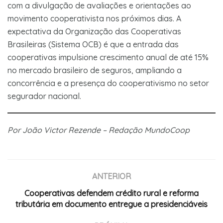
com a divulgação de avaliações e orientações ao
movimento cooperativista nos próximos dias. A
expectativa da Organização das Cooperativas
Brasileiras (Sistema OCB) é que a entrada das
cooperativas impulsione crescimento anual de até 15%
no mercado brasileiro de seguros, ampliando a
concorrência e a presença do cooperativismo no setor
segurador nacional.
Por João Victor Rezende – Redação MundoCoop
ANTERIOR
Cooperativas defendem crédito rural e reforma
tributária em documento entregue a presidenciáveis