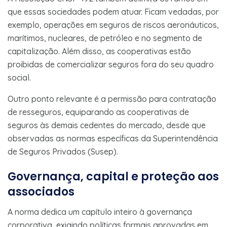
que essas sociedades podem atuar. Ficam vedadas, por
exemplo, operações em seguros de riscos aeronáuticos,
marítimos, nucleares, de petróleo e no segmento de
capitalização. Além disso, as cooperativas estão
proibidas de comercializar seguros fora do seu quadro
social.
Outro ponto relevante é a permissão para contratação
de resseguros, equiparando as cooperativas de
seguros às demais cedentes do mercado, desde que
observadas as normas específicas da Superintendência
de Seguros Privados (Susep).
Governança, capital e proteção aos
associados
A norma dedica um capítulo inteiro à governança
corporativa, exigindo políticas formais aprovadas em