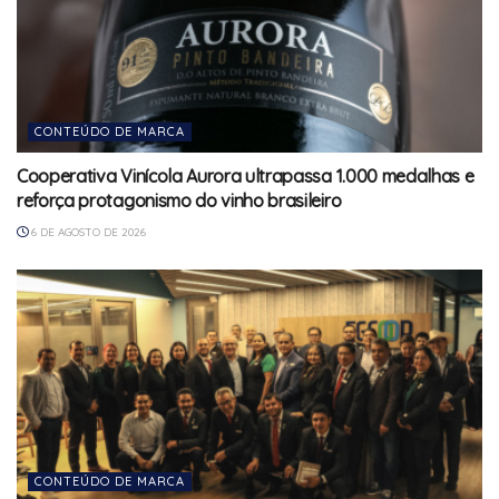
CONTEÚDO DE MARCA
Cooperativa Vinícola Aurora ultrapassa 1.000 medalhas e
reforça protagonismo do vinho brasileiro
6 DE AGOSTO DE 2026
CONTEÚDO DE MARCA