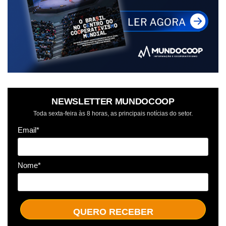
NEWSLETTER MUNDOCOOP
Toda sexta-feira às 8 horas, as principais notícias do setor.
Email*
Nome*
QUERO RECEBER