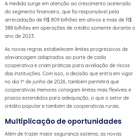
A medida surge em atenção ao crescimento acelerado
do segmento financeiro, que foi responsável pela
arrecadação de R$ 809 bilhões em ativos e mais de R$
388 bilhões em operações de crédito somente durante o
ano de 2023.
As novas regras estabelecem limites progressivos de
alavancagem adaptados ao porte de cada
cooperativa e criam práticas para avaliação de riscos
das instituições. Com isso, a decisão que entra em vigor
no dia 1º de junho de 2026, também permitirá que
cooperativas menores consigam limites mais flexíveis e
prazos estendidos para adequação, o que o setor de
crédito popular e também de cooperativas rurais.
Multiplicação de oportunidades
Além de trazer maior segurança sistema, as novas