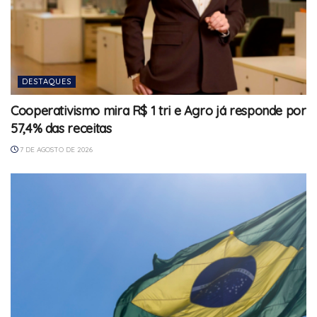
DESTAQUES
Cooperativismo mira R$ 1 tri e Agro já responde por
57,4% das receitas
7 DE AGOSTO DE 2026