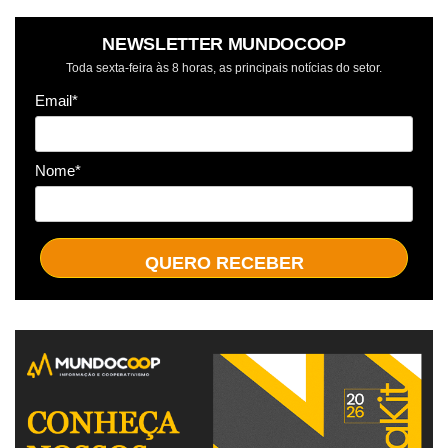
NEWSLETTER MUNDOCOOP
Toda sexta-feira às 8 horas, as principais notícias do setor.
Email*
Nome*
QUERO RECEBER