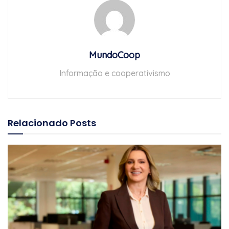
MundoCoop
Informação e cooperativismo
Relacionado
Posts