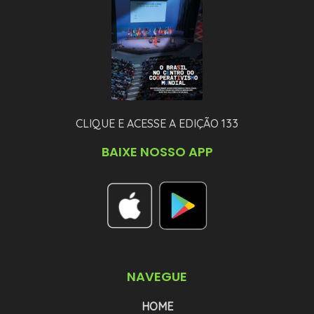
CLIQUE E ACESSE A EDIÇÃO 133
BAIXE NOSSO APP
NAVEGUE
HOME