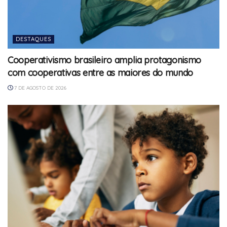
DESTAQUES
Cooperativismo brasileiro amplia protagonismo
com cooperativas entre as maiores do mundo
7 DE AGOSTO DE 2026