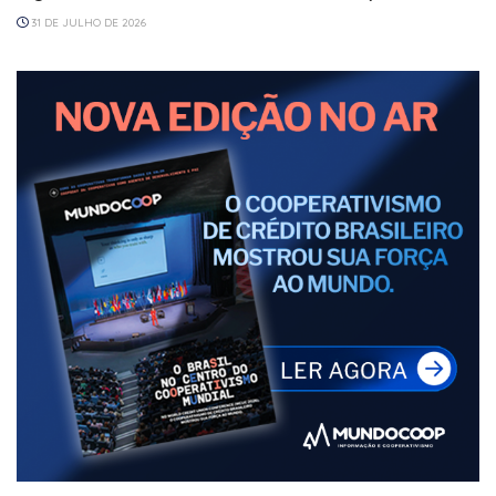
31 DE JULHO DE 2026