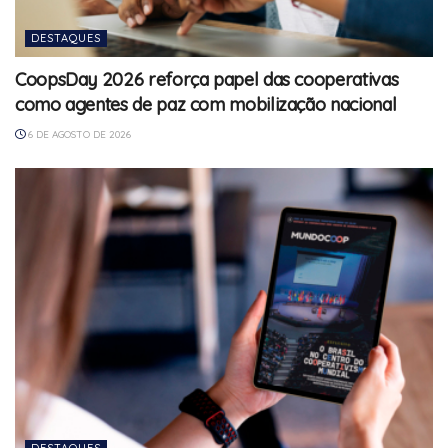
DESTAQUES
CoopsDay 2026 reforça papel das cooperativas
como agentes de paz com mobilização nacional
6 DE AGOSTO DE 2026