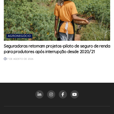
AGRONEGÓCIO
Seguradoras retomam projetos-piloto de seguro de renda
para produtores após interrupção desde 2020/21
7 DE AGOSTO DE 2026