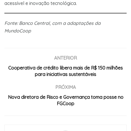
acessível e inovação tecnológica.
Fonte: Banco Central, com a adaptações da
MundoCoop
ANTERIOR
Cooperativa de crédito libera mais de R$ 150 milhões
para iniciativas sustentáveis
PRÓXIMA
Nova diretora de Risco e Governança toma posse no
FGCoop