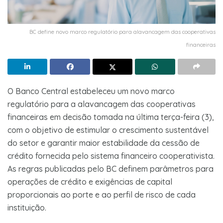
BC define novo marco regulatório para alavancagem das cooperativas
financeiras
O Banco Central estabeleceu um novo marco
regulatório para a alavancagem das cooperativas
financeiras em decisão tomada na última terça-feira (3),
com o objetivo de estimular o crescimento sustentável
do setor e garantir maior estabilidade da cessão de
crédito fornecida pelo sistema financeiro cooperativista.
As regras publicadas pelo BC definem parâmetros para
operações de crédito e exigências de capital
proporcionais ao porte e ao perfil de risco de cada
instituição.