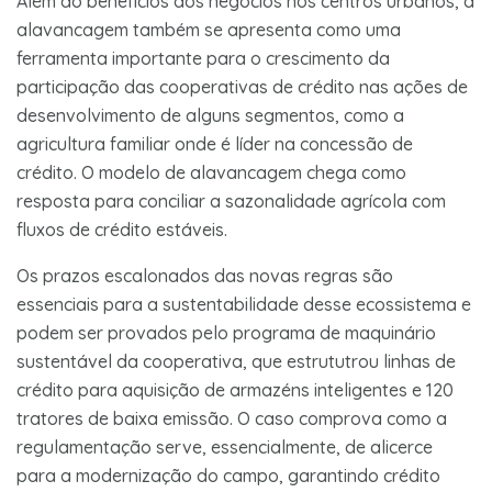
Além do benefícios aos negócios nos centros urbanos, a
alavancagem também se apresenta como uma
ferramenta importante para o crescimento da
participação das cooperativas de crédito nas ações de
desenvolvimento de alguns segmentos, como a
agricultura familiar onde é líder na concessão de
crédito. O modelo de alavancagem chega como
resposta para conciliar a sazonalidade agrícola com
fluxos de crédito estáveis.
Os prazos escalonados das novas regras são
essenciais para a sustentabilidade desse ecossistema e
podem ser provados pelo programa de maquinário
sustentável da cooperativa, que estrututrou linhas de
crédito para aquisição de armazéns inteligentes e 120
tratores de baixa emissão. O caso comprova como a
regulamentação serve, essencialmente, de alicerce
para a modernização do campo, garantindo crédito