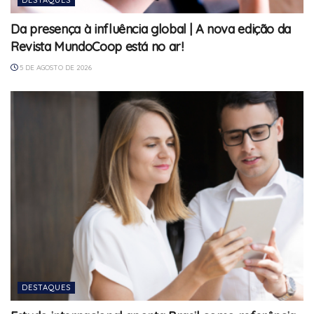
DESTAQUES
Da presença à influência global | A nova edição da
Revista MundoCoop está no ar!
5 DE AGOSTO DE 2026
DESTAQUES