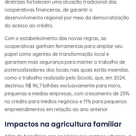
diretrizes fortalecem uma atuação tradicional das
cooperativas financeiras, de garantir o
desenvolvimento regional por meio da democratização
do acesso ao crédito.
Com o estabelecimento das novas regras, as
cooperativas ganham ferramentas para ampliar seu
papel como agentes de transformação local e
garantem mais segurança para manter o trabalho de
potencializadores dos locais nais quais estão inseridas,
como o trabalho realizado pelo Sicoob, que, em 2024,
destinou R$ 96,7 bilhões exclusivamente para micro,
pequenas e médias empresas, com crescimento de 25%
no crédito para médios negócios e 11% para pequenos
empreendimentos em relação ao ano anterior.
Impactos na agricultura familiar