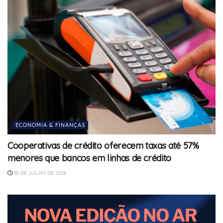
ECONOMIA & FINANÇAS
Cooperativas de crédito oferecem taxas até 57%
menores que bancos em linhas de crédito
30 DE JULHO DE 2026