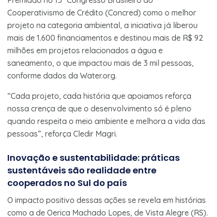
Cooperativismo de Crédito (Concred) como o melhor
projeto na categoria ambiental, a iniciativa já liberou
mais de 1.600 financiamentos e destinou mais de R$ 92
milhões em projetos relacionados a água e
saneamento, o que impactou mais de 3 mil pessoas,
conforme dados da Water.org.
“Cada projeto, cada história que apoiamos reforça
nossa crença de que o desenvolvimento só é pleno
quando respeita o meio ambiente e melhora a vida das
pessoas”, reforça Cledir Magri.
Inovação e sustentabilidade: práticas
sustentáveis são realidade entre
cooperados no Sul do país
O impacto positivo dessas ações se revela em histórias
como a de Oerica Machado Lopes, de Vista Alegre (RS).