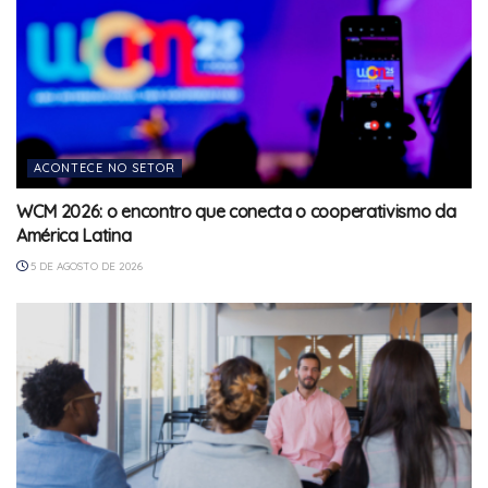
ACONTECE NO SETOR
WCM 2026: o encontro que conecta o cooperativismo da
América Latina
5 DE AGOSTO DE 2026