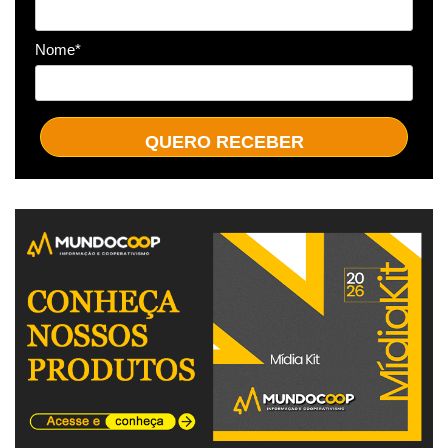
Nome*
QUERO RECEBER