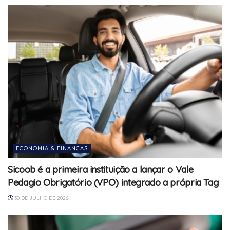
ECONOMIA & FINANÇAS
Sicoob é a primeira instituição a lançar o Vale
Pedagio Obrigatório (VPO) integrado a própria Tag
30 DE JULHO DE 2026