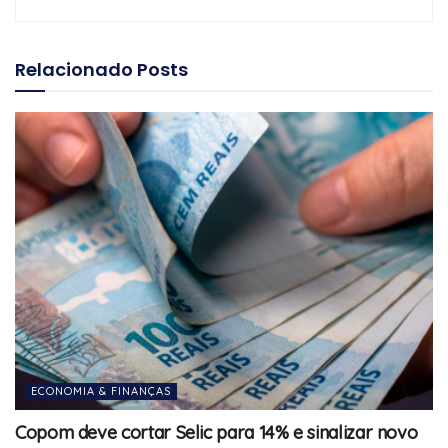
Relacionado
Posts
ECONOMIA & FINANÇAS
Copom deve cortar Selic para 14% e sinalizar novo