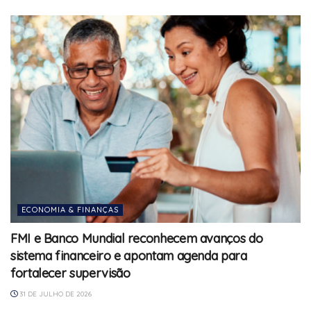
ECONOMIA & FINANÇAS
FMI e Banco Mundial reconhecem avanços do
sistema financeiro e apontam agenda para
fortalecer supervisão
31 DE JULHO DE 2026