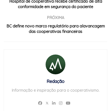
Hospital de cooperativa recebe certificado de alta
conformidade em segurança do paciente
PRÓXIMA
BC define novo marco regulatório para alavancagem
das cooperativas financeiras
Redação
Informação e inspiração para o cooperativismo.