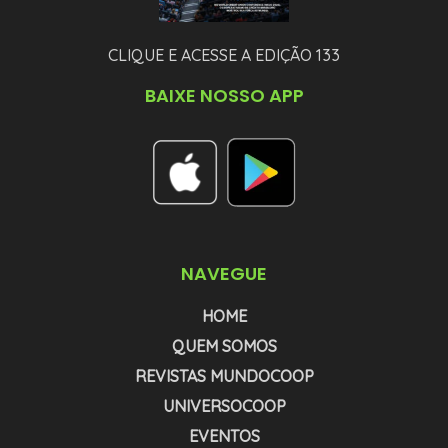
CLIQUE E ACESSE A EDIÇÃO 133
BAIXE NOSSO APP
NAVEGUE
HOME
QUEM SOMOS
REVISTAS MUNDOCOOP
UNIVERSOCOOP
EVENTOS