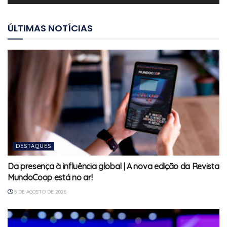
ÚLTIMAS NOTÍCIAS
DESTAQUES
Da presença à influência global | A nova edição da Revista
MundoCoop está no ar!
5 DE AGOSTO DE 2026