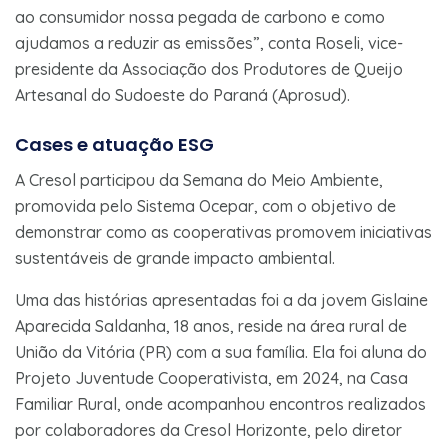
ao consumidor nossa pegada de carbono e como
ajudamos a reduzir as emissões”, conta Roseli, vice-
presidente da Associação dos Produtores de Queijo
Artesanal do Sudoeste do Paraná (Aprosud).
Cases e atuação ESG
A Cresol participou da Semana do Meio Ambiente,
promovida pelo Sistema Ocepar, com o objetivo de
demonstrar como as cooperativas promovem iniciativas
sustentáveis de grande impacto ambiental.
Uma das histórias apresentadas foi a da jovem Gislaine
Aparecida Saldanha, 18 anos, reside na área rural de
União da Vitória (PR) com a sua família. Ela foi aluna do
Projeto Juventude Cooperativista, em 2024, na Casa
Familiar Rural, onde acompanhou encontros realizados
por colaboradores da Cresol Horizonte, pelo diretor