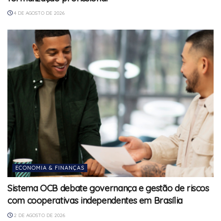
4 DE AGOSTO DE 2026
ECONOMIA & FINANÇAS
Sistema OCB debate governança e gestão de riscos
com cooperativas independentes em Brasília
2 DE AGOSTO DE 2026