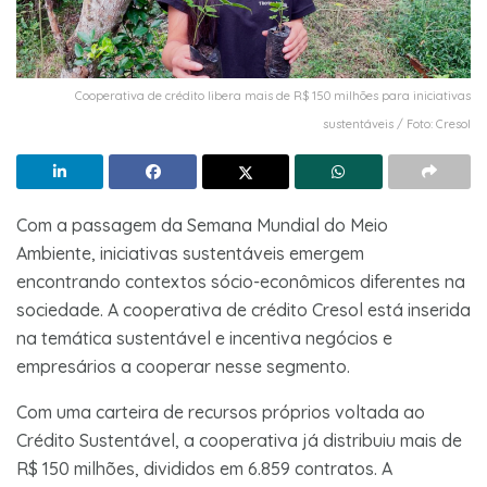
Cooperativa de crédito libera mais de R$ 150 milhões para iniciativas
sustentáveis / Foto: Cresol
Com a passagem da Semana Mundial do Meio
Ambiente, iniciativas sustentáveis emergem
encontrando contextos sócio-econômicos diferentes na
sociedade. A cooperativa de crédito Cresol está inserida
na temática sustentável e incentiva negócios e
empresários a cooperar nesse segmento.
Com uma carteira de recursos próprios voltada ao
Crédito Sustentável, a cooperativa já distribuiu mais de
R$ 150 milhões, divididos em 6.859 contratos. A