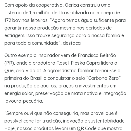
Com apoio da cooperativa, Oerica construiu uma
cisterna de 1,5 milhão de litros utilizada no manejo de
172 bovinos leiteiros. “Agora temos água suficiente para
garantir nossa produção mesmo nos períodos de
estiagem. Isso trouxe segurança para a nossa família e
para toda a comunidade”, destaca.
Outro exemplo inspirador vem de Francisco Beltrão
(PR), onde a produtora Roseli Pieska Capra lidera a
Queijaria Vidalat. A agroindústria familiar tornou-se a
primeira do Brasil a conquistar o selo “Carbono Zero”
na produção de queijos, graças a investimentos em
energia solar, preservação de mata nativa e integração
lavoura-pecuária.
“Sempre ouvi que não conseguiria, mas provei que é
possível conciliar tradição, inovação e sustentabilidade.
Hoje, nossos produtos levam um QR Code que mostra