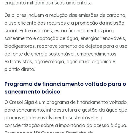
enquanto mitigam os riscos ambientais.
Os pilares incluem a redução das emissões de carbono,
o uso eficiente dos recursos e a promoção da inclusão
social. Entre as ações, estão financiamentos para
saneamento e captação de água, energias renováveis,
biodigestores, reaproveitamento de dejetos para o uso
de fonte de energia sustentável, empreendimentos
extrativistas, agroecologia, agricultura orgânica e
plantio direto.
Programa de financiamento voltado para o
saneamento básico
O Cresol Siga é um programa de financiamento voltado
para saneamento, infraestrutura e gestão da água que
promove o desenvolvimento sustentável e a
conscientização sobre a importância do acesso à água.
Premiado no 15º Congresso Brasileiro do