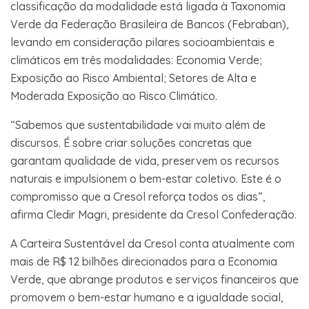
classificação da modalidade está ligada à Taxonomia
Verde da Federação Brasileira de Bancos (Febraban),
levando em consideração pilares socioambientais e
climáticos em três modalidades: Economia Verde;
Exposição ao Risco Ambiental; Setores de Alta e
Moderada Exposição ao Risco Climático.
“Sabemos que sustentabilidade vai muito além de
discursos. É sobre criar soluções concretas que
garantam qualidade de vida, preservem os recursos
naturais e impulsionem o bem-estar coletivo. Este é o
compromisso que a Cresol reforça todos os dias”,
afirma Cledir Magri, presidente da Cresol Confederação.
A Carteira Sustentável da Cresol conta atualmente com
mais de R$ 12 bilhões direcionados para a Economia
Verde, que abrange produtos e serviços financeiros que
promovem o bem-estar humano e a igualdade social,