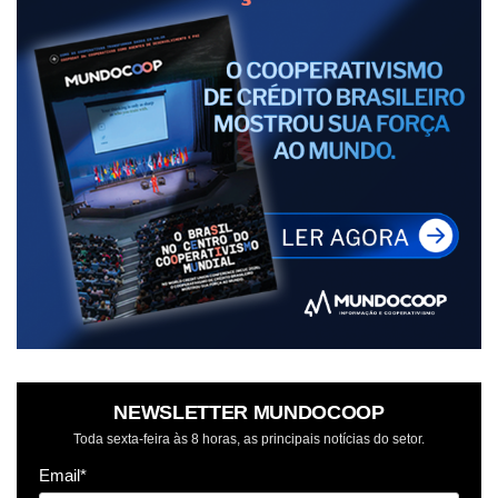
NEWSLETTER MUNDOCOOP
Toda sexta-feira às 8 horas, as principais notícias do setor.
Email*