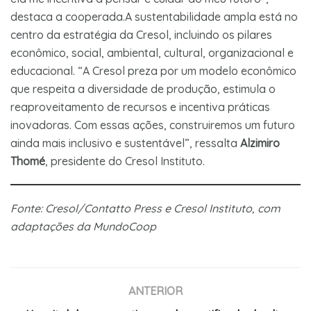
destaca a cooperada.A sustentabilidade ampla está no
centro da estratégia da Cresol, incluindo os pilares
econômico, social, ambiental, cultural, organizacional e
educacional. “A Cresol preza por um modelo econômico
que respeita a diversidade de produção, estimula o
reaproveitamento de recursos e incentiva práticas
inovadoras. Com essas ações, construiremos um futuro
ainda mais inclusivo e sustentável”, ressalta
Alzimiro
Thomé
, presidente do Cresol Instituto.
Fonte: Cresol/Contatto Press e Cresol Instituto, com
adaptações da MundoCoop
ANTERIOR