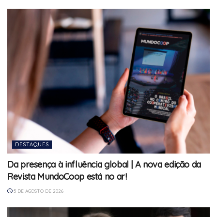
DESTAQUES
Da presença à influência global | A nova edição da
Revista MundoCoop está no ar!
5 DE AGOSTO DE 2026