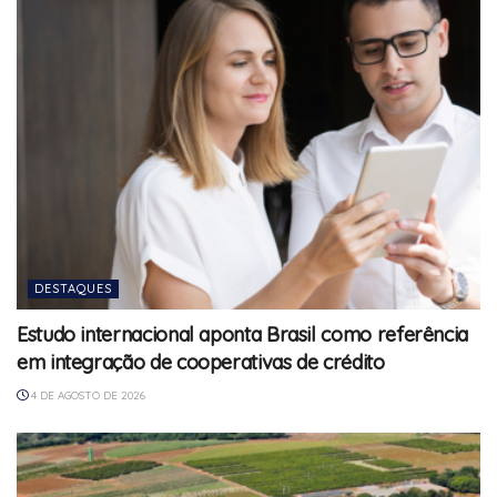
DESTAQUES
Estudo internacional aponta Brasil como referência
em integração de cooperativas de crédito
4 DE AGOSTO DE 2026