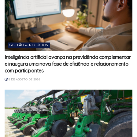
GESTÃO & NEGÓCIOS
Inteligência artificial avança na previdência complementar
e inaugura uma nova fase de eficiência e relacionamento
com participantes
8 DE AGOSTO DE 2026