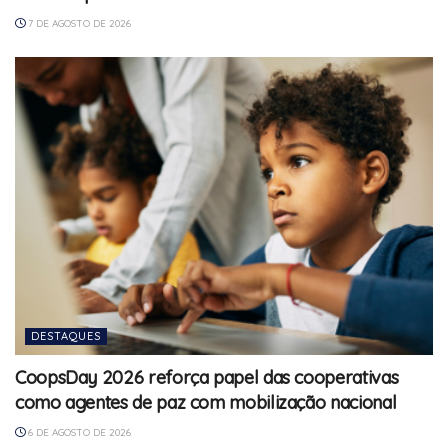
7 DE AGOSTO DE 2026
DESTAQUES
CoopsDay 2026 reforça papel das cooperativas
como agentes de paz com mobilização nacional
6 DE AGOSTO DE 2026