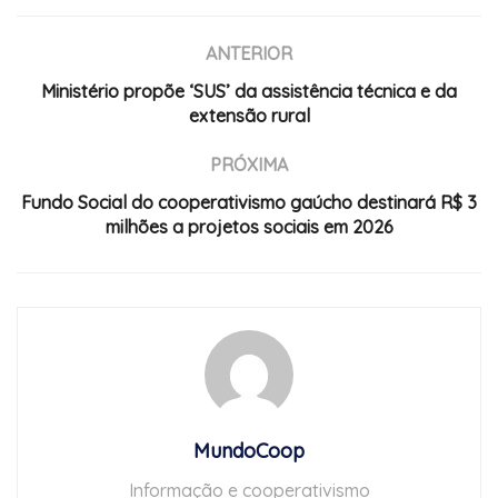
ANTERIOR
Ministério propõe ‘SUS’ da assistência técnica e da
extensão rural
PRÓXIMA
Fundo Social do cooperativismo gaúcho destinará R$ 3
milhões a projetos sociais em 2026
MundoCoop
Informação e cooperativismo