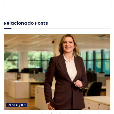
Relacionado
Posts
DESTAQUES