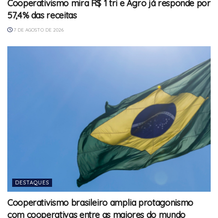
Cooperativismo mira R$ 1 tri e Agro já responde por
57,4% das receitas
7 DE AGOSTO DE 2026
DESTAQUES
Cooperativismo brasileiro amplia protagonismo
com cooperativas entre as maiores do mundo