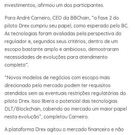
investimentos, afirmou um dos participantes.
Para André Carneiro, CEO da BBChain, “a fase 2 do
piloto Drex cumpriu seu papel, como esperado pelo BC.
As tecnologias foram avaliadas pela perspectiva do
regulador e, segundos seus critérios, dentro de um
escopo bastante amplo e ambicioso, demostraram
necessidades de evoluções para atendimento
completo”.
“Novos modelos de negócios com escopo mais
direcionado pelo mercado podem ter requisitos
atendidos sem as eventuais restrições regulatórias do
piloto Drex. Isso libera o potencial das tecnologias
DLT/Blockchain, cabendo ao mercado um maior papel
nesta evolução”, completou Carneiro.
A plataforma Drex agitou o mercado financeiro e não