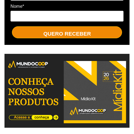
Nome*
QUERO RECEBER