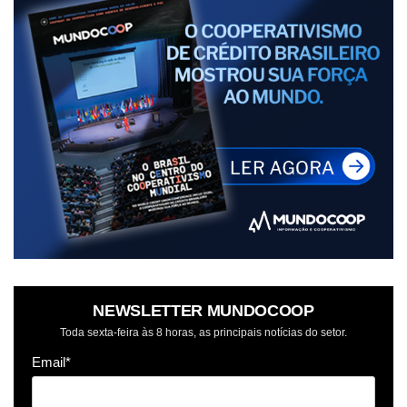
NEWSLETTER MUNDOCOOP
Toda sexta-feira às 8 horas, as principais notícias do setor.
Email*