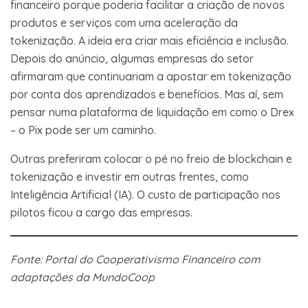
financeiro porque poderia facilitar a criação de novos
produtos e serviços com uma aceleração da
tokenização. A ideia era criar mais eficiência e inclusão.
Depois do anúncio, algumas empresas do setor
afirmaram que continuariam a apostar em tokenização
por conta dos aprendizados e benefícios. Mas aí, sem
pensar numa plataforma de liquidação em como o Drex
– o Pix pode ser um caminho.
Outras preferiram colocar o pé no freio de blockchain e
tokenização e investir em outras frentes, como
Inteligência Artificial (IA). O custo de participação nos
pilotos ficou a cargo das empresas.
Fonte: Portal do Cooperativismo Financeiro com
adaptações da MundoCoop