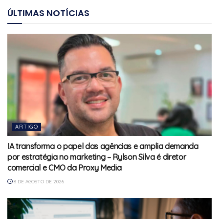
ÚLTIMAS NOTÍCIAS
ARTIGO
IA transforma o papel das agências e amplia demanda
por estratégia no marketing – Rylson Silva é diretor
comercial e CMO da Proxy Media
8 DE AGOSTO DE 2026