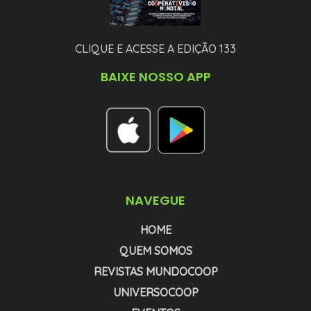
CLIQUE E ACESSE A EDIÇÃO 133
BAIXE NOSSO APP
NAVEGUE
HOME
QUEM SOMOS
REVISTAS MUNDOCOOP
UNIVERSOCOOP