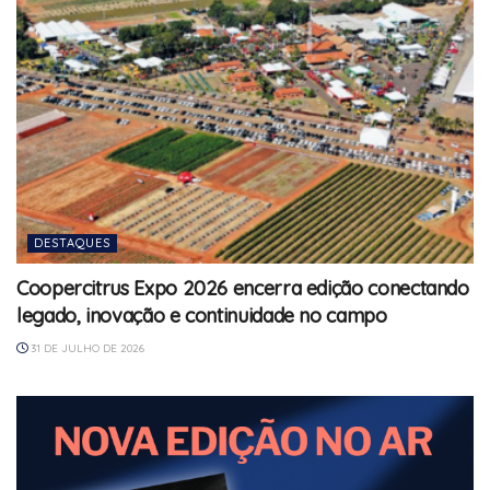
DESTAQUES
Coopercitrus Expo 2026 encerra edição conectando
legado, inovação e continuidade no campo
31 DE JULHO DE 2026