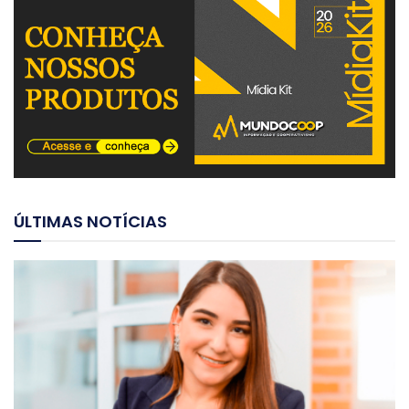
ÚLTIMAS NOTÍCIAS