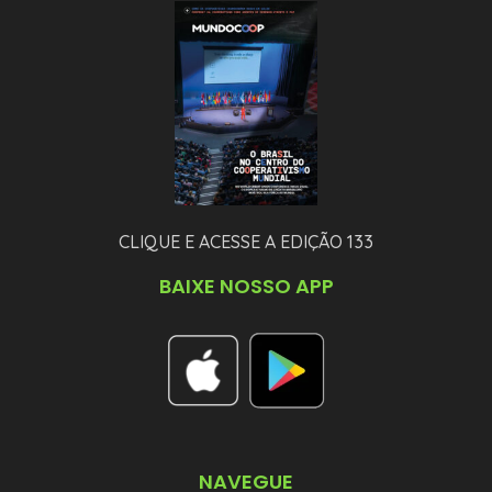
CLIQUE E ACESSE A EDIÇÃO 133
BAIXE NOSSO APP
NAVEGUE