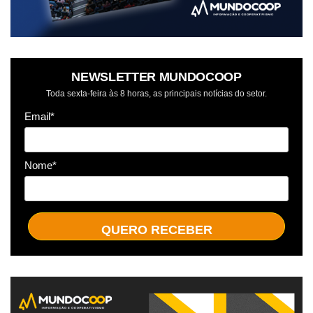
NEWSLETTER MUNDOCOOP
Toda sexta-feira às 8 horas, as principais notícias do setor.
Email*
Nome*
QUERO RECEBER