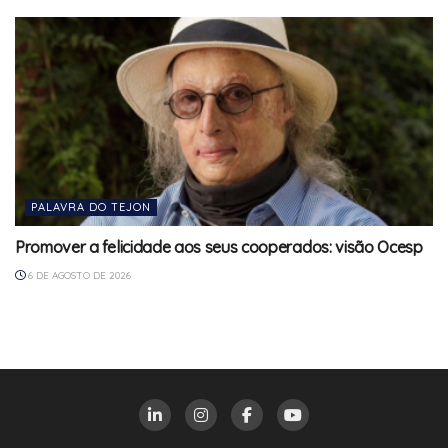
PALAVRA DO TEJON
Promover a felicidade aos seus cooperados: visão Ocesp
6 DE AGOSTO DE 2026