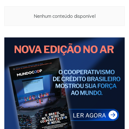
Nenhum conteúdo disponível