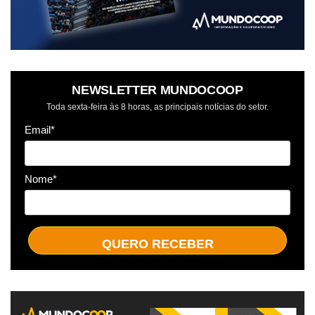
NEWSLETTER MUNDOCOOP
Toda sexta-feira às 8 horas, as principais notícias do setor.
Email*
Nome*
QUERO RECEBER