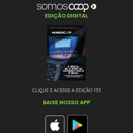
EDIÇÃO DIGITAL
CLIQUE E ACESSE A EDIÇÃO 133
BAIXE NOSSO APP