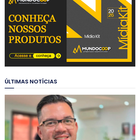
ÚLTIMAS NOTÍCIAS