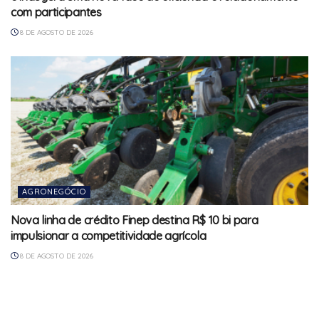
com participantes
8 DE AGOSTO DE 2026
AGRONEGÓCIO
Nova linha de crédito Finep destina R$ 10 bi para
impulsionar a competitividade agrícola
8 DE AGOSTO DE 2026