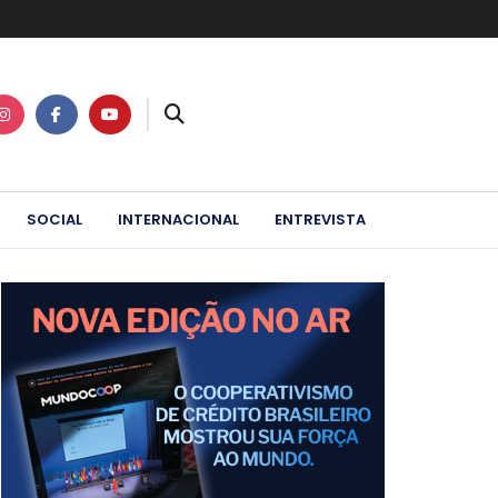
SOCIAL
INTERNACIONAL
ENTREVISTA