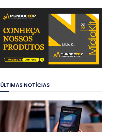
ÚLTIMAS NOTÍCIAS