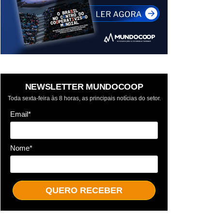
NEWSLETTER MUNDOCOOP
Toda sexta-feira às 8 horas, as principais notícias do setor.
Email*
Nome*
QUERO RECEBER