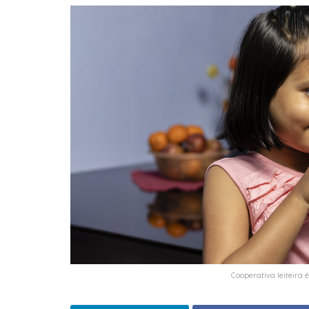
Cooperativa leiteira 