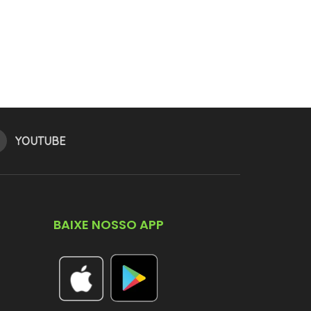
YOUTUBE
BAIXE NOSSO APP