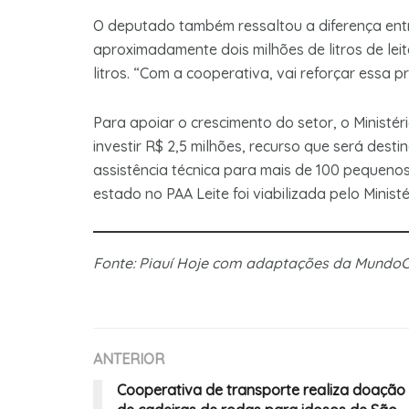
O deputado também ressaltou a diferença ent
aproximadamente dois milhões de litros de lei
litros. “Com a cooperativa, vai reforçar essa 
Para apoiar o crescimento do setor, o Ministé
investir R$ 2,5 milhões, recurso que será dest
assistência técnica para mais de 100 pequenos
estado no PAA Leite foi viabilizada pelo Minis
Fonte: Piauí Hoje com adaptações da Mundo
ANTERIOR
Cooperativa de transporte realiza doação