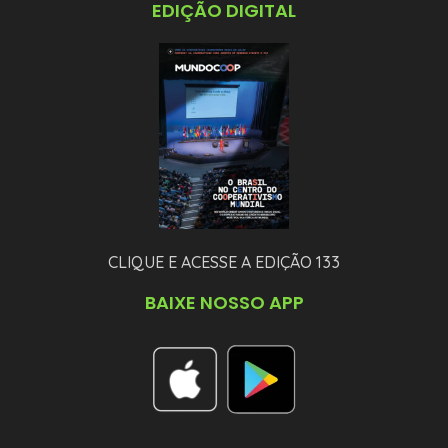
EDIÇÃO DIGITAL
CLIQUE E ACESSE A EDIÇÃO 133
BAIXE NOSSO APP