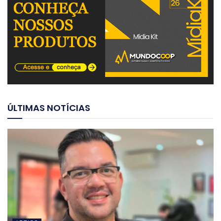
ÚLTIMAS NOTÍCIAS