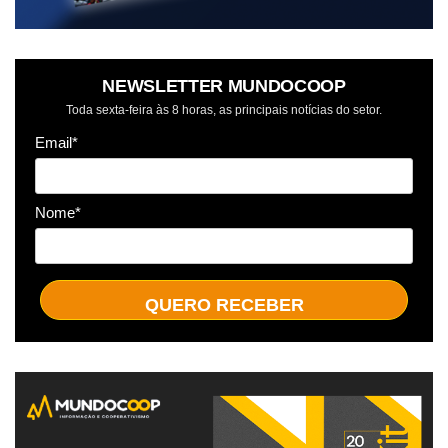
NEWSLETTER MUNDOCOOP
Toda sexta-feira às 8 horas, as principais notícias do setor.
Email*
Nome*
QUERO RECEBER