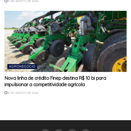
8 DE AGOSTO DE 2026
AGRONEGÓCIO
Nova linha de crédito Finep destina R$ 10 bi para
impulsionar a competitividade agrícola
8 DE AGOSTO DE 2026