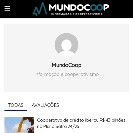
MundoCoop
Informação e cooperativismo
TODAS
AVALIAÇÕES
Cooperativa de crédito liberou R$ 43 bilhões
no Plano Safra 24/25