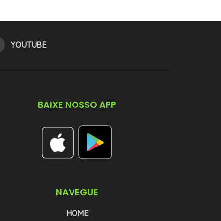
YOUTUBE
BAIXE NOSSO APP
NAVEGUE
HOME