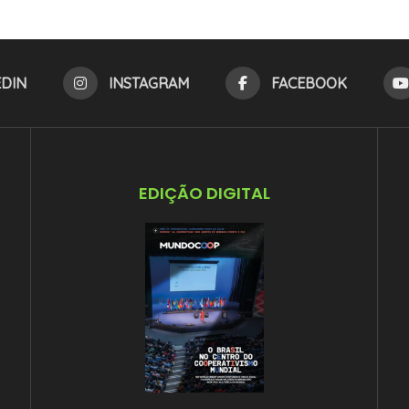
EDIN
INSTAGRAM
FACEBOOK
EDIÇÃO DIGITAL