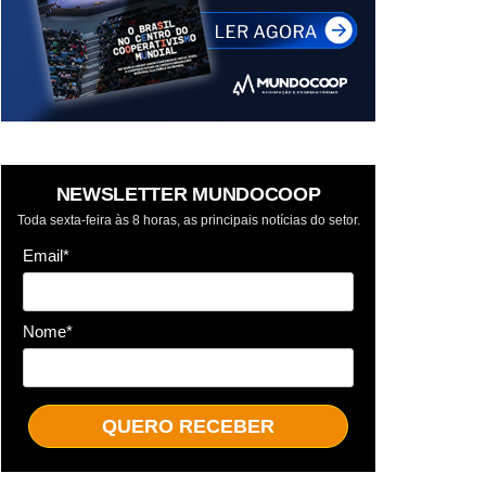
NEWSLETTER MUNDOCOOP
Toda sexta-feira às 8 horas, as principais notícias do setor.
Email*
Nome*
QUERO RECEBER