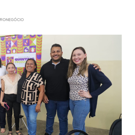
RONEGÓCIO