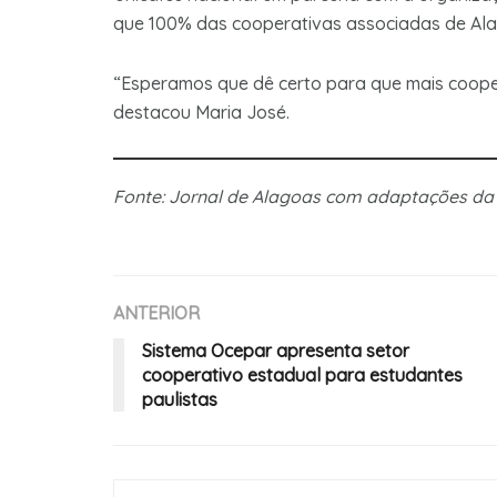
que 100% das cooperativas associadas de Ala
“Esperamos que dê certo para que mais coop
destacou Maria José.
Fonte: Jornal de Alagoas com adaptações d
ANTERIOR
Sistema Ocepar apresenta setor
cooperativo estadual para estudantes
paulistas