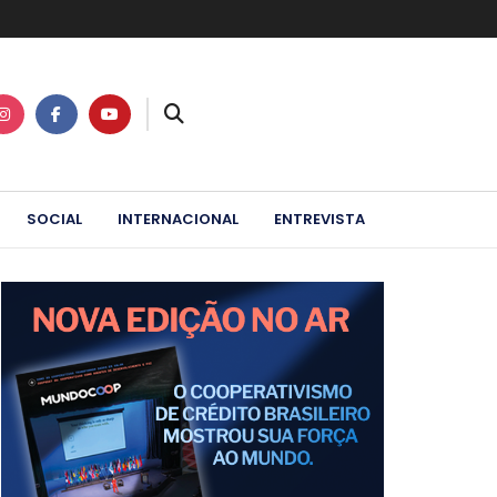
SOCIAL
INTERNACIONAL
ENTREVISTA