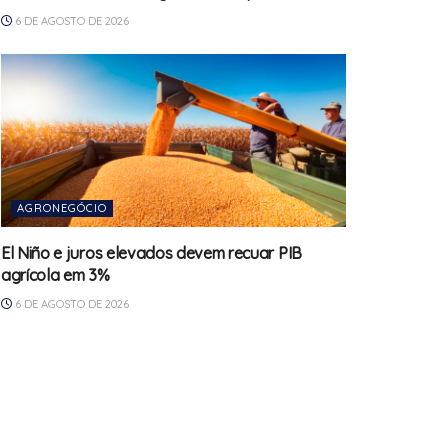
6 DE AGOSTO DE 2026
AGRONEGÓCIO
El Niño e juros elevados devem recuar PIB
agrícola em 3%
6 DE AGOSTO DE 2026