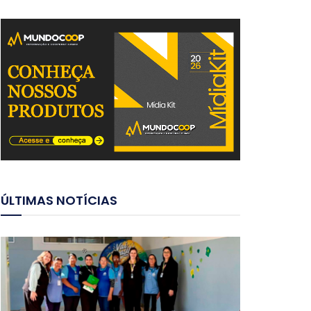
ÚLTIMAS NOTÍCIAS