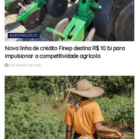
AGRONEGÓCIO
Nova linha de crédito Finep destina R$ 10 bi para
impulsionar a competitividade agrícola
8 DE AGOSTO DE 2026