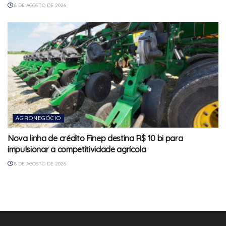
8 DE AGOSTO DE 2026
AGRONEGÓCIO
Nova linha de crédito Finep destina R$ 10 bi para
impulsionar a competitividade agrícola
8 DE AGOSTO DE 2026