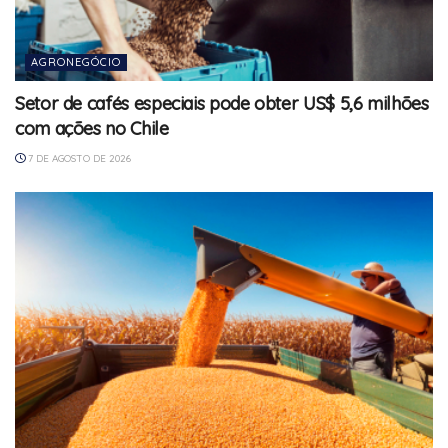
AGRONEGÓCIO
Setor de cafés especiais pode obter US$ 5,6 milhões
com ações no Chile
7 DE AGOSTO DE 2026