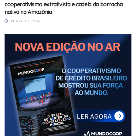
cooperativismo extrativista e cadeia da borracha
nativa na Amazônia
5 DE AGOSTO DE 2026