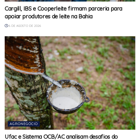
Cargill, IBS e Cooperleite firmam parceria para
apoiar produtores de leite na Bahia
6 DE AGOSTO DE 2026
AGRONEGÓCIO
Ufac e Sistema OCB/AC analisam desafios do