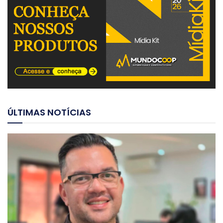
ÚLTIMAS NOTÍCIAS