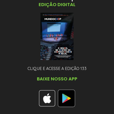
EDIÇÃO DIGITAL
CLIQUE E ACESSE A EDIÇÃO 133
BAIXE NOSSO APP