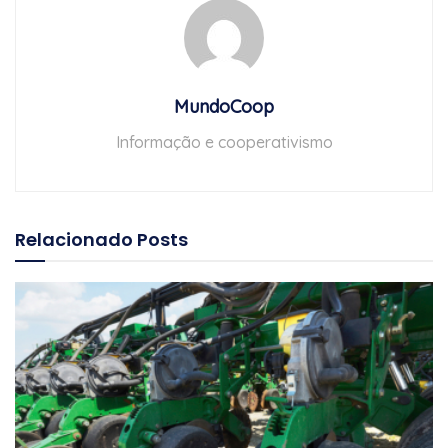
MundoCoop
Informação e cooperativismo
Relacionado
Posts