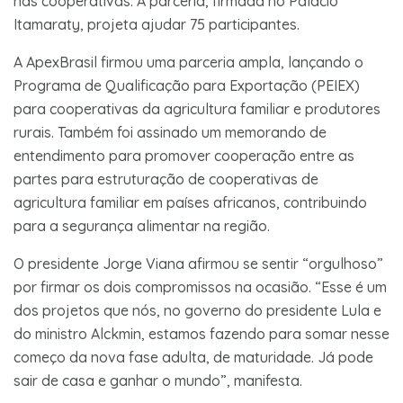
nas cooperativas. A parceria, firmada no Palácio
Itamaraty, projeta ajudar 75 participantes.
A ApexBrasil firmou uma parceria ampla, lançando o
Programa de Qualificação para Exportação (PEIEX)
para cooperativas da agricultura familiar e produtores
rurais. Também foi assinado um memorando de
entendimento para promover cooperação entre as
partes para estruturação de cooperativas de
agricultura familiar em países africanos, contribuindo
para a segurança alimentar na região.
O presidente Jorge Viana afirmou se sentir “orgulhoso”
por firmar os dois compromissos na ocasião. “Esse é um
dos projetos que nós, no governo do presidente Lula e
do ministro Alckmin, estamos fazendo para somar nesse
começo da nova fase adulta, de maturidade. Já pode
sair de casa e ganhar o mundo”, manifesta.