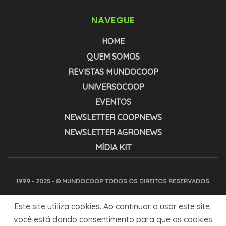
NAVEGUE
HOME
QUEM SOMOS
REVISTAS MUNDOCOOP
UNIVERSOCOOP
EVENTOS
NEWSLETTER COOPNEWS
NEWSLETTER AGRONEWS
MÍDIA KIT
1999 - 2025 - © MUNDOCOOP. TODOS OS DIREITOS RESERVADOS.
Este site utiliza cookies. Ao continuar a usar este site,
você está dando consentimento para que os cookies