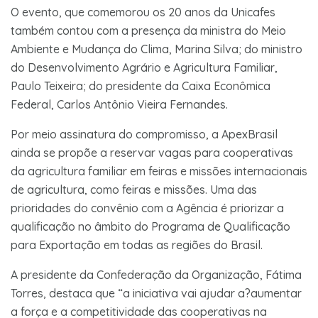
O evento, que comemorou os 20 anos da Unicafes
também contou com a presença da ministra do Meio
Ambiente e Mudança do Clima, Marina Silva; do ministro
do Desenvolvimento Agrário e Agricultura Familiar,
Paulo Teixeira; do presidente da Caixa Econômica
Federal, Carlos Antônio Vieira Fernandes.
Por meio assinatura do compromisso, a ApexBrasil
ainda se propõe a reservar vagas para cooperativas
da agricultura familiar em feiras e missões internacionais
de agricultura, como feiras e missões. Uma das
prioridades do convênio com a Agência é priorizar a
qualificação no âmbito do Programa de Qualificação
para Exportação em todas as regiões do Brasil.
A presidente da Confederação da Organização, Fátima
Torres, destaca que “a iniciativa vai ajudar a?aumentar
a força e a competitividade das cooperativas na