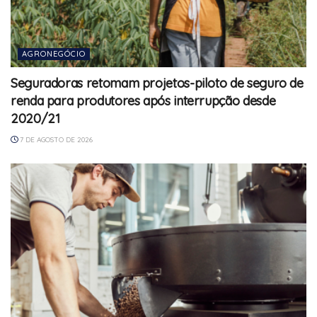
AGRONEGÓCIO
Seguradoras retomam projetos-piloto de seguro de
renda para produtores após interrupção desde
2020/21
7 DE AGOSTO DE 2026