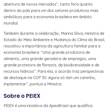
abertura de novos mercados”, tanto fora quanto
dentro do país para um dos setores produtivos mais
simbólicos para a economia brasileira em âmbito
mundial.
Também durante a celebração, Marina Silva, ministra de
Estado do Meio Ambiente e Mudança do Clima do Brasil,
ressaltou a importância da agricultura familiar para a
economia brasileira: “Uma grande produtora de
alimento, uma grande geradora de empregos, uma
grande protetora de floresta, de biodiversidade e de
recursos hídricos”. Para ela, o acordo traz perspectivas
de destaque na COP 30. Agora só tem um caminho,
implementar”, pontua a Ministra.
Sobre o PEIEX
PEIEX é uma iniciativa da ApexBrasil que qualifica