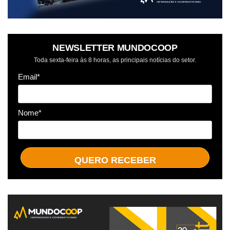
NEWSLETTER MUNDOCOOP
Toda sexta-feira às 8 horas, as principais notícias do setor.
Email*
Nome*
QUERO RECEBER