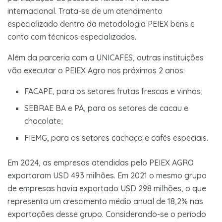
internacional. Trata-se de um atendimento
especializado dentro da metodologia PEIEX bens e
conta com técnicos especializados.
Além da parceria com a UNICAFES, outras instituições
vão executar o PEIEX Agro nos próximos 2 anos:
FACAPE, para os setores frutas frescas e vinhos;
SEBRAE BA e PA, para os setores de cacau e
chocolate;
FIEMG, para os setores cachaça e cafés especiais.
Em 2024, as empresas atendidas pelo PEIEX AGRO
exportaram USD 493 milhões. Em 2021 o mesmo grupo
de empresas havia exportado USD 298 milhões, o que
representa um crescimento médio anual de 18,2% nas
exportações desse grupo. Considerando-se o período