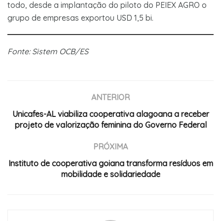
todo, desde a implantação do piloto do PEIEX AGRO o
grupo de empresas exportou USD 1,5 bi.
Fonte: Sistem OCB/ES
ANTERIOR
Unicafes-AL viabiliza cooperativa alagoana a receber
projeto de valorização feminina do Governo Federal
PRÓXIMA
Instituto de cooperativa goiana transforma resíduos em
mobilidade e solidariedade