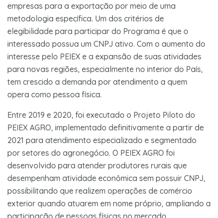
empresas para a exportação por meio de uma
metodologia específica. Um dos critérios de
elegibilidade para participar do Programa é que o
interessado possua um CNPJ ativo. Com o aumento do
interesse pelo PEIEX e a expansão de suas atividades
para novas regiões, especialmente no interior do País,
tem crescido a demanda por atendimento a quem
opera como pessoa física.
Entre 2019 e 2020, foi executado o Projeto Piloto do
PEIEX AGRO, implementado definitivamente a partir de
2021 para atendimento especializado e segmentado
por setores do agronegócio. O PEIEX AGRO foi
desenvolvido para atender produtores rurais que
desempenham atividade econômica sem possuir CNPJ,
possibilitando que realizem operações de comércio
exterior quando atuarem em nome próprio, ampliando a
participação de pessoas físicas no mercado