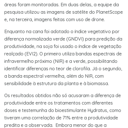
áreas foram monitoradas. Em duas delas, a equipe da
pesquisa utilizou as imagens de satélite do PlanetScope
e, na terceira, imagens feitas com uso de drone.
Enquanto na cana foi adotado o índice vegetativo por
diferença normalizada verde (GNDVI) para predição da
produtividade, na soja foi usado o índice de vegetação
realçado (EVI2). O primeiro utiliza bandas espectrais de
infravermelho próximo (NIR) e a verde, possibilitando
identificar diferenças no teor de clorofila. Já o segundo,
a banda espectral vermelha, além do NIR, com
sensibilidade à estrutura da planta e à biomassa.
Os resultados obtidos não só acusaram a diferença de
produtividade entre os tratamentos com diferentes
doses e testemunha do bioestimulante Hydratus, como
tiveram uma correlação de 71% entre a produtividade
predita e a observada. Embora menor do que a