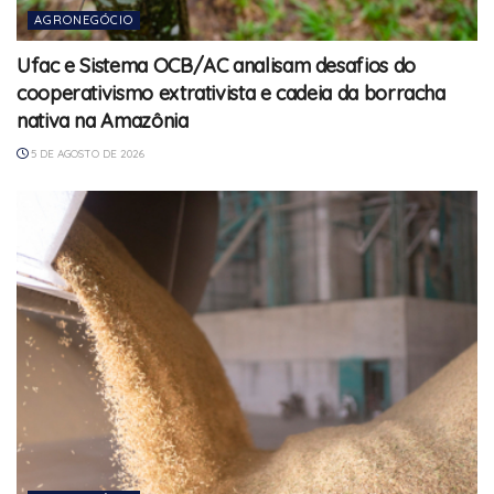
AGRONEGÓCIO
Ufac e Sistema OCB/AC analisam desafios do
cooperativismo extrativista e cadeia da borracha
nativa na Amazônia
5 DE AGOSTO DE 2026