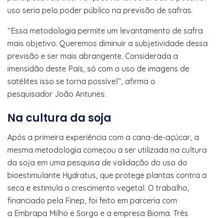
uso seria pelo poder público na previsão de safras.
“Essa metodologia permite um levantamento de safra
mais objetivo. Queremos diminuir a subjetividade dessa
previsão e ser mais abrangente. Considerada a
imensidão deste País, só com o uso de imagens de
satélites isso se torna possível”, afirma o
pesquisador João Antunes.
Na cultura da soja
Após a primeira experiência com a cana-de-açúcar, a
mesma metodologia começou a ser utilizada na cultura
da soja em uma pesquisa de validação do uso do
bioestimulante Hydratus, que protege plantas contra a
seca e estimula o crescimento vegetal. O trabalho,
financiado pela Finep, foi feito em parceria com
a Embrapa Milho e Sorgo e a empresa Bioma. Três