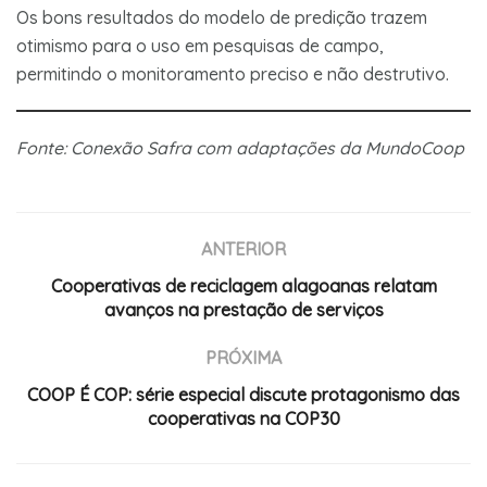
Os bons resultados do modelo de predição trazem
otimismo para o uso em pesquisas de campo,
permitindo o monitoramento preciso e não destrutivo.
Fonte: Conexão Safra com adaptações da MundoCoop
ANTERIOR
Cooperativas de reciclagem alagoanas relatam
avanços na prestação de serviços
PRÓXIMA
COOP É COP: série especial discute protagonismo das
cooperativas na COP30