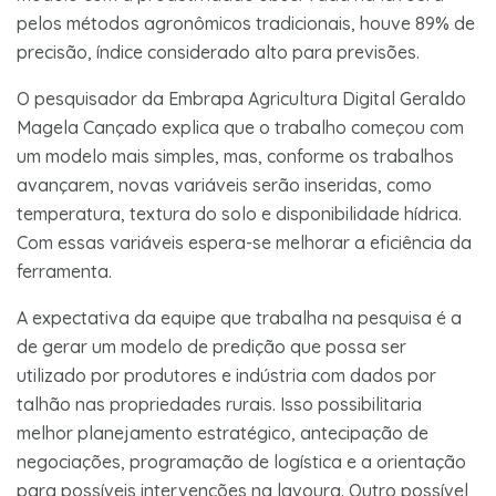
pelos métodos agronômicos tradicionais, houve 89% de
precisão, índice considerado alto para previsões.
O pesquisador da Embrapa Agricultura Digital Geraldo
Magela Cançado explica que o trabalho começou com
um modelo mais simples, mas, conforme os trabalhos
avançarem, novas variáveis serão inseridas, como
temperatura, textura do solo e disponibilidade hídrica.
Com essas variáveis espera-se melhorar a eficiência da
ferramenta.
A expectativa da equipe que trabalha na pesquisa é a
de gerar um modelo de predição que possa ser
utilizado por produtores e indústria com dados por
talhão nas propriedades rurais. Isso possibilitaria
melhor planejamento estratégico, antecipação de
negociações, programação de logística e a orientação
para possíveis intervenções na lavoura. Outro possível