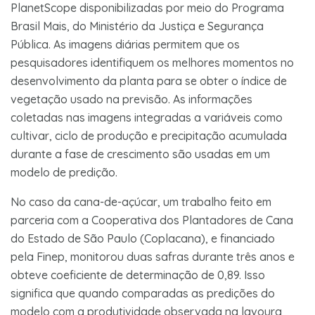
PlanetScope disponibilizadas por meio do Programa
Brasil Mais, do Ministério da Justiça e Segurança
Pública. As imagens diárias permitem que os
pesquisadores identifiquem os melhores momentos no
desenvolvimento da planta para se obter o índice de
vegetação usado na previsão. As informações
coletadas nas imagens integradas a variáveis como
cultivar, ciclo de produção e precipitação acumulada
durante a fase de crescimento são usadas em um
modelo de predição.
No caso da cana-de-açúcar, um trabalho feito em
parceria com a Cooperativa dos Plantadores de Cana
do Estado de São Paulo (Coplacana), e financiado
pela Finep, monitorou duas safras durante três anos e
obteve coeficiente de determinação de 0,89. Isso
significa que quando comparadas as predições do
modelo com a produtividade observada na lavoura