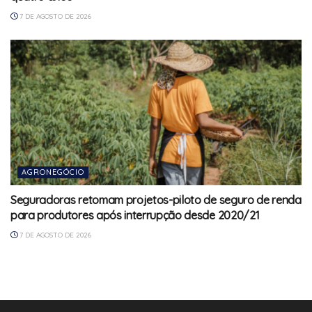
7 DE AGOSTO DE 2026
AGRONEGÓCIO
Seguradoras retomam projetos-piloto de seguro de renda
para produtores após interrupção desde 2020/21
7 DE AGOSTO DE 2026