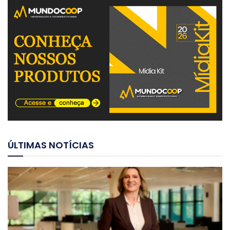
ÚLTIMAS NOTÍCIAS