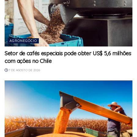
AGRONEGÓCIO
Setor de cafés especiais pode obter US$ 5,6 milhões
com ações no Chile
7 DE AGOSTO DE 2026