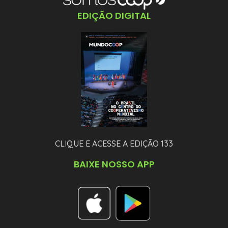
EDIÇÃO DIGITAL
CLIQUE E ACESSE A EDIÇÃO 133
BAIXE NOSSO APP