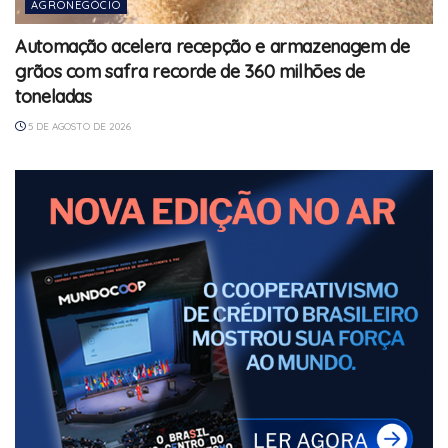
AGRONEGÓCIO
Automação acelera recepção e armazenagem de
grãos com safra recorde de 360 milhões de
toneladas
5 DE AGOSTO DE 2026