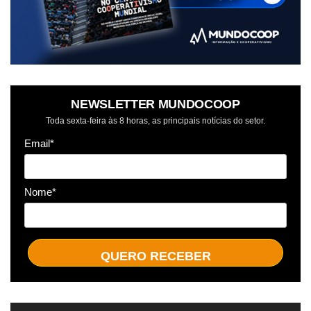
NEWSLETTER MUNDOCOOP
Toda sexta-feira às 8 horas, as principais notícias do setor.
Email*
Nome*
QUERO RECEBER