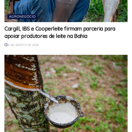
AGRONEGÓCIO
Cargill, IBS e Cooperleite firmam parceria para
apoiar produtores de leite na Bahia
6 DE AGOSTO DE 2026