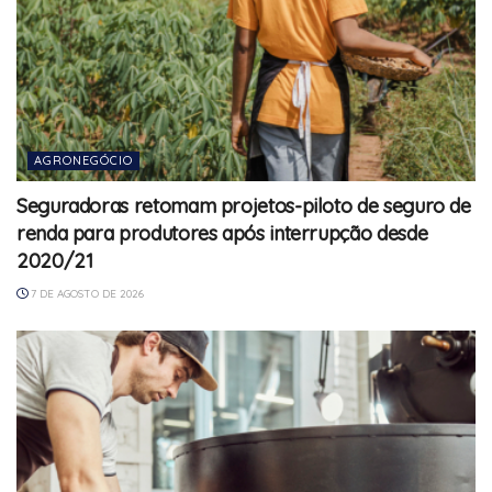
AGRONEGÓCIO
Seguradoras retomam projetos-piloto de seguro de
renda para produtores após interrupção desde
2020/21
7 DE AGOSTO DE 2026