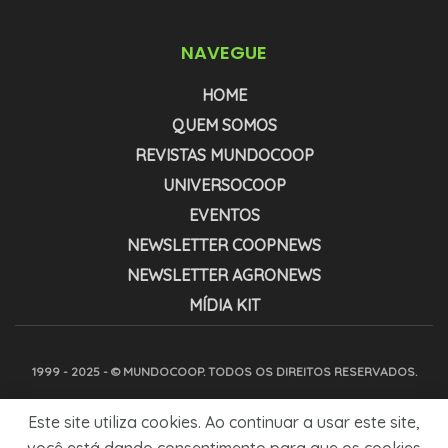
NAVEGUE
HOME
QUEM SOMOS
REVISTAS MUNDOCOOP
UNIVERSOCOOP
EVENTOS
NEWSLETTER COOPNEWS
NEWSLETTER AGRONEWS
MÍDIA KIT
1999 - 2025 - © MUNDOCOOP. TODOS OS DIREITOS RESERVADOS.
Este site utiliza cookies. Ao continuar a usar este site,