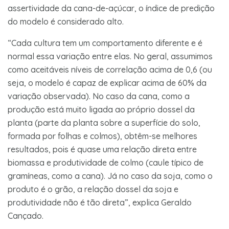
assertividade da cana-de-açúcar, o índice de predição
do modelo é considerado alto.
“Cada cultura tem um comportamento diferente e é
normal essa variação entre elas. No geral, assumimos
como aceitáveis níveis de correlação acima de 0,6 (ou
seja, o modelo é capaz de explicar acima de 60% da
variação observada). No caso da cana, como a
produção está muito ligada ao próprio dossel da
planta (parte da planta sobre a superfície do solo,
formada por folhas e colmos), obtêm-se melhores
resultados, pois é quase uma relação direta entre
biomassa e produtividade de colmo (caule típico de
gramíneas, como a cana). Já no caso da soja, como o
produto é o grão, a relação dossel da soja e
produtividade não é tão direta”, explica Geraldo
Cançado.