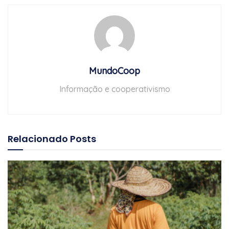
MundoCoop
Informação e cooperativismo
Relacionado
Posts