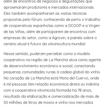
além de encontros de negócios e degustações que
aproximaram produtores e mercados internacionais.
Eles também acompanharam as visitas técnicas
propostas pelo fórum, conhecendo de perto o trabalho
de cooperativas espanholas como a DCOOP e a Virgen
de las Viñas, além de participarem de encontros com
empresas do setor, como a Agrovin, e painéis sobre o
cenário atual e futuro da vitivinicultura mundial.
Nesse sentido, puderam perceber como o modelo
cooperativo na região de La Mancha atua como agente
de desenvolvimento econômico e social, conectando
pequenas comunidades rurais à cadeia global do vinho.
No coração de La Mancha está Mota del Cuervo, onde
6 mil pessoas têm relação econômica direta ou indireta
com a cooperativa vitivinícola formada há 78 anos,
resultado da elaboração e comercialização de mais de
50 milhões de litros de mosto e vinho nos mercados