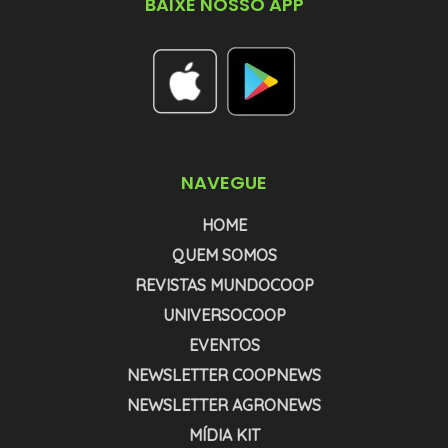
BAIXE NOSSO APP
NAVEGUE
HOME
QUEM SOMOS
REVISTAS MUNDOCOOP
UNIVERSOCOOP
EVENTOS
NEWSLETTER COOPNEWS
NEWSLETTER AGRONEWS
MÍDIA KIT