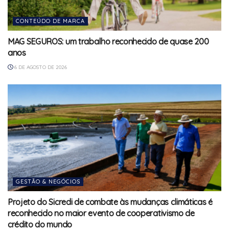
CONTEÚDO DE MARCA
MAG SEGUROS: um trabalho reconhecido de quase 200
anos
6 DE AGOSTO DE 2026
GESTÃO & NEGÓCIOS
Projeto do Sicredi de combate às mudanças climáticas é
reconhecido no maior evento de cooperativismo de
crédito do mundo