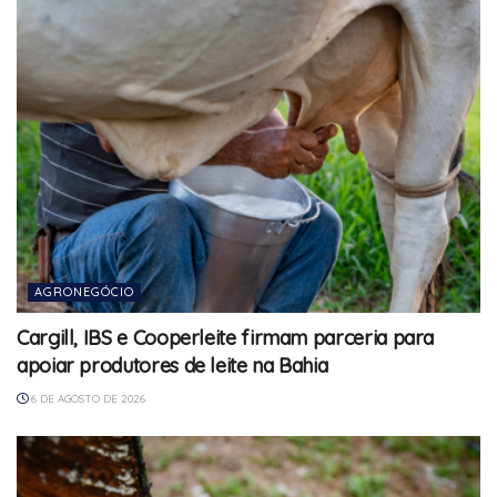
AGRONEGÓCIO
Cargill, IBS e Cooperleite firmam parceria para
apoiar produtores de leite na Bahia
6 DE AGOSTO DE 2026