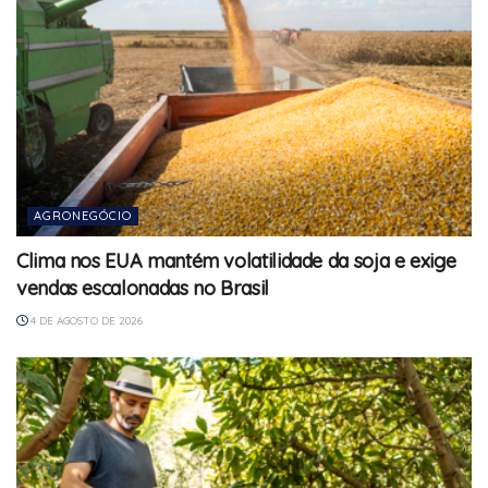
AGRONEGÓCIO
Clima nos EUA mantém volatilidade da soja e exige
vendas escalonadas no Brasil
4 DE AGOSTO DE 2026