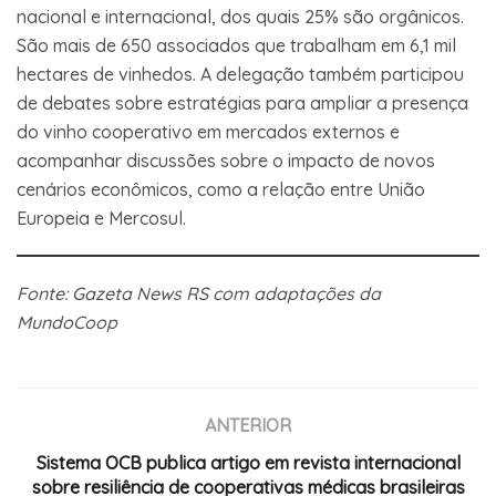
nacional e internacional, dos quais 25% são orgânicos.
São mais de 650 associados que trabalham em 6,1 mil
hectares de vinhedos. A delegação também participou
de debates sobre estratégias para ampliar a presença
do vinho cooperativo em mercados externos e
acompanhar discussões sobre o impacto de novos
cenários econômicos, como a relação entre União
Europeia e Mercosul.
Fonte: Gazeta News RS com adaptações da
MundoCoop
ANTERIOR
Sistema OCB publica artigo em revista internacional
sobre resiliência de cooperativas médicas brasileiras