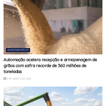
AGRONEGÓCIO
Automação acelera recepção e armazenagem de
grãos com safra recorde de 360 milhões de
toneladas
5 DE AGOSTO DE 2026