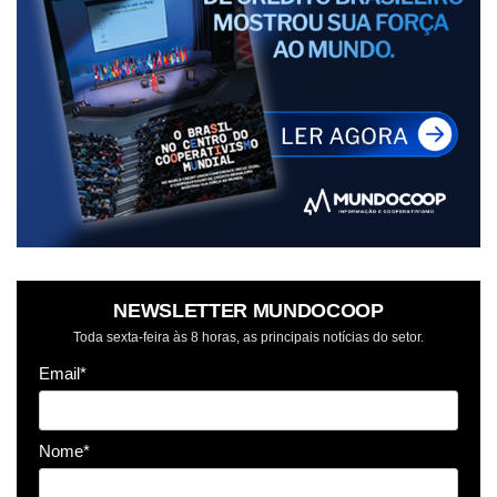
NEWSLETTER MUNDOCOOP
Toda sexta-feira às 8 horas, as principais notícias do setor.
Email*
Nome*