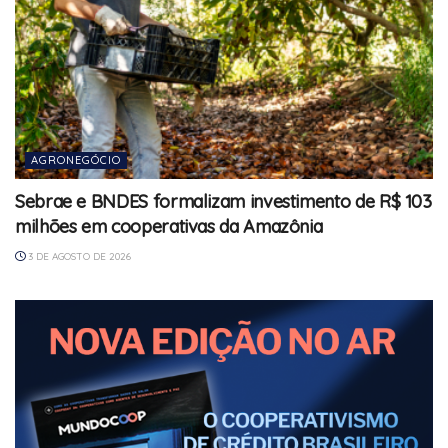
AGRONEGÓCIO
Sebrae e BNDES formalizam investimento de R$ 103
milhões em cooperativas da Amazônia
3 DE AGOSTO DE 2026