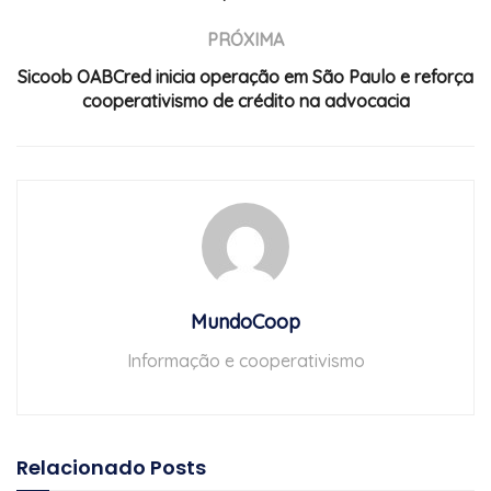
PRÓXIMA
Sicoob OABCred inicia operação em São Paulo e reforça
cooperativismo de crédito na advocacia
MundoCoop
Informação e cooperativismo
Relacionado
Posts