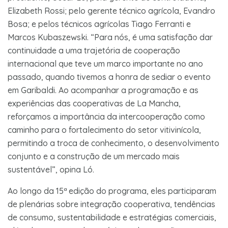
Elizabeth Rossi; pelo gerente técnico agrícola, Evandro
Bosa; e pelos técnicos agrícolas Tiago Ferranti e
Marcos Kubaszewski. “Para nós, é uma satisfação dar
continuidade a uma trajetória de cooperação
internacional que teve um marco importante no ano
passado, quando tivemos a honra de sediar o evento
em Garibaldi. Ao acompanhar a programação e as
experiências das cooperativas de La Mancha,
reforçamos a importância da intercooperação como
caminho para o fortalecimento do setor vitivinícola,
permitindo a troca de conhecimento, o desenvolvimento
conjunto e a construção de um mercado mais
sustentável”, opina Ló.
Ao longo da 15ª edição do programa, eles participaram
de plenárias sobre integração cooperativa, tendências
de consumo, sustentabilidade e estratégias comerciais,