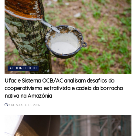
AGRONEGÓCIO
Ufac e Sistema OCB/AC analisam desafios do
cooperativismo extrativista e cadeia da borracha
nativa na Amazônia
5 DE AGOSTO DE 2026