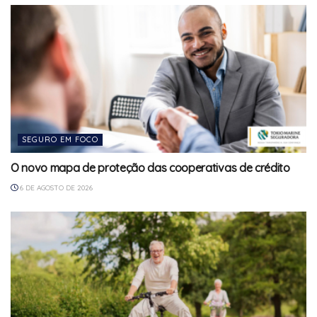
SEGURO EM FOCO
O novo mapa de proteção das cooperativas de crédito
6 DE AGOSTO DE 2026