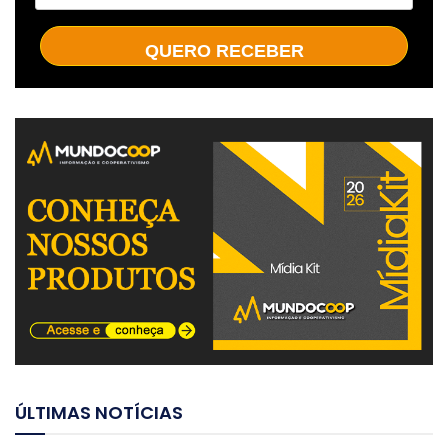
QUERO RECEBER
ÚLTIMAS NOTÍCIAS