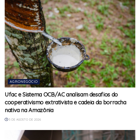
AGRONEGÓCIO
Ufac e Sistema OCB/AC analisam desafios do
cooperativismo extrativista e cadeia da borracha
nativa na Amazônia
5 DE AGOSTO DE 2026