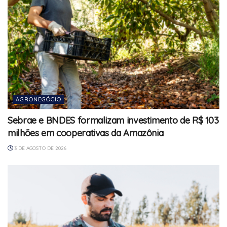
AGRONEGÓCIO
Sebrae e BNDES formalizam investimento de R$ 103
milhões em cooperativas da Amazônia
3 DE AGOSTO DE 2026