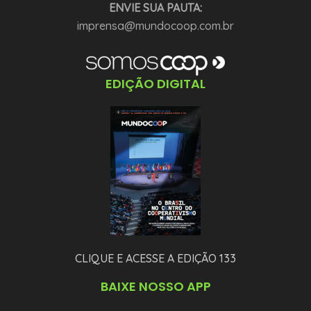
ENVIE SUA PAUTA:
imprensa@mundocoop.com.br
EDIÇÃO DIGITAL
CLIQUE E ACESSE A EDIÇÃO 133
BAIXE NOSSO APP