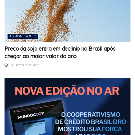
AGRONEGÓCIO
Preço da soja entra em declínio no Brasil após
chegar ao maior valor do ano
1 DE AGOSTO DE 2026