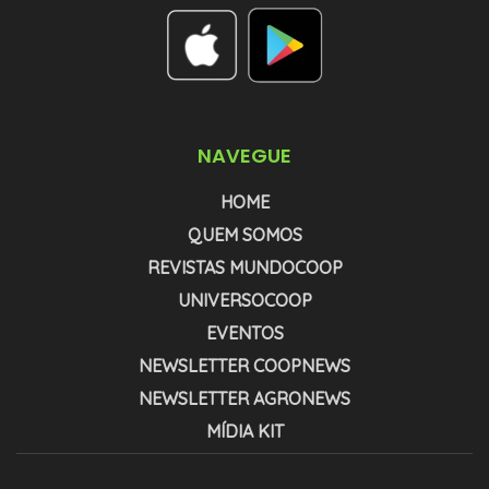
NAVEGUE
HOME
QUEM SOMOS
REVISTAS MUNDOCOOP
UNIVERSOCOOP
EVENTOS
NEWSLETTER COOPNEWS
NEWSLETTER AGRONEWS
MÍDIA KIT