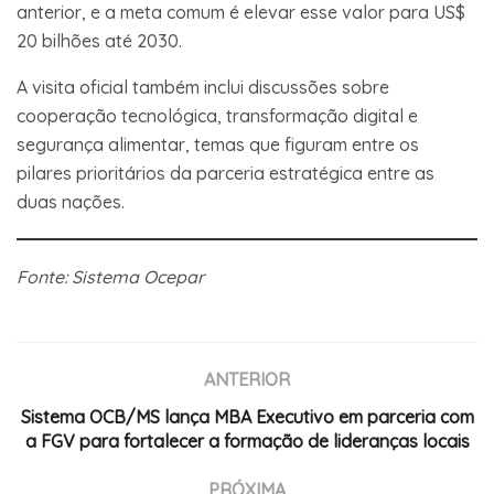
anterior, e a meta comum é elevar esse valor para US$
20 bilhões até 2030.
A visita oficial também inclui discussões sobre
cooperação tecnológica, transformação digital e
segurança alimentar, temas que figuram entre os
pilares prioritários da parceria estratégica entre as
duas nações.
Fonte: Sistema Ocepar
ANTERIOR
Sistema OCB/MS lança MBA Executivo em parceria com
a FGV para fortalecer a formação de lideranças locais
PRÓXIMA