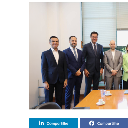
Compartilhe
Compartilhe