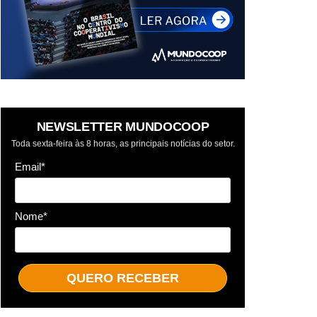
NEWSLETTER MUNDOCOOP
Toda sexta-feira às 8 horas, as principais notícias do setor.
Email*
Nome*
QUERO RECEBER