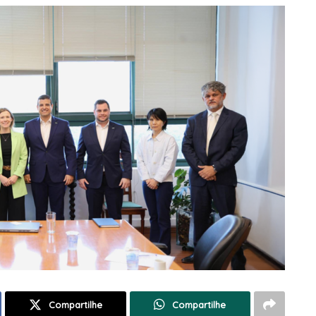
Compartilhe
Compartilhe