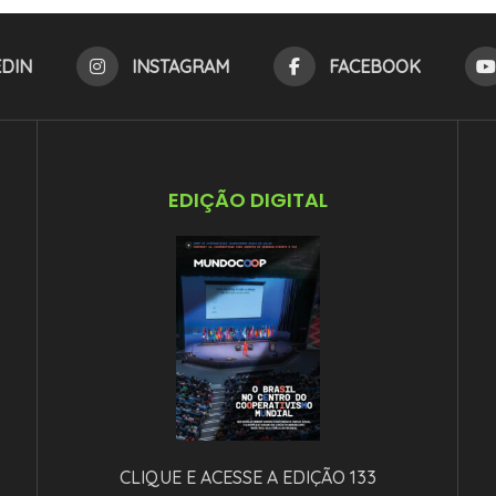
EDIN
INSTAGRAM
FACEBOOK
EDIÇÃO DIGITAL
CLIQUE E ACESSE A EDIÇÃO 133