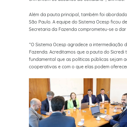
Além da pauta principal, também foi abordad
São Paulo. A equipe do Sistema Ocesp ficou de
Secretaria da Fazenda comprometeu-se a dar 
“O Sistema Ocesp agradece a intermediação d
Fazenda. Acreditamos que a pauta do Sicredi t
fundamental que as políticas públicas sejam 
cooperativas e com o que elas podem oferecer