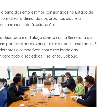
o o tema dos empréstimos consignados no Estado de
 formalizar a demanda nos próximos dias, e a
encaminhamento à solicitação.
o deputado e o diálogo aberto com a Secretaria da
em potencial para avançar e trazer bons resultados. É
aderentes e compatíveis com a realidade das
 para toda a sociedade”, salientou Saboya.