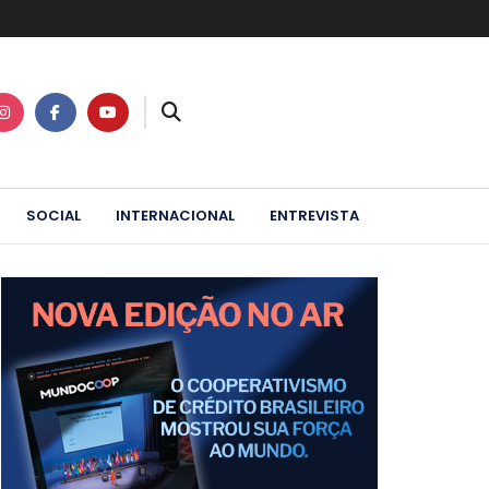
SOCIAL
INTERNACIONAL
ENTREVISTA