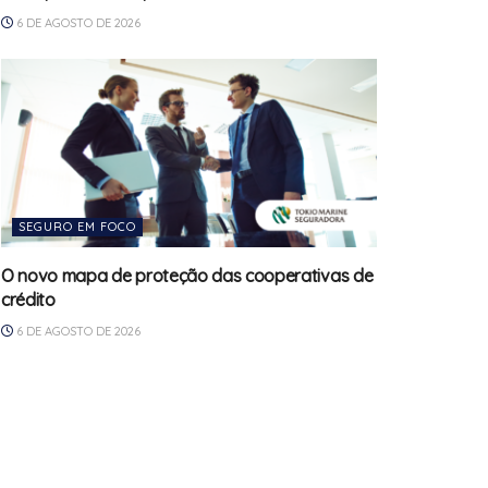
6 DE AGOSTO DE 2026
SEGURO EM FOCO
O novo mapa de proteção das cooperativas de
crédito
6 DE AGOSTO DE 2026