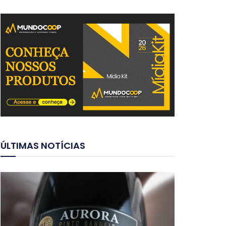
ÚLTIMAS NOTÍCIAS