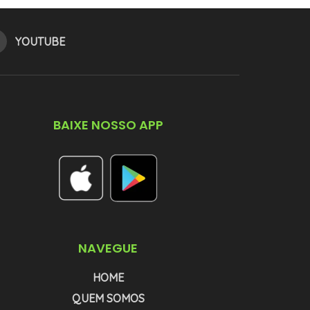
YOUTUBE
BAIXE NOSSO APP
NAVEGUE
HOME
QUEM SOMOS