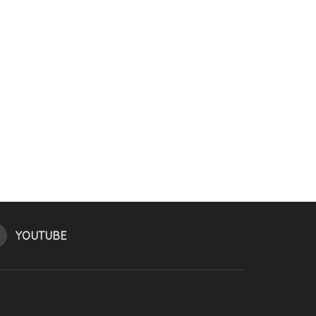
YOUTUBE