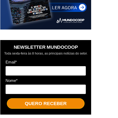
NEWSLETTER MUNDOCOOP
Toda sexta-feira às 8 horas, as principais notícias do setor.
Email*
Nome*
QUERO RECEBER