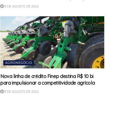
8 DE AGOSTO DE 2026
AGRONEGÓCIO
Nova linha de crédito Finep destina R$ 10 bi
para impulsionar a competitividade agrícola
8 DE AGOSTO DE 2026