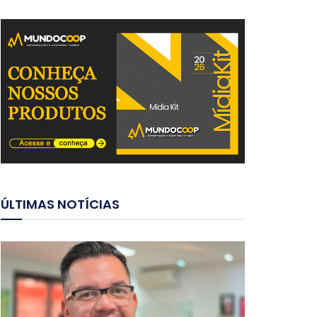
ÚLTIMAS NOTÍCIAS