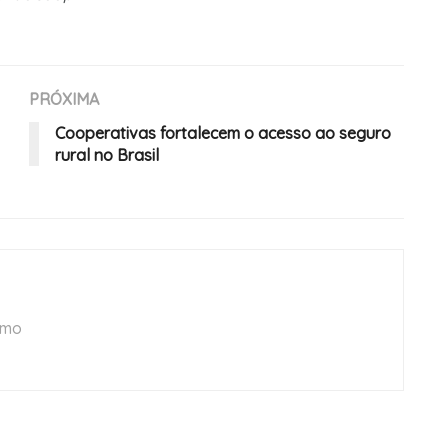
PRÓXIMA
Cooperativas fortalecem o acesso ao seguro
rural no Brasil
smo