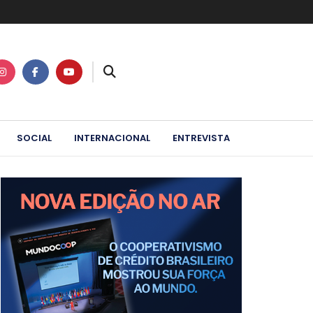
SOCIAL
INTERNACIONAL
ENTREVISTA