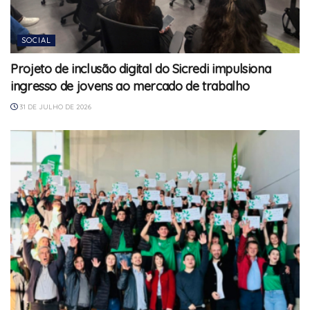
SOCIAL
Projeto de inclusão digital do Sicredi impulsiona
ingresso de jovens ao mercado de trabalho
31 DE JULHO DE 2026