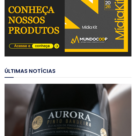
ÚLTIMAS NOTÍCIAS