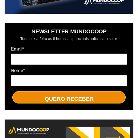
NEWSLETTER MUNDOCOOP
Toda sexta-feira às 8 horas, as principais notícias do setor.
Email*
Nome*
QUERO RECEBER