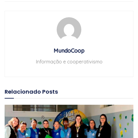
MundoCoop
Informação e cooperativismo
Relacionado
Posts