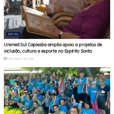
SOCIAL
Unimed Sul Capixaba amplia apoio a projetos de
inclusão, cultura e esporte no Espírito Santo
5 DE AGOSTO DE 2026