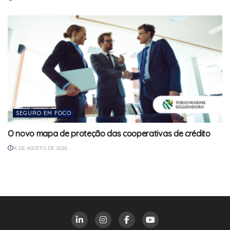
SEGURO EM FOCO
O novo mapa de proteção das cooperativas de crédito
6 DE AGOSTO DE 2026