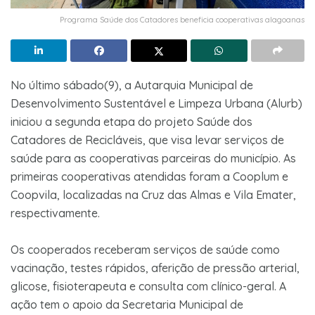
Programa Saúde dos Catadores beneficia cooperativas alagoanas
No último sábado(9), a Autarquia Municipal de
Desenvolvimento Sustentável e Limpeza Urbana (Alurb)
iniciou a segunda etapa do projeto Saúde dos
Catadores de Recicláveis, que visa levar serviços de
saúde para as cooperativas parceiras do município. As
primeiras cooperativas atendidas foram a Cooplum e
Coopvila, localizadas na Cruz das Almas e Vila Emater,
respectivamente.
Os cooperados receberam serviços de saúde como
vacinação, testes rápidos, aferição de pressão arterial,
glicose, fisioterapeuta e consulta com clínico-geral. A
ação tem o apoio da Secretaria Municipal de