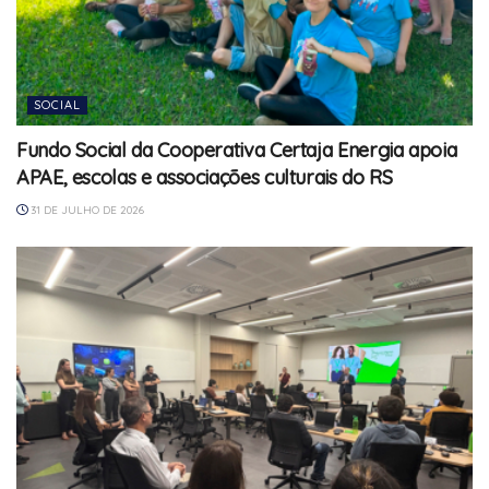
SOCIAL
Fundo Social da Cooperativa Certaja Energia apoia
APAE, escolas e associações culturais do RS
31 DE JULHO DE 2026