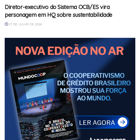
Diretor-executivo do Sistema OCB/ES vira
personagem em HQ sobre sustentabilidade
27 DE JULHO DE 2026