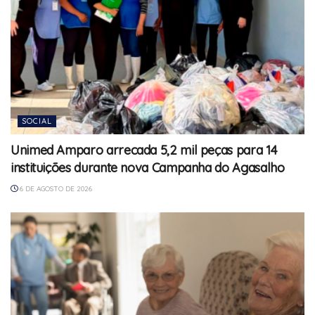
SOCIAL
Unimed Amparo arrecada 5,2 mil peças para 14
instituições durante nova Campanha do Agasalho
6 DE AGOSTO DE 2026