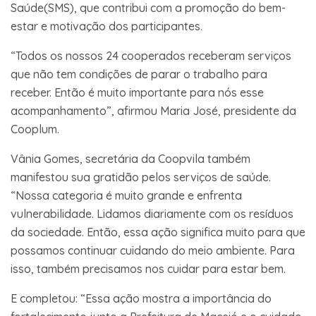
Saúde(SMS), que contribui com a promoção do bem-
estar e motivação dos participantes.
“Todos os nossos 24 cooperados receberam serviços
que não tem condições de parar o trabalho para
receber. Então é muito importante para nós esse
acompanhamento”, afirmou Maria José, presidente da
Cooplum.
Vânia Gomes, secretária da Coopvila também
manifestou sua gratidão pelos serviços de saúde.
“Nossa categoria é muito grande e enfrenta
vulnerabilidade. Lidamos diariamente com os resíduos
da sociedade. Então, essa ação significa muito para que
possamos continuar cuidando do meio ambiente. Para
isso, também precisamos nos cuidar para estar bem.
E completou: “Essa ação mostra a importância do