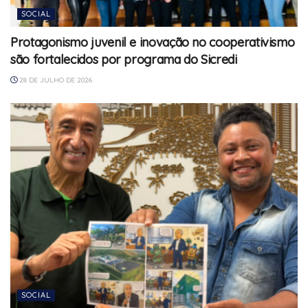
SOCIAL
Protagonismo juvenil e inovação no cooperativismo
são fortalecidos por programa do Sicredi
28 DE JULHO DE 2026
SOCIAL