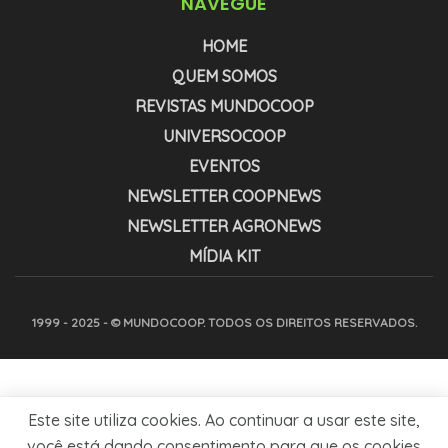
NAVEGUE
HOME
QUEM SOMOS
REVISTAS MUNDOCOOP
UNIVERSOCOOP
EVENTOS
NEWSLETTER COOPNEWS
NEWSLETTER AGRONEWS
MÍDIA KIT
1999 - 2025 - © MUNDOCOOP. TODOS OS DIREITOS RESERVADOS.
Este site utiliza cookies. Ao continuar a usar este site,
você está dando consentimento para que os cookies