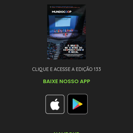
CLIQUE E ACESSE A EDIÇÃO 133
BAIXE NOSSO APP