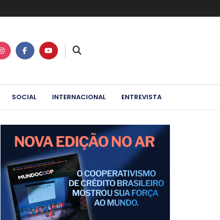
SOCIAL
INTERNACIONAL
ENTREVISTA