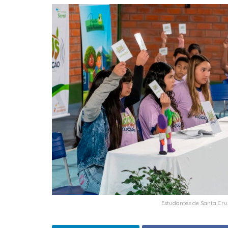
Estudantes de Santa Cru