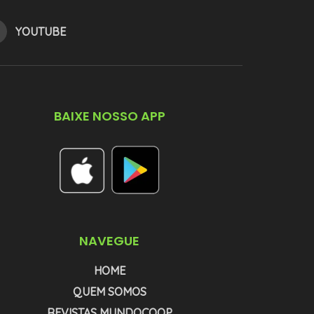
YOUTUBE
BAIXE NOSSO APP
NAVEGUE
HOME
QUEM SOMOS
REVISTAS MUNDOCOOP