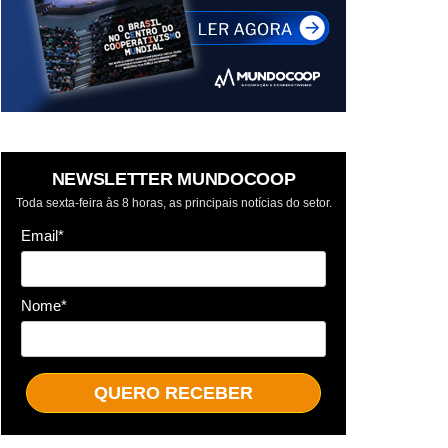
NEWSLETTER MUNDOCOOP
Toda sexta-feira às 8 horas, as principais notícias do setor.
Email*
Nome*
QUERO RECEBER