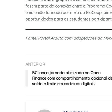
fazem parte da conexão entre o Programa Coop
uma união formada por meio do EloCoop, um e
oportunidades para os estudantes participant
Fonte: Portal Arauto com adaptações da Mu
ANTERIOR
BC lança jornada otimizada no Open
Finance com compartilhamento opcional d
saldo e limite em carteiras digitais