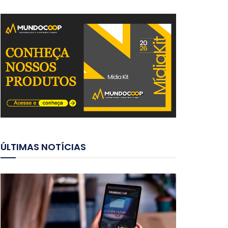
ÚLTIMAS NOTÍCIAS