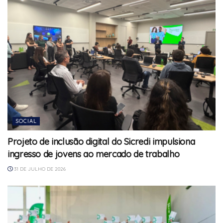
SOCIAL
Projeto de inclusão digital do Sicredi impulsiona
ingresso de jovens ao mercado de trabalho
31 DE JULHO DE 2026