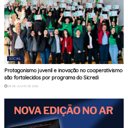
SOCIAL
Protagonismo juvenil e inovação no cooperativismo
são fortalecidos por programa do Sicredi
28 DE JULHO DE 2026