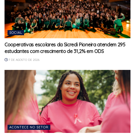
SOCIAL
Cooperativas escolares da Sicredi Pioneira atendem 295
estudantes com crescimento de 31,2% em ODS
7 DE AGOSTO DE 2026
ACONTECE NO SETOR