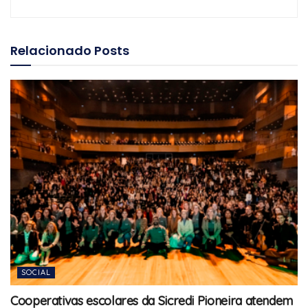
Relacionado
Posts
SOCIAL
Cooperativas escolares da Sicredi Pioneira atendem