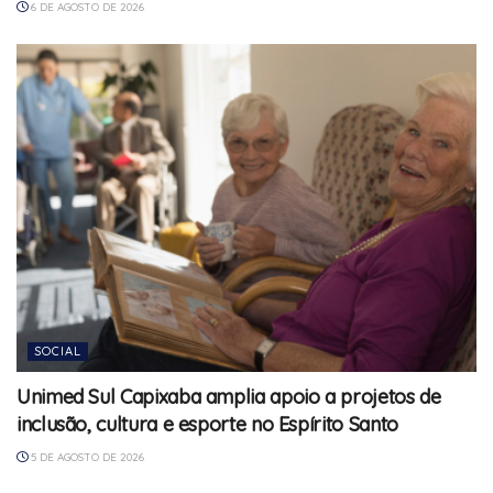
6 DE AGOSTO DE 2026
SOCIAL
Unimed Sul Capixaba amplia apoio a projetos de
inclusão, cultura e esporte no Espírito Santo
5 DE AGOSTO DE 2026