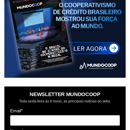
NEWSLETTER MUNDOCOOP
Toda sexta-feira às 8 horas, as principais notícias do setor.
Email*