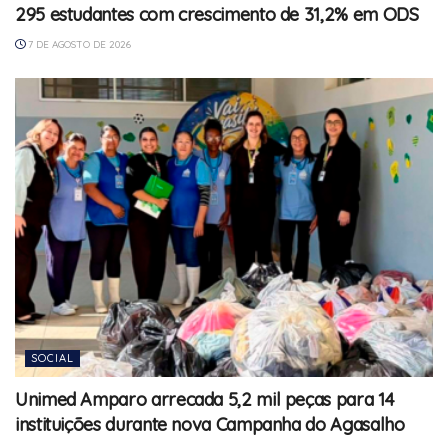
295 estudantes com crescimento de 31,2% em ODS
7 DE AGOSTO DE 2026
SOCIAL
Unimed Amparo arrecada 5,2 mil peças para 14
instituições durante nova Campanha do Agasalho