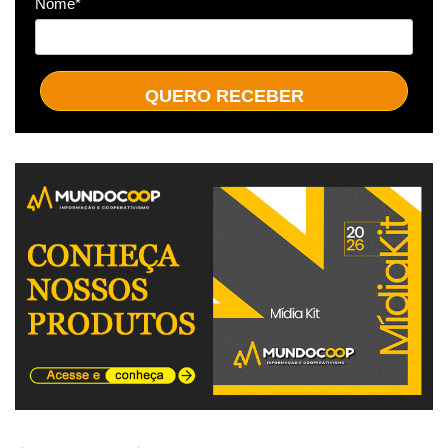
Nome*
QUERO RECEBER