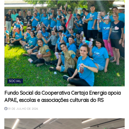
SOCIAL
Fundo Social da Cooperativa Certaja Energia apoia
APAE, escolas e associações culturais do RS
31 DE JULHO DE 2026