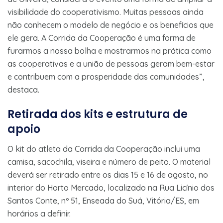
visibilidade do cooperativismo. Muitas pessoas ainda
não conhecem o modelo de negócio e os benefícios que
ele gera. A Corrida da Cooperação é uma forma de
furarmos a nossa bolha e mostrarmos na prática como
as cooperativas e a união de pessoas geram bem-estar
e contribuem com a prosperidade das comunidades”,
destaca.
Retirada dos kits e estrutura de
apoio
O kit do atleta da Corrida da Cooperação inclui uma
camisa, sacochila, viseira e número de peito. O material
deverá ser retirado entre os dias 15 e 16 de agosto, no
interior do Horto Mercado, localizado na Rua Licínio dos
Santos Conte, nº 51, Enseada do Suá, Vitória/ES, em
horários a definir.