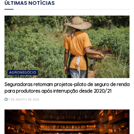
ÚLTIMAS NOTÍCIAS
AGRONEGÓCIO
Seguradoras retomam projetos-piloto de seguro de renda
para produtores após interrupção desde 2020/21
7 DE AGOSTO DE 2026