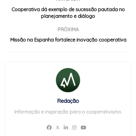
Cooperativa dá exemplo de sucessão pautada no
planejamento e diálogo
PRÓXIMA
Missão na Espanha fortalece inovação cooperativa
Redação
Informação e inspiração para o cooperativismo.