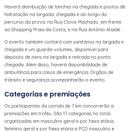
Haverá distribuição de lanches na chegada e postos de
hidratação na largada, chegada e ao longo do
percurso da prova: na Rua Clovis Machado, em frente
ao Shopping Praia da Costa, e na Rua Antônio Ataíde.
O evento também contará com sanitários na largada e
chegada e um guarda-volumes, disponível para
depósito de itens na largada e retirada no ponto
chegada. Além disso, haverá disponibilidade de
ambulância para casos de emergência. Órgãos de
trânsito e segurança acompanharão o evento.
Categorias e premiações
Os participantes da corrida de 7 km concorrerão a
premiações em troféu. São 17 categorias no total,
organizadas em masculino geral e por faixa etária,
feminino geral e por faixa etária e PCD masculino e