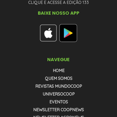
CLIQUE E ACESSE A EDIÇÃO 133
BAIXE NOSSO APP
NAVEGUE
HOME
QUEM SOMOS
REVISTAS MUNDOCOOP
UNIVERSOCOOP
EVENTOS
NEWSLETTER COOPNEWS