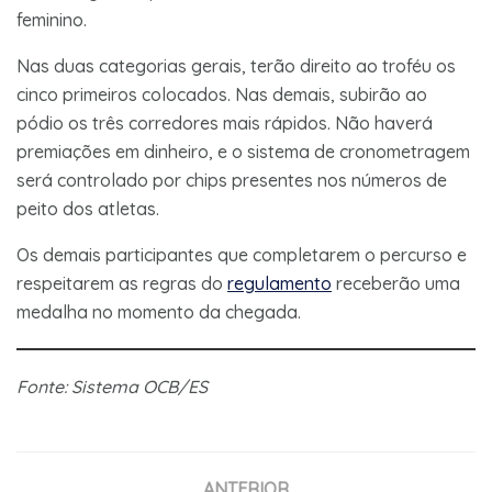
feminino.
Nas duas categorias gerais, terão direito ao troféu os
cinco primeiros colocados. Nas demais, subirão ao
pódio os três corredores mais rápidos. Não haverá
premiações em dinheiro, e o sistema de cronometragem
será controlado por chips presentes nos números de
peito dos atletas.
Os demais participantes que completarem o percurso e
respeitarem as regras do
regulamento
receberão uma
medalha no momento da chegada.
Fonte: Sistema OCB/ES
ANTERIOR