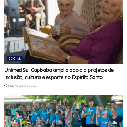
SOCIAL
Unimed Sul Capixaba amplia apoio a projetos de
inclusão, cultura e esporte no Espírito Santo
5 DE AGOSTO DE 2026