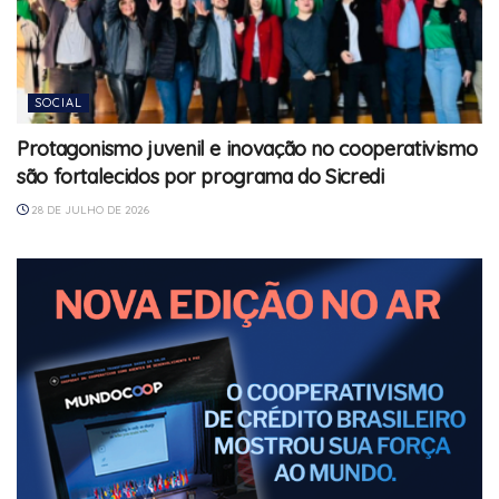
SOCIAL
Protagonismo juvenil e inovação no cooperativismo
são fortalecidos por programa do Sicredi
28 DE JULHO DE 2026