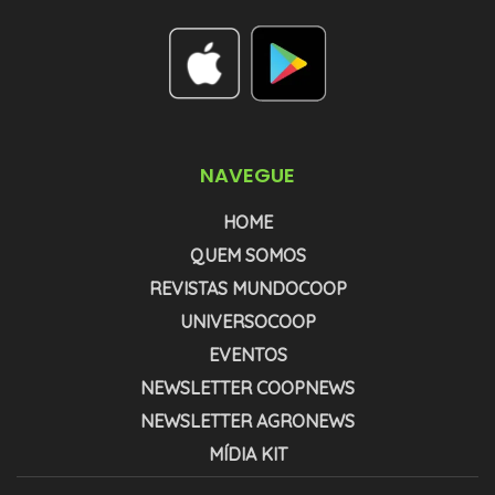
NAVEGUE
HOME
QUEM SOMOS
REVISTAS MUNDOCOOP
UNIVERSOCOOP
EVENTOS
NEWSLETTER COOPNEWS
NEWSLETTER AGRONEWS
MÍDIA KIT