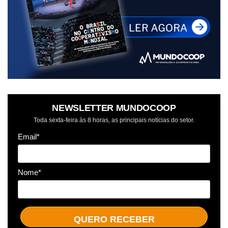
NEWSLETTER MUNDOCOOP
Toda sexta-feira às 8 horas, as principais notícias do setor.
Email*
Nome*
QUERO RECEBER