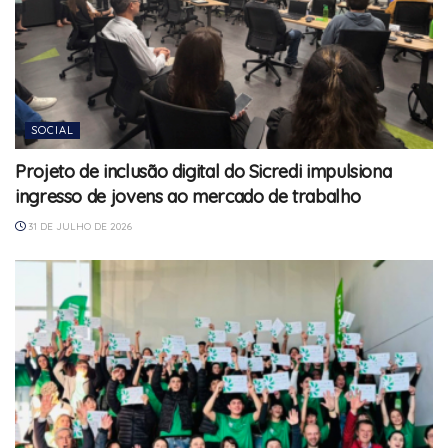
SOCIAL
Projeto de inclusão digital do Sicredi impulsiona
ingresso de jovens ao mercado de trabalho
31 DE JULHO DE 2026