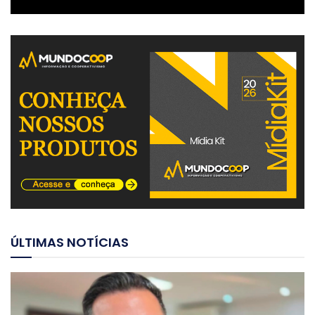
ÚLTIMAS NOTÍCIAS