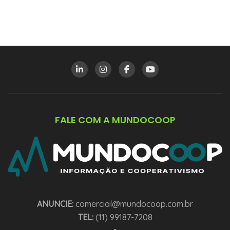
FALE COM A MUNDOCOOP
ANUNCIE:
comercial@mundocoop.com.br
TEL:
(11) 99187-7208