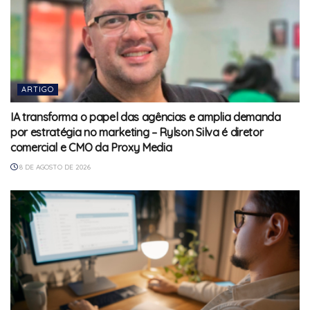
ARTIGO
IA transforma o papel das agências e amplia demanda
por estratégia no marketing – Rylson Silva é diretor
comercial e CMO da Proxy Media
8 DE AGOSTO DE 2026