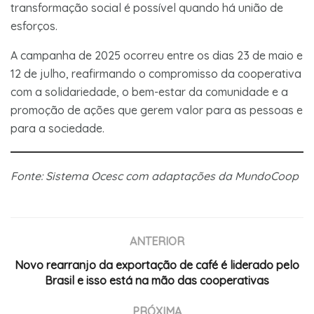
transformação social é possível quando há união de
esforços.
A campanha de 2025 ocorreu entre os dias 23 de maio e
12 de julho, reafirmando o compromisso da cooperativa
com a solidariedade, o bem-estar da comunidade e a
promoção de ações que gerem valor para as pessoas e
para a sociedade.
Fonte: Sistema Ocesc com adaptações da MundoCoop
ANTERIOR
Novo rearranjo da exportação de café é liderado pelo
Brasil e isso está na mão das cooperativas
PRÓXIMA