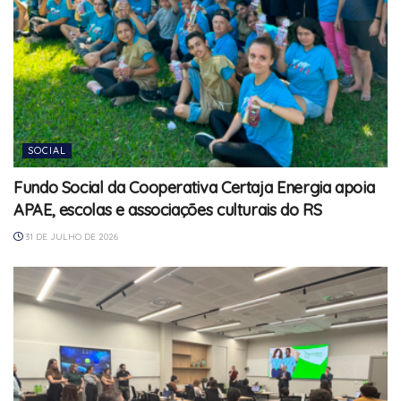
SOCIAL
Fundo Social da Cooperativa Certaja Energia apoia
APAE, escolas e associações culturais do RS
31 DE JULHO DE 2026