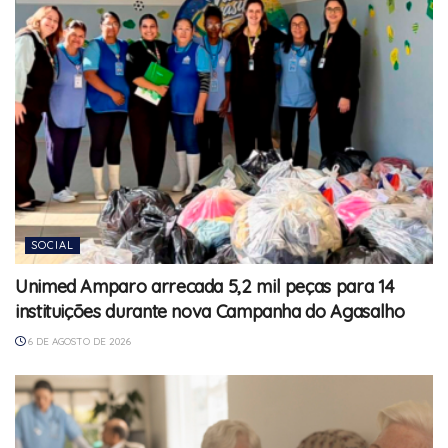
SOCIAL
Unimed Amparo arrecada 5,2 mil peças para 14
instituições durante nova Campanha do Agasalho
6 DE AGOSTO DE 2026