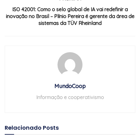
ISO 42001: Como o selo global de IA vai redefinir a
inovação no Brasil – Plínio Pereira é gerente da área de
sistemas da TÜV Rheinland
MundoCoop
Informação e cooperativismo
Relacionado
Posts