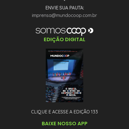
•
ENVIE SUA PAUTA:
imprensa@mundocoop.com.br
EDIÇÃO DIGITAL
CLIQUE E ACESSE A EDIÇÃO 133
BAIXE NOSSO APP