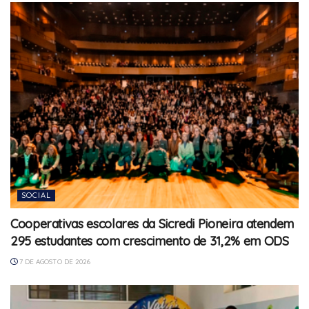
SOCIAL
Cooperativas escolares da Sicredi Pioneira atendem
295 estudantes com crescimento de 31,2% em ODS
7 DE AGOSTO DE 2026