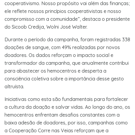
cooperativismo. Nosso propósito vai além das finanças;
ele reflete nossos princípios cooperativistas e nosso
compromisso com a comunidade”, destaca o presidente
do Sicoob Credija, Wolni José Walter.
Durante o período da campanha, foram registradas 338
doações de sangue, com 49% realizadas por novos
doadores. Os dados reforçam o impacto social e
transformador da campanha, que anualmente contribui
para abastecer os hemocentros e desperta a
consciência coletiva sobre a importância desse gesto
altruísta.
Iniciativas como esta são fundamentais para fortalecer
a cultura da doação e salvar vidas. Ao longo do ano, os
hemocentros enfrentam desafios constantes com a
baixa adesão de doadores, por isso, campanhas como
a Cooperação Corre nas Veias reforçam que a