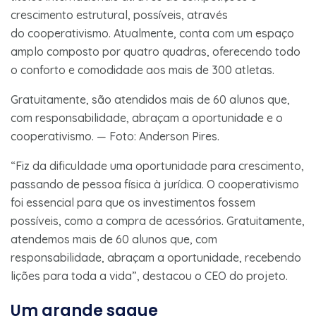
crescimento estrutural, possíveis, através
do cooperativismo. Atualmente, conta com um espaço
amplo composto por quatro quadras, oferecendo todo
o conforto e comodidade aos mais de 300 atletas.
Gratuitamente, são atendidos mais de 60 alunos que,
com responsabilidade, abraçam a oportunidade e o
cooperativismo. — Foto: Anderson Pires.
“Fiz da dificuldade uma oportunidade para crescimento,
passando de pessoa física à jurídica. O cooperativismo
foi essencial para que os investimentos fossem
possíveis, como a compra de acessórios. Gratuitamente,
atendemos mais de 60 alunos que, com
responsabilidade, abraçam a oportunidade, recebendo
lições para toda a vida”, destacou o CEO do projeto.
Um grande saque