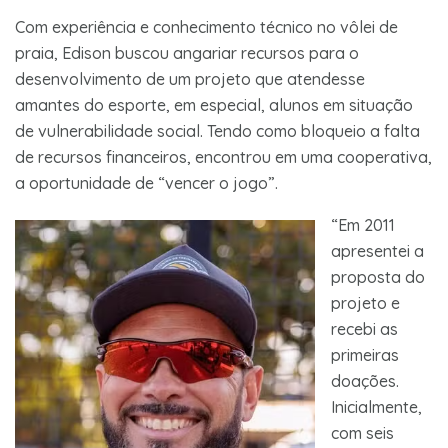
Com experiência e conhecimento técnico no vôlei de
praia, Edison buscou angariar recursos para o
desenvolvimento de um projeto que atendesse
amantes do esporte, em especial, alunos em situação
de vulnerabilidade social. Tendo como bloqueio a falta
de recursos financeiros, encontrou em uma cooperativa,
a oportunidade de “vencer o jogo”.
“Em 2011
apresentei a
proposta do
projeto e
recebi as
primeiras
doações.
Inicialmente,
com seis