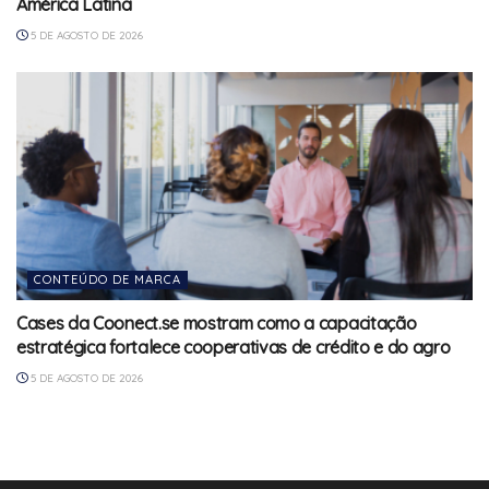
América Latina
5 DE AGOSTO DE 2026
CONTEÚDO DE MARCA
Cases da Coonect.se mostram como a capacitação
estratégica fortalece cooperativas de crédito e do agro
5 DE AGOSTO DE 2026