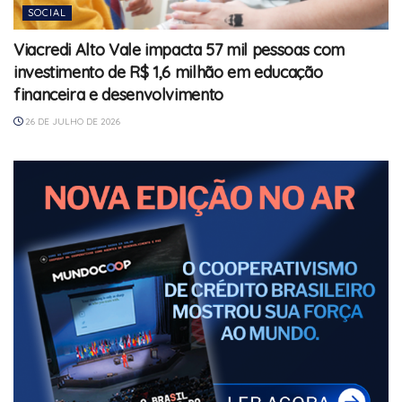
SOCIAL
Viacredi Alto Vale impacta 57 mil pessoas com
investimento de R$ 1,6 milhão em educação
financeira e desenvolvimento
26 DE JULHO DE 2026