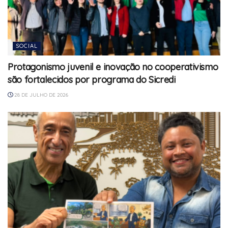
SOCIAL
Protagonismo juvenil e inovação no cooperativismo
são fortalecidos por programa do Sicredi
28 DE JULHO DE 2026