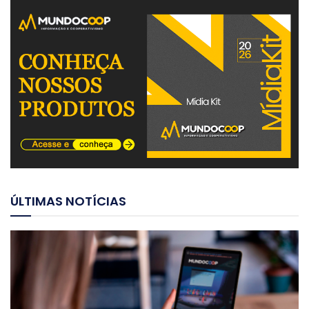
ÚLTIMAS NOTÍCIAS