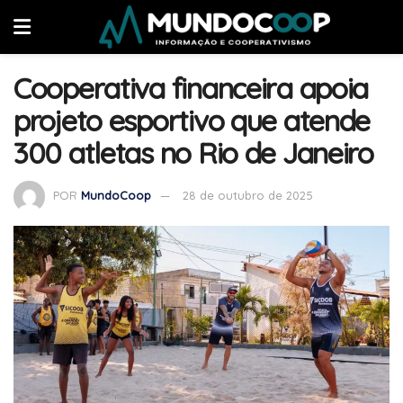
Cooperativa financeira apoia
projeto esportivo que atende
300 atletas no Rio de Janeiro
POR
MundoCoop
28 de outubro de 2025