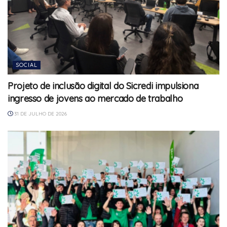
SOCIAL
Projeto de inclusão digital do Sicredi impulsiona
ingresso de jovens ao mercado de trabalho
31 DE JULHO DE 2026