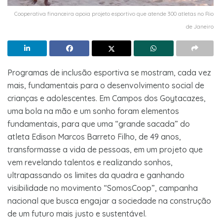
Cooperativa financeira apoia projeto esportivo que atende 300 atletas no Rio
de Janeiro
Programas de inclusão esportiva se mostram, cada vez
mais, fundamentais para o desenvolvimento social de
crianças e adolescentes. Em Campos dos Goytacazes,
uma bola na mão e um sonho foram elementos
fundamentais, para que uma “grande sacada” do
atleta Edison Marcos Barreto Filho, de 49 anos,
transformasse a vida de pessoas, em um projeto que
vem revelando talentos e realizando sonhos,
ultrapassando os limites da quadra e ganhando
visibilidade no movimento “SomosCoop”, campanha
nacional que busca engajar a sociedade na construção
de um futuro mais justo e sustentável.