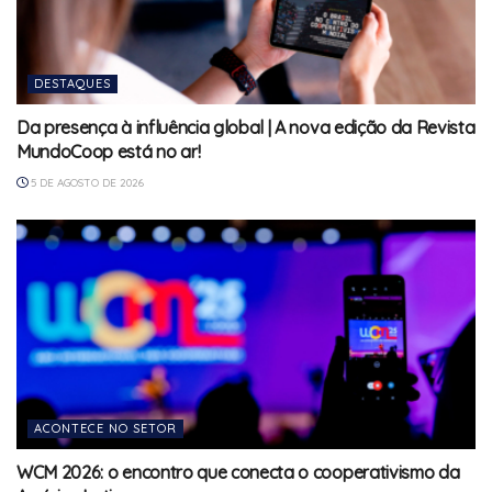
DESTAQUES
Da presença à influência global | A nova edição da Revista
MundoCoop está no ar!
5 DE AGOSTO DE 2026
ACONTECE NO SETOR
WCM 2026: o encontro que conecta o cooperativismo da