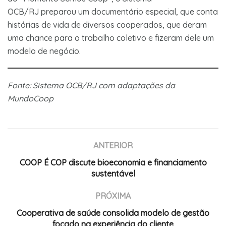
OCB/RJ preparou um documentário especial, que conta
histórias de vida de diversos cooperados, que deram
uma chance para o trabalho coletivo e fizeram dele um
modelo de negócio.
Fonte: Sistema OCB/RJ com adaptações da
MundoCoop
ANTERIOR
COOP É COP discute bioeconomia e financiamento
sustentável
PRÓXIMA
Cooperativa de saúde consolida modelo de gestão
focado na experiência do cliente