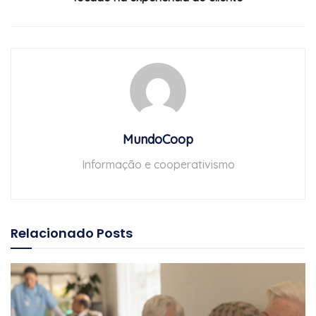
MundoCoop
Informação e cooperativismo
Relacionado
Posts