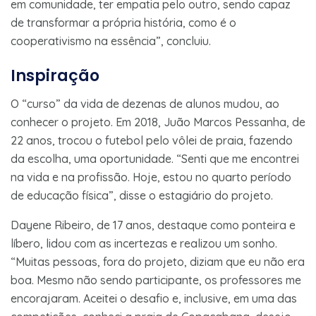
em comunidade, ter empatia pelo outro, sendo capaz
de transformar a própria história, como é o
cooperativismo na essência”, concluiu.
Inspiração
O “curso” da vida de dezenas de alunos mudou, ao
conhecer o projeto. Em 2018, Juão Marcos Pessanha, de
22 anos, trocou o futebol pelo vôlei de praia, fazendo
da escolha, uma oportunidade. “Senti que me encontrei
na vida e na profissão. Hoje, estou no quarto período
de educação física”, disse o estagiário do projeto.
Dayene Ribeiro, de 17 anos, destaque como ponteira e
líbero, lidou com as incertezas e realizou um sonho.
“Muitas pessoas, fora do projeto, diziam que eu não era
boa. Mesmo não sendo participante, os professores me
encorajaram. Aceitei o desafio e, inclusive, em uma das