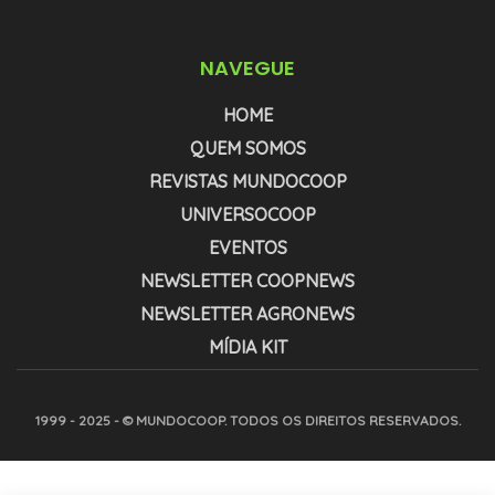
NAVEGUE
HOME
QUEM SOMOS
REVISTAS MUNDOCOOP
UNIVERSOCOOP
EVENTOS
NEWSLETTER COOPNEWS
NEWSLETTER AGRONEWS
MÍDIA KIT
1999 - 2025 - © MUNDOCOOP. TODOS OS DIREITOS RESERVADOS.