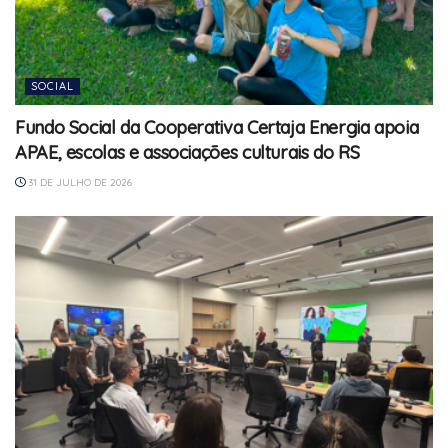
SOCIAL
Fundo Social da Cooperativa Certaja Energia apoia
APAE, escolas e associações culturais do RS
31 DE JULHO DE 2026