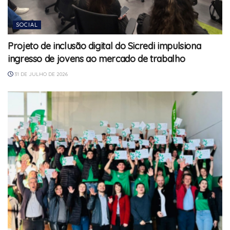
SOCIAL
Projeto de inclusão digital do Sicredi impulsiona
ingresso de jovens ao mercado de trabalho
31 DE JULHO DE 2026