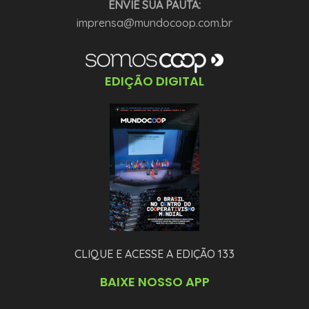
ENVIE SUA PAUTA:
imprensa@mundocoop.com.br
EDIÇÃO DIGITAL
CLIQUE E ACESSE A EDIÇÃO 133
BAIXE NOSSO APP