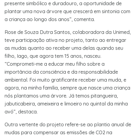
presente simbólico e duradouro, a oportunidade de
plantar uma nova árvore que crescerá em sintonia com
a criança ao longo dos anos”, comenta.
Rose de Souza Dutra Santos, colaboradora da Unimed,
teve participação ativa no projeto, tanto ao entregar
as mudas quanto ao receber uma delas quando seu
filho, Iago, que agora tem 15 anos, nasceu.
“Comprometi-me a educar meu filho sobre a
importância da consciência e da responsabilidade
ambiental. Foi muito gratificante receber uma muda, e
agora, na minha família, sempre que nasce uma criança
nós plantamos uma árvore. Já temos pitangueira,
jabuticabeira, ameixeira e limoeiro no quintal da minha
avó”, destaca.
Outra vertente do projeto refere-se ao plantio anual de
mudas para compensar as emissões de CO2 na