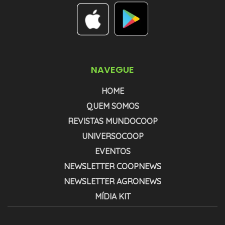
NAVEGUE
HOME
QUEM SOMOS
REVISTAS MUNDOCOOP
UNIVERSOCOOP
EVENTOS
NEWSLETTER COOPNEWS
NEWSLETTER AGRONEWS
MÍDIA KIT