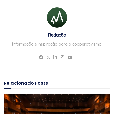
Redação
Informação e inspiração para o cooperativismo.
Relacionado
Posts