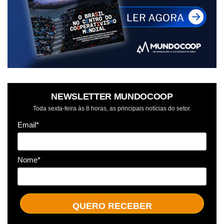
NEWSLETTER MUNDOCOOP
Toda sexta-feira às 8 horas, as principais notícias do setor.
Email*
Nome*
QUERO RECEBER