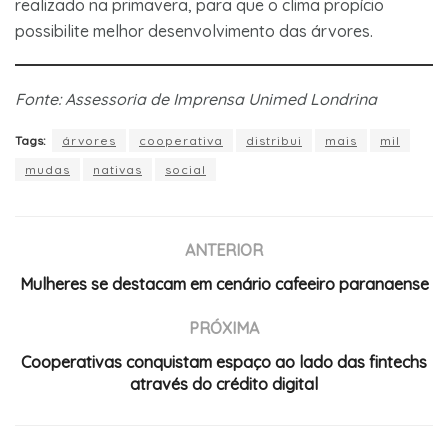
realizado na primavera, para que o clima propício
possibilite melhor desenvolvimento das árvores.
Fonte: Assessoria de Imprensa Unimed Londrina
Tags:
árvores
cooperativa
distribui
mais
mil
mudas
nativas
social
ANTERIOR
Mulheres se destacam em cenário cafeeiro paranaense
PRÓXIMA
Cooperativas conquistam espaço ao lado das fintechs
através do crédito digital