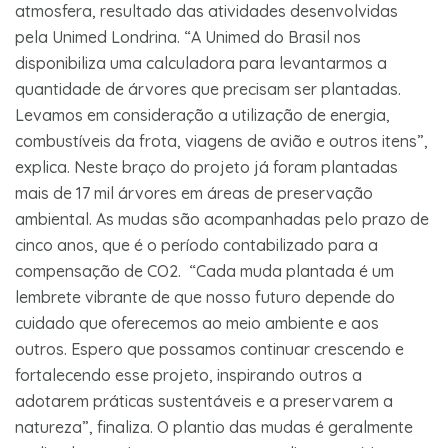
atmosfera, resultado das atividades desenvolvidas
pela Unimed Londrina. “A Unimed do Brasil nos
disponibiliza uma calculadora para levantarmos a
quantidade de árvores que precisam ser plantadas.
Levamos em consideração a utilização de energia,
combustíveis da frota, viagens de avião e outros itens”,
explica. Neste braço do projeto já foram plantadas
mais de 17 mil árvores em áreas de preservação
ambiental. As mudas são acompanhadas pelo prazo de
cinco anos, que é o período contabilizado para a
compensação de CO2. “Cada muda plantada é um
lembrete vibrante de que nosso futuro depende do
cuidado que oferecemos ao meio ambiente e aos
outros. Espero que possamos continuar crescendo e
fortalecendo esse projeto, inspirando outros a
adotarem práticas sustentáveis e a preservarem a
natureza”, finaliza. O plantio das mudas é geralmente