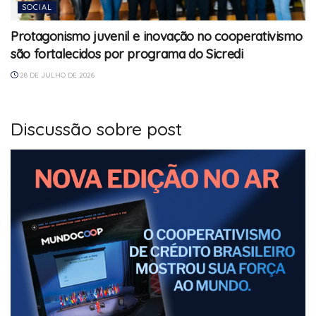
SOCIAL
Protagonismo juvenil e inovação no cooperativismo
são fortalecidos por programa do Sicredi
28 DE JULHO DE 2026
Discussão sobre post