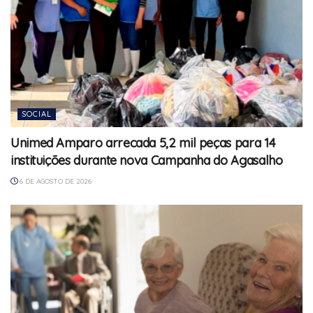
SOCIAL
Unimed Amparo arrecada 5,2 mil peças para 14
instituições durante nova Campanha do Agasalho
6 DE AGOSTO DE 2026