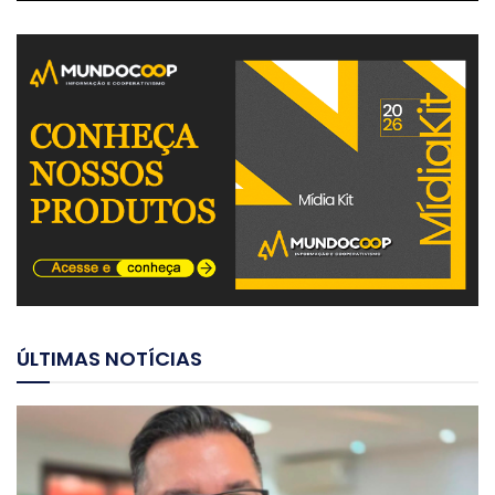
ÚLTIMAS NOTÍCIAS