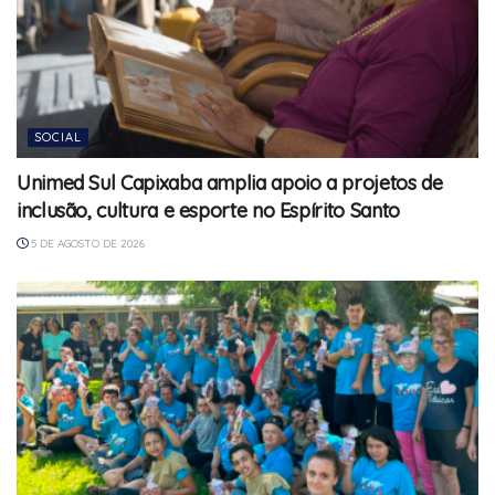
SOCIAL
Unimed Sul Capixaba amplia apoio a projetos de
inclusão, cultura e esporte no Espírito Santo
5 DE AGOSTO DE 2026