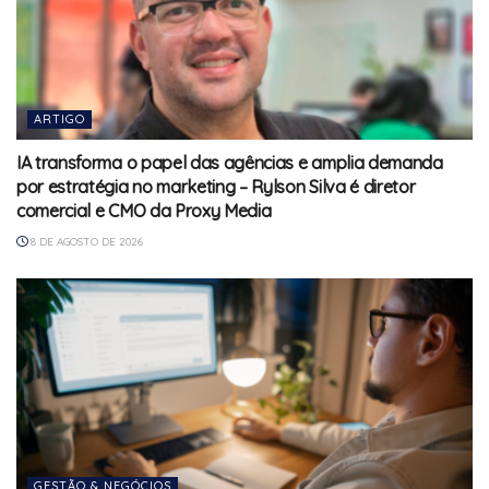
ARTIGO
IA transforma o papel das agências e amplia demanda
por estratégia no marketing – Rylson Silva é diretor
comercial e CMO da Proxy Media
8 DE AGOSTO DE 2026
GESTÃO & NEGÓCIOS