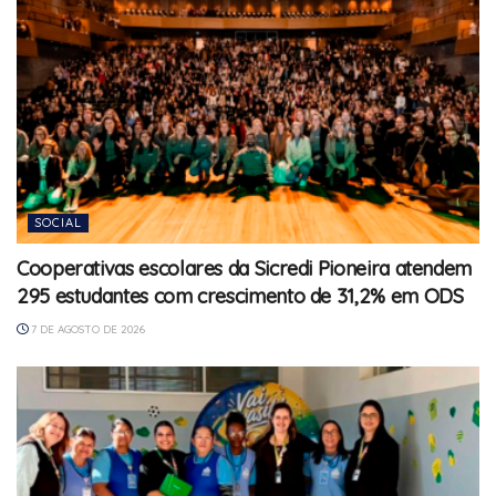
SOCIAL
Cooperativas escolares da Sicredi Pioneira atendem
295 estudantes com crescimento de 31,2% em ODS
7 DE AGOSTO DE 2026