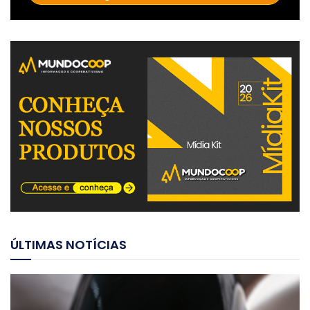
ÚLTIMAS NOTÍCIAS