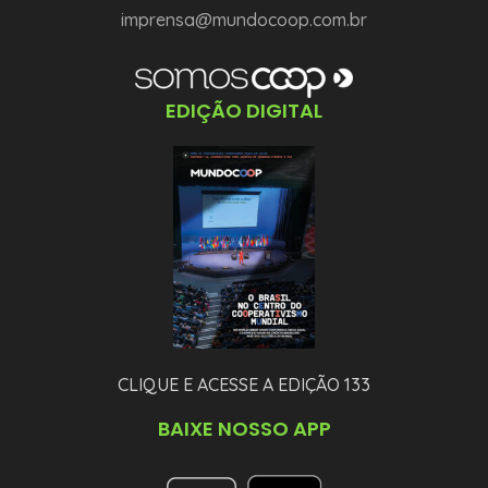
imprensa@mundocoop.com.br
EDIÇÃO DIGITAL
CLIQUE E ACESSE A EDIÇÃO 133
BAIXE NOSSO APP