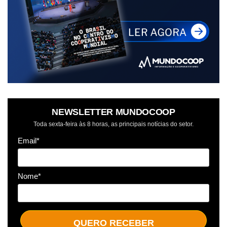
NEWSLETTER MUNDOCOOP
Toda sexta-feira às 8 horas, as principais notícias do setor.
Email*
Nome*
QUERO RECEBER