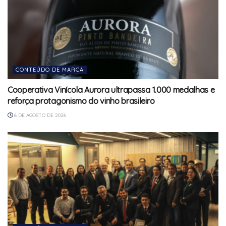
CONTEÚDO DE MARCA
Cooperativa Vinícola Aurora ultrapassa 1.000 medalhas e
reforça protagonismo do vinho brasileiro
6 DE AGOSTO DE 2026