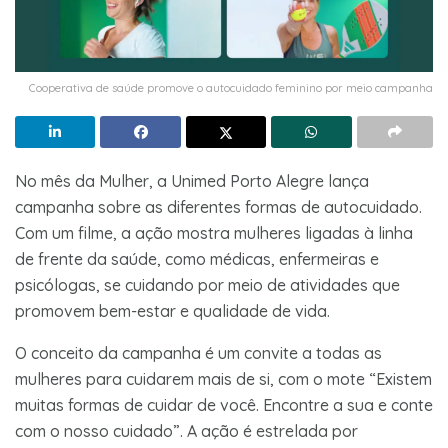
Cooperativa de saúde promove o autocuidado feminino por meio campanha
No mês da Mulher, a Unimed Porto Alegre lança
campanha sobre as diferentes formas de autocuidado.
Com um filme, a ação mostra mulheres ligadas à linha
de frente da saúde, como médicas, enfermeiras e
psicólogas, se cuidando por meio de atividades que
promovem bem-estar e qualidade de vida.
O conceito da campanha é um convite a todas as
mulheres para cuidarem mais de si, com o mote “Existem
muitas formas de cuidar de você. Encontre a sua e conte
com o nosso cuidado”. A ação é estrelada por