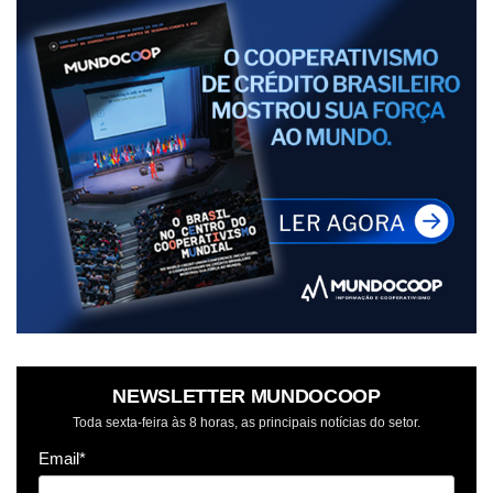
NEWSLETTER MUNDOCOOP
Toda sexta-feira às 8 horas, as principais notícias do setor.
Email*