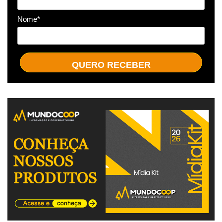
Nome*
QUERO RECEBER