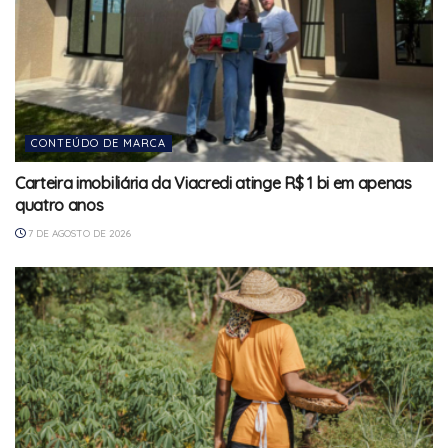
CONTEÚDO DE MARCA
Carteira imobiliária da Viacredi atinge R$ 1 bi em apenas
quatro anos
7 DE AGOSTO DE 2026