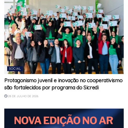
SOCIAL
Protagonismo juvenil e inovação no cooperativismo
são fortalecidos por programa do Sicredi
28 DE JULHO DE 2026