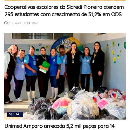
Cooperativas escolares da Sicredi Pioneira atendem
295 estudantes com crescimento de 31,2% em ODS
7 DE AGOSTO DE 2026
SOCIAL
Unimed Amparo arrecada 5,2 mil peças para 14