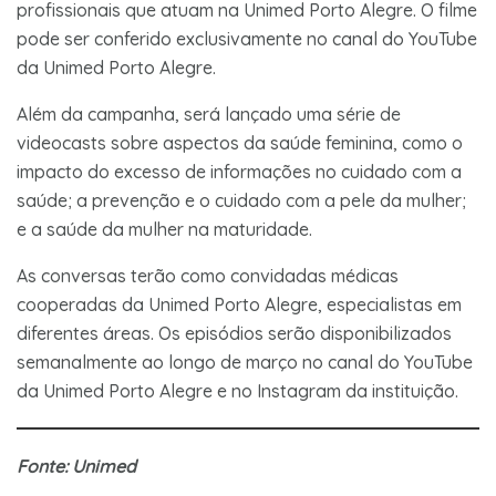
profissionais que atuam na Unimed Porto Alegre. O filme
pode ser conferido exclusivamente no canal do YouTube
da Unimed Porto Alegre.
Além da campanha, será lançado uma série de
videocasts sobre aspectos da saúde feminina, como o
impacto do excesso de informações no cuidado com a
saúde; a prevenção e o cuidado com a pele da mulher;
e a saúde da mulher na maturidade.
As conversas terão como convidadas médicas
cooperadas da Unimed Porto Alegre, especialistas em
diferentes áreas. Os episódios serão disponibilizados
semanalmente ao longo de março no canal do YouTube
da Unimed Porto Alegre e no Instagram da instituição.
Fonte: Unimed