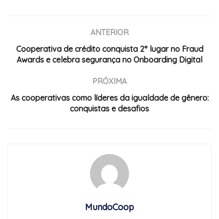
ANTERIOR
Cooperativa de crédito conquista 2° lugar no Fraud
Awards e celebra segurança no Onboarding Digital
PRÓXIMA
As cooperativas como líderes da igualdade de gênero:
conquistas e desafios
MundoCoop