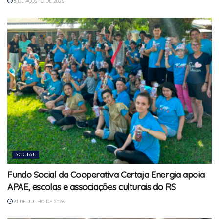
5 DE AGOSTO DE 2026
SOCIAL
Fundo Social da Cooperativa Certaja Energia apoia
APAE, escolas e associações culturais do RS
31 DE JULHO DE 2026