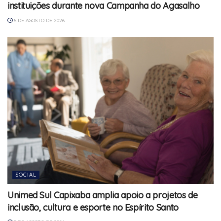
instituições durante nova Campanha do Agasalho
6 DE AGOSTO DE 2026
SOCIAL
Unimed Sul Capixaba amplia apoio a projetos de
inclusão, cultura e esporte no Espírito Santo