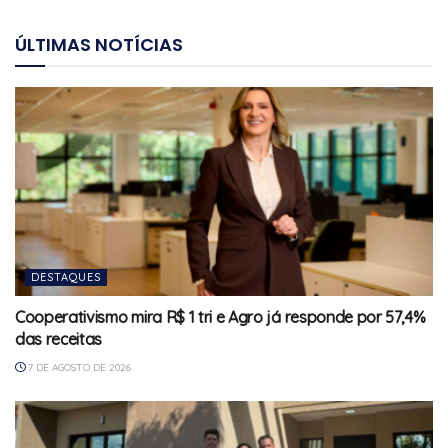
ÚLTIMAS NOTÍCIAS
DESTAQUES
Cooperativismo mira R$ 1 tri e Agro já responde por 57,4%
das receitas
7 DE AGOSTO DE 2026