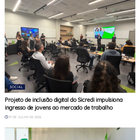
SOCIAL
Projeto de inclusão digital do Sicredi impulsiona
ingresso de jovens ao mercado de trabalho
31 DE JULHO DE 2026