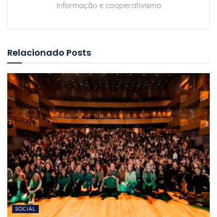
Informação e cooperativismo
Relacionado
Posts
SOCIAL