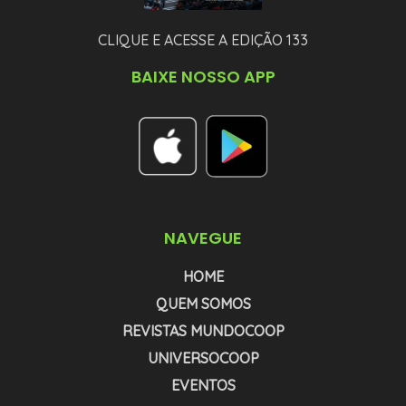
CLIQUE E ACESSE A EDIÇÃO 133
BAIXE NOSSO APP
NAVEGUE
HOME
QUEM SOMOS
REVISTAS MUNDOCOOP
UNIVERSOCOOP
EVENTOS