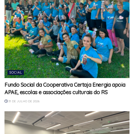
SOCIAL
Fundo Social da Cooperativa Certaja Energia apoia
APAE, escolas e associações culturais do RS
31 DE JULHO DE 2026