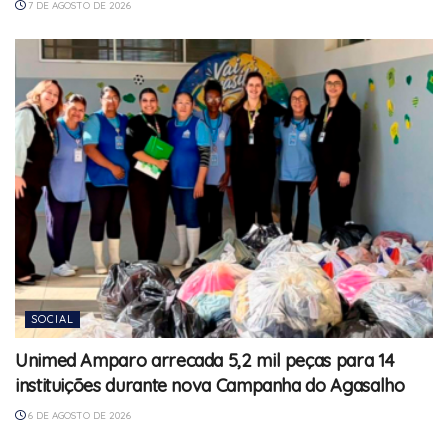
7 DE AGOSTO DE 2026
SOCIAL
Unimed Amparo arrecada 5,2 mil peças para 14
instituições durante nova Campanha do Agasalho
6 DE AGOSTO DE 2026