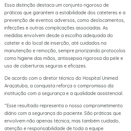
Essa distinção destaca um conjunto rigoroso de
práticas que garantem a estabilidade dos cateteres e a
prevenção de eventos adversos, como deslocamentos,
infecções e outras complicações associadas. As
medidas envolvem desde a escolha adequada do
cateter e do local de inserção, até cuidados na
manutenção e remoção, sempre priorizando protocolos
como higiene das mãos, antissepsia rigorosa da pele e
uso de coberturas seguras e eficazes.
De acordo com o diretor técnico do Hospital Unimed
Araçatuba, a conquista reforça o compromisso da
instituição com a segurança e a qualidade assistencial.
“Esse resultado representa o nosso comprometimento
diário com a segurança do paciente. São práticas que
envolvem não apenas técnica, mas também cuidado,
atenção e responsabilidade de toda a equipe