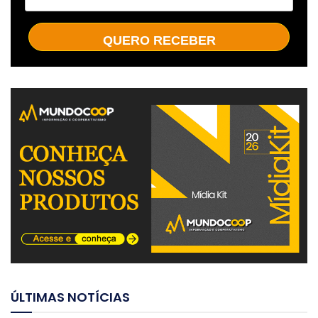
QUERO RECEBER
ÚLTIMAS NOTÍCIAS