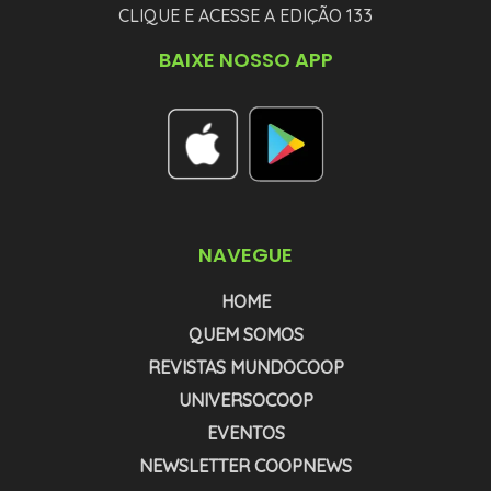
CLIQUE E ACESSE A EDIÇÃO 133
BAIXE NOSSO APP
NAVEGUE
HOME
QUEM SOMOS
REVISTAS MUNDOCOOP
UNIVERSOCOOP
EVENTOS
NEWSLETTER COOPNEWS