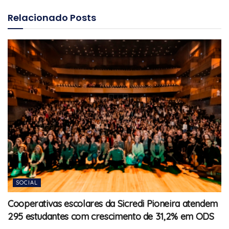
Relacionado
Posts
SOCIAL
Cooperativas escolares da Sicredi Pioneira atendem
295 estudantes com crescimento de 31,2% em ODS