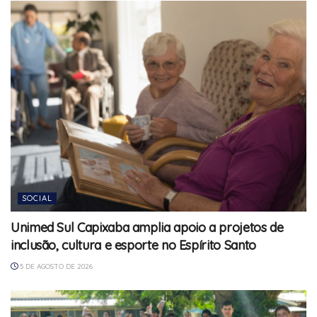
SOCIAL
Unimed Sul Capixaba amplia apoio a projetos de
inclusão, cultura e esporte no Espírito Santo
5 DE AGOSTO DE 2026