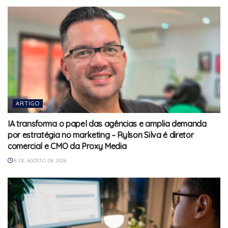
ARTIGO
IA transforma o papel das agências e amplia demanda
por estratégia no marketing – Rylson Silva é diretor
comercial e CMO da Proxy Media
8 DE AGOSTO DE 2026