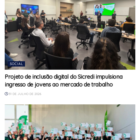
SOCIAL
Projeto de inclusão digital do Sicredi impulsiona
ingresso de jovens ao mercado de trabalho
31 DE JULHO DE 2026