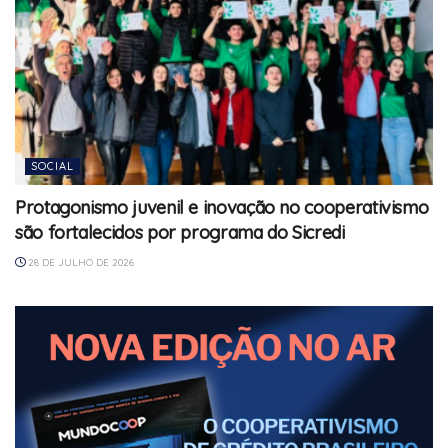
SOCIAL
Protagonismo juvenil e inovação no cooperativismo
são fortalecidos por programa do Sicredi
28 DE JULHO DE 2026