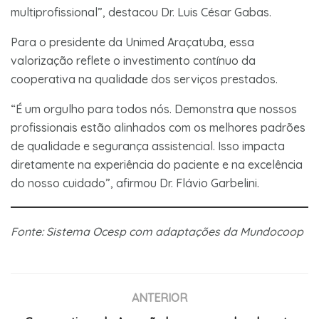
multiprofissional”, destacou Dr. Luis César Gabas.
Para o presidente da Unimed Araçatuba, essa
valorização reflete o investimento contínuo da
cooperativa na qualidade dos serviços prestados.
“É um orgulho para todos nós. Demonstra que nossos
profissionais estão alinhados com os melhores padrões
de qualidade e segurança assistencial. Isso impacta
diretamente na experiência do paciente e na excelência
do nosso cuidado”, afirmou Dr. Flávio Garbelini.
Fonte: Sistema Ocesp com adaptações da Mundocoop
ANTERIOR