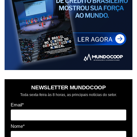
NEWSLETTER MUNDOCOOP
Toda sexta-feira às 8 horas, as principais notícias do setor.
Email*
Nome*