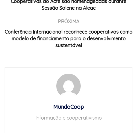
Cooperativas do Acre são homenageadas durante
Sessão Solene na Aleac
PRÓXIMA
Conferência Internacional reconhece cooperativas como
modelo de financiamento para o desenvolvimento
sustentável
MundoCoop
Informação e cooperativismo