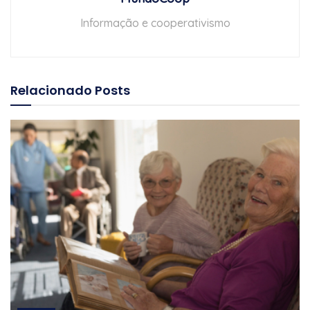
Informação e cooperativismo
Relacionado
Posts