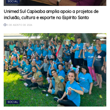
SOCIAL
Unimed Sul Capixaba amplia apoio a projetos de
inclusão, cultura e esporte no Espírito Santo
5 DE AGOSTO DE 2026
SOCIAL