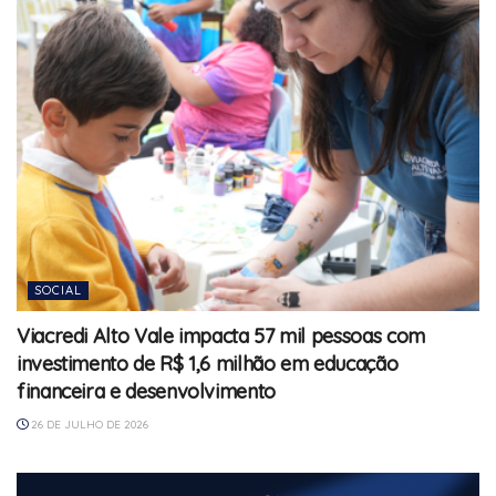
SOCIAL
Viacredi Alto Vale impacta 57 mil pessoas com
investimento de R$ 1,6 milhão em educação
financeira e desenvolvimento
26 DE JULHO DE 2026