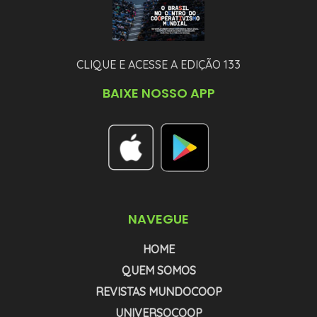
CLIQUE E ACESSE A EDIÇÃO 133
BAIXE NOSSO APP
NAVEGUE
HOME
QUEM SOMOS
REVISTAS MUNDOCOOP
UNIVERSOCOOP