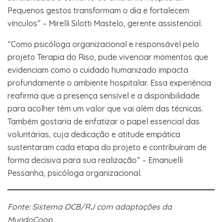
Pequenos gestos transformam o dia e fortalecem
vínculos” – Mirelli Silotti Mastelo, gerente assistencial.
“Como psicóloga organizacional e responsável pelo
projeto Terapia do Riso, pude vivenciar momentos que
evidenciam como o cuidado humanizado impacta
profundamente o ambiente hospitalar. Essa experiência
reafirma que a presença sensível e a disponibilidade
para acolher têm um valor que vai além das técnicas.
Também gostaria de enfatizar o papel essencial das
voluntárias, cuja dedicação e atitude empática
sustentaram cada etapa do projeto e contribuíram de
forma decisiva para sua realização” – Emanuelli
Pessanha, psicóloga organizacional.
Fonte: Sistema OCB/RJ com adaptações da
MundoCoop