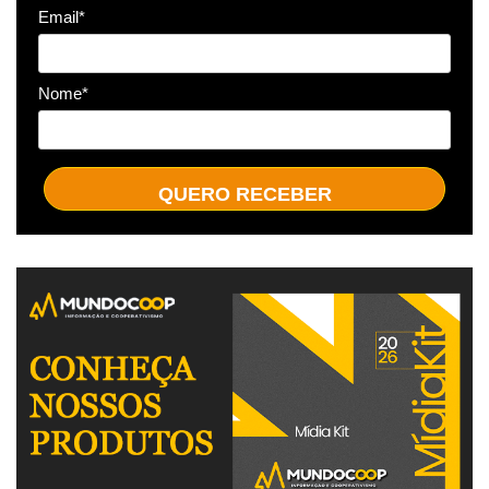
Email*
Nome*
QUERO RECEBER