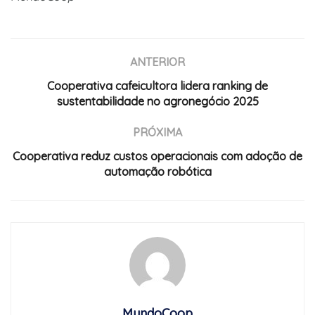
ANTERIOR
Cooperativa cafeicultora lidera ranking de
sustentabilidade no agronegócio 2025
PRÓXIMA
Cooperativa reduz custos operacionais com adoção de
automação robótica
MundoCoop