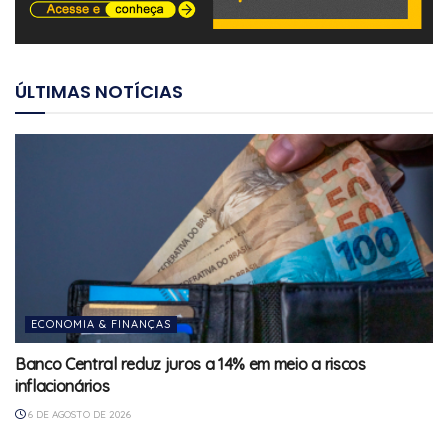
ÚLTIMAS NOTÍCIAS
ECONOMIA & FINANÇAS
Banco Central reduz juros a 14% em meio a riscos
inflacionários
6 DE AGOSTO DE 2026