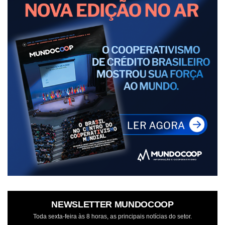
NEWSLETTER MUNDOCOOP
Toda sexta-feira às 8 horas, as principais notícias do setor.