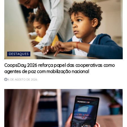
DESTAQUES
CoopsDay 2026 reforça papel das cooperativas como
agentes de paz com mobilização nacional
6 DE AGOSTO DE 2026