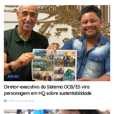
SOCIAL
Diretor-executivo do Sistema OCB/ES vira
personagem em HQ sobre sustentabilidade
27 DE JULHO DE 2026