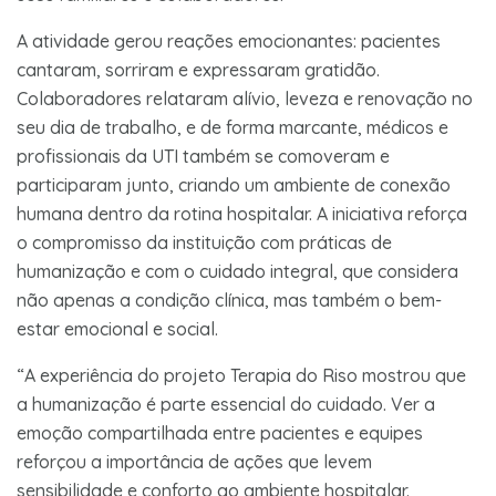
A atividade gerou reações emocionantes: pacientes
cantaram, sorriram e expressaram gratidão.
Colaboradores relataram alívio, leveza e renovação no
seu dia de trabalho, e de forma marcante, médicos e
profissionais da UTI também se comoveram e
participaram junto, criando um ambiente de conexão
humana dentro da rotina hospitalar. A iniciativa reforça
o compromisso da instituição com práticas de
humanização e com o cuidado integral, que considera
não apenas a condição clínica, mas também o bem-
estar emocional e social.
“A experiência do projeto Terapia do Riso mostrou que
a humanização é parte essencial do cuidado. Ver a
emoção compartilhada entre pacientes e equipes
reforçou a importância de ações que levem
sensibilidade e conforto ao ambiente hospitalar.