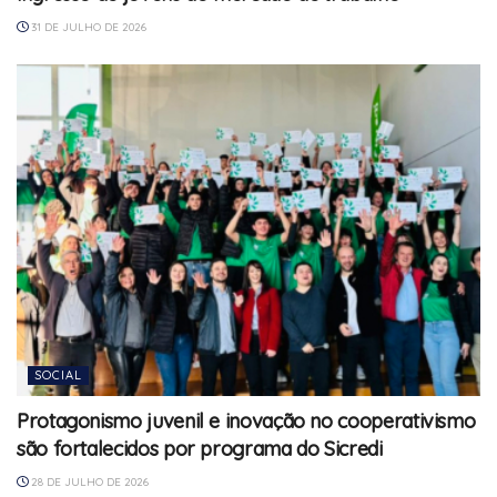
31 DE JULHO DE 2026
SOCIAL
Protagonismo juvenil e inovação no cooperativismo
são fortalecidos por programa do Sicredi
28 DE JULHO DE 2026