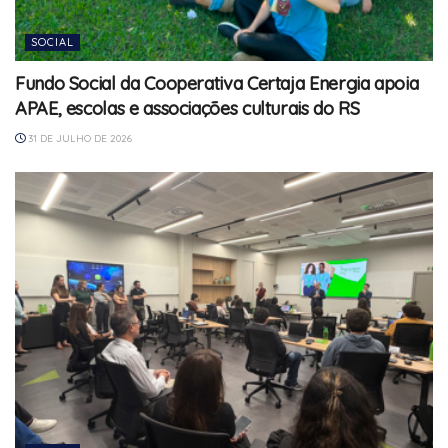
SOCIAL
Fundo Social da Cooperativa Certaja Energia apoia
APAE, escolas e associações culturais do RS
31 DE JULHO DE 2026