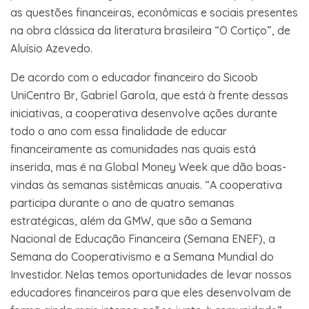
as questões financeiras, econômicas e sociais presentes
na obra clássica da literatura brasileira “O Cortiço”, de
Aluísio Azevedo.
De acordo com o educador financeiro do Sicoob
UniCentro Br, Gabriel Garola, que está à frente dessas
iniciativas, a cooperativa desenvolve ações durante
todo o ano com essa finalidade de educar
financeiramente as comunidades nas quais está
inserida, mas é na Global Money Week que dão boas-
vindas às semanas sistêmicas anuais. “A cooperativa
participa durante o ano de quatro semanas
estratégicas, além da GMW, que são a Semana
Nacional de Educação Financeira (Semana ENEF), a
Semana do Cooperativismo e a Semana Mundial do
Investidor. Nelas temos oportunidades de levar nossos
educadores financeiros para que eles desenvolvam de