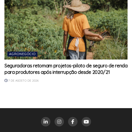
AGRONEGÓCIO
Seguradoras retomam projetos-piloto de seguro de renda
para produtores após interrupção desde 2020/21
7 DE AGOSTO DE 2026