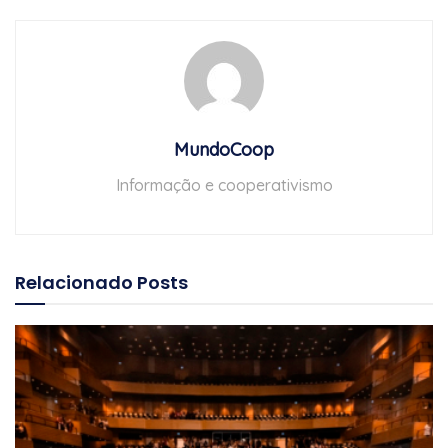
MundoCoop
Informação e cooperativismo
Relacionado
Posts