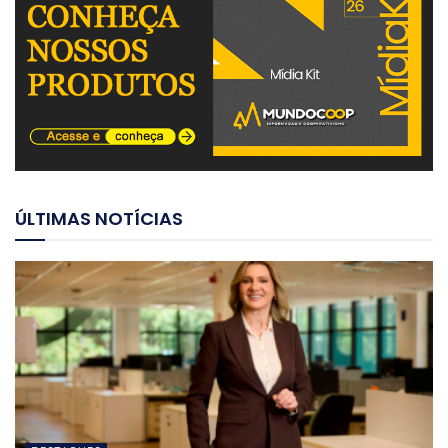
ÚLTIMAS NOTÍCIAS