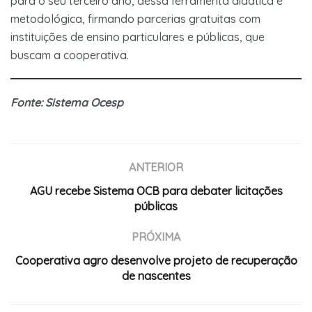
para o seu terceiro ano, dessa ferramenta didática e
metodológica, firmando parcerias gratuitas com
instituições de ensino particulares e públicas, que
buscam a cooperativa.
Fonte: Sistema Ocesp
ANTERIOR
AGU recebe Sistema OCB para debater licitações
públicas
PRÓXIMA
Cooperativa agro desenvolve projeto de recuperação
de nascentes