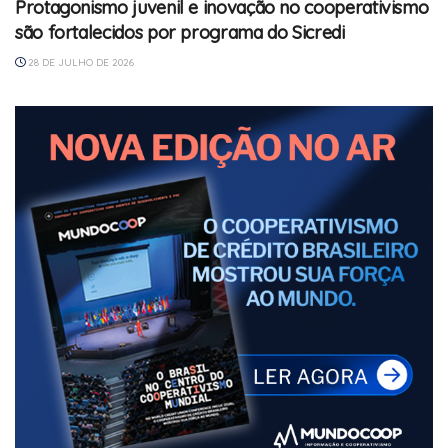
Protagonismo juvenil e inovação no cooperativismo
são fortalecidos por programa do Sicredi
28 DE JULHO DE 2026