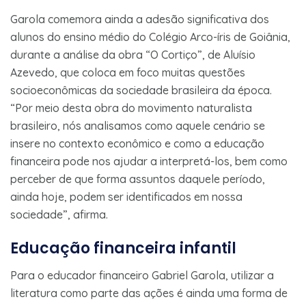
Garola comemora ainda a adesão significativa dos
alunos do ensino médio do Colégio Arco-íris de Goiânia,
durante a análise da obra “O Cortiço”, de Aluísio
Azevedo, que coloca em foco muitas questões
socioeconômicas da sociedade brasileira da época.
“Por meio desta obra do movimento naturalista
brasileiro, nós analisamos como aquele cenário se
insere no contexto econômico e como a educação
financeira pode nos ajudar a interpretá-los, bem como
perceber de que forma assuntos daquele período,
ainda hoje, podem ser identificados em nossa
sociedade”, afirma.
Educação financeira infantil
Para o educador financeiro Gabriel Garola, utilizar a
literatura como parte das ações é ainda uma forma de