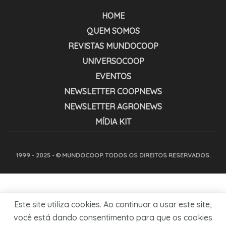
HOME
QUEM SOMOS
REVISTAS MUNDOCOOP
UNIVERSOCOOP
EVENTOS
NEWSLETTER COOPNEWS
NEWSLETTER AGRONEWS
MÍDIA KIT
1999 - 2025 - © MUNDOCOOP. TODOS OS DIREITOS RESERVADOS.
Este site utiliza cookies. Ao continuar a usar este site,
você está dando consentimento para que os cookies