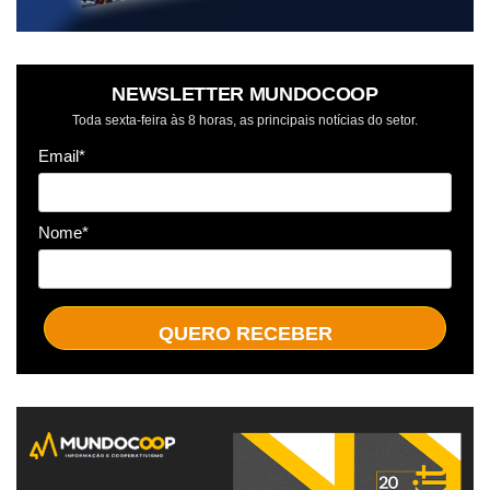
NEWSLETTER MUNDOCOOP
Toda sexta-feira às 8 horas, as principais notícias do setor.
Email*
Nome*
QUERO RECEBER