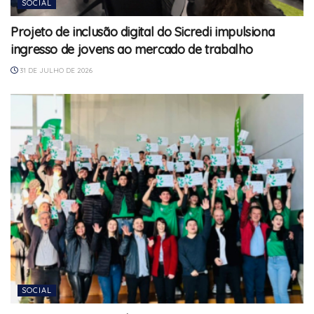
SOCIAL
Projeto de inclusão digital do Sicredi impulsiona
ingresso de jovens ao mercado de trabalho
31 DE JULHO DE 2026
SOCIAL