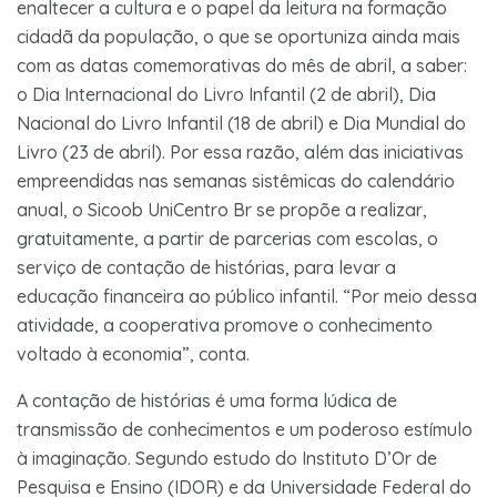
enaltecer a cultura e o papel da leitura na formação
cidadã da população, o que se oportuniza ainda mais
com as datas comemorativas do mês de abril, a saber:
o Dia Internacional do Livro Infantil (2 de abril), Dia
Nacional do Livro Infantil (18 de abril) e Dia Mundial do
Livro (23 de abril). Por essa razão, além das iniciativas
empreendidas nas semanas sistêmicas do calendário
anual, o Sicoob UniCentro Br se propõe a realizar,
gratuitamente, a partir de parcerias com escolas, o
serviço de contação de histórias, para levar a
educação financeira ao público infantil. “Por meio dessa
atividade, a cooperativa promove o conhecimento
voltado à economia”, conta.
A contação de histórias é uma forma lúdica de
transmissão de conhecimentos e um poderoso estímulo
à imaginação. Segundo estudo do Instituto D’Or de
Pesquisa e Ensino (IDOR) e da Universidade Federal do