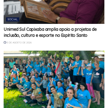
SOCIAL
Unimed Sul Capixaba amplia apoio a projetos de
inclusão, cultura e esporte no Espírito Santo
5 DE AGOSTO DE 2026