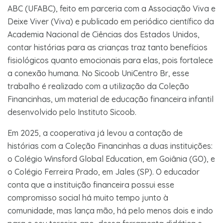
ABC (UFABC), feito em parceria com a Associação Viva e
Deixe Viver (Viva) e publicado em periódico científico da
Academia Nacional de Ciências dos Estados Unidos,
contar histórias para as crianças traz tanto benefícios
fisiológicos quanto emocionais para elas, pois fortalece
a conexão humana. No Sicoob UniCentro Br, esse
trabalho é realizado com a utilização da Coleção
Financinhas, um material de educação financeira infantil
desenvolvido pelo Instituto Sicoob.
Em 2025, a cooperativa já levou a contação de
histórias com a Coleção Financinhas a duas instituições:
o Colégio Winsford Global Education, em Goiânia (GO), e
o Colégio Ferreira Prado, em Jales (SP). O educador
conta que a instituição financeira possui esse
compromisso social há muito tempo junto à
comunidade, mas lança mão, há pelo menos dois e indo