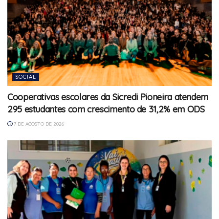
SOCIAL
Cooperativas escolares da Sicredi Pioneira atendem
295 estudantes com crescimento de 31,2% em ODS
7 DE AGOSTO DE 2026