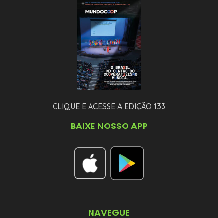
CLIQUE E ACESSE A EDIÇÃO 133
BAIXE NOSSO APP
NAVEGUE