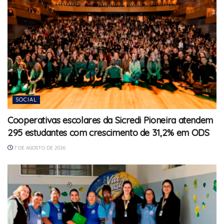
SOCIAL
Cooperativas escolares da Sicredi Pioneira atendem
295 estudantes com crescimento de 31,2% em ODS
7 DE AGOSTO DE 2026