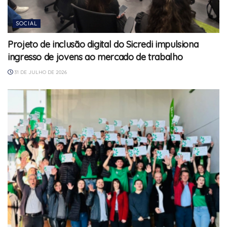
SOCIAL
Projeto de inclusão digital do Sicredi impulsiona
ingresso de jovens ao mercado de trabalho
31 DE JULHO DE 2026