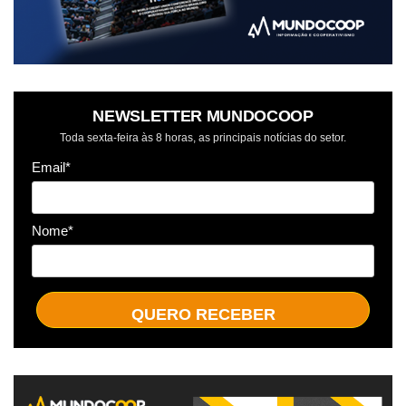
NEWSLETTER MUNDOCOOP
Toda sexta-feira às 8 horas, as principais notícias do setor.
Email*
Nome*
QUERO RECEBER