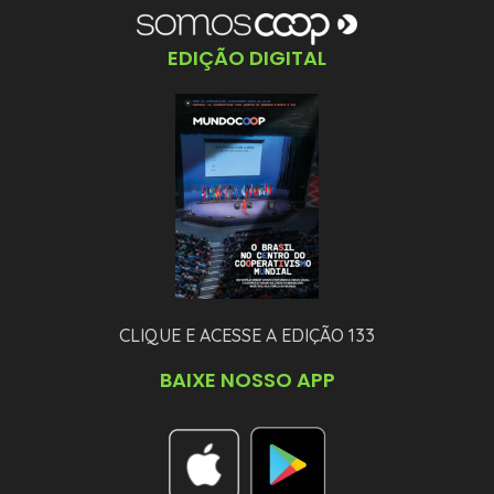
EDIÇÃO DIGITAL
CLIQUE E ACESSE A EDIÇÃO 133
BAIXE NOSSO APP