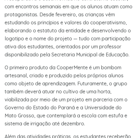
com encontros semanais em que os alunos atuam como
protagonistas. Desde fevereiro, as crianças vêm
estudando os princípios e valores do cooperativismo,
elaborando o estatuto da entidade e desenvolvendo o
logotipo e o nome do projeto — tudo com participação
ativa dos estudantes, orientados por um professor
disponibilizado pela Secretaria Municipal de Educação.
O primeiro produto da CooperMente é um bombom
artesanal, criado e produzido pelos próprios alunos
como objeto de aprendizagem. Futuramente, o grupo
também deverá atuar no cultivo de uma horta,
viabilizada por meio de um projeto em parceria com o
Governo do Estado do Paraná e a Universidade do
Mato Grosso, que contemplará a escola com estufa e
sistema de irrigação até dezembro.
Além das atividades práticas, os estudantes receberão