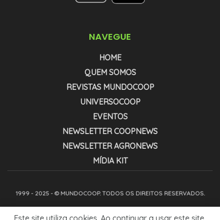
NAVEGUE
HOME
QUEM SOMOS
REVISTAS MUNDOCOOP
UNIVERSOCOOP
EVENTOS
NEWSLETTER COOPNEWS
NEWSLETTER AGRONEWS
MÍDIA KIT
1999 - 2025 - © MUNDOCOOP. TODOS OS DIREITOS RESERVADOS.
Este site utiliza cookies. Ao continuar a usar este site,