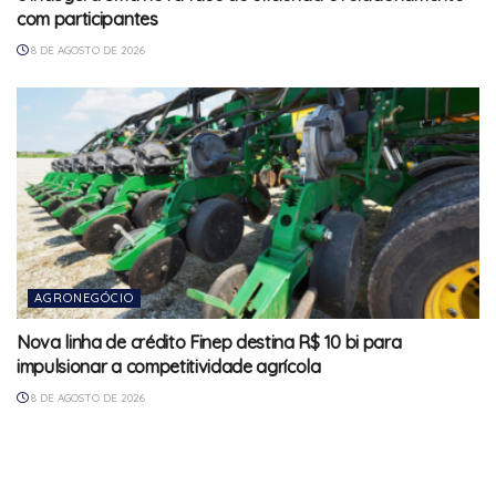
com participantes
8 DE AGOSTO DE 2026
AGRONEGÓCIO
Nova linha de crédito Finep destina R$ 10 bi para
impulsionar a competitividade agrícola
8 DE AGOSTO DE 2026