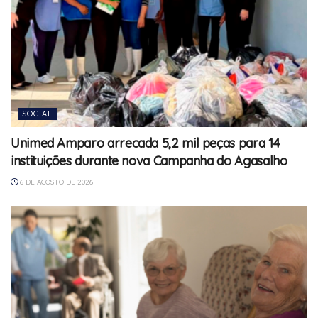
SOCIAL
Unimed Amparo arrecada 5,2 mil peças para 14
instituições durante nova Campanha do Agasalho
6 DE AGOSTO DE 2026