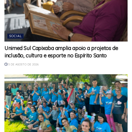
SOCIAL
Unimed Sul Capixaba amplia apoio a projetos de
inclusão, cultura e esporte no Espírito Santo
5 DE AGOSTO DE 2026