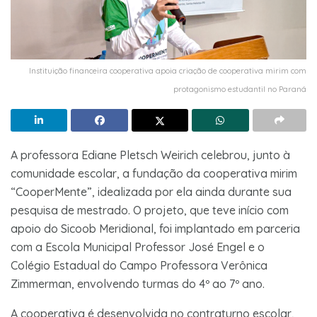
Instituição financeira cooperativa apoia criação de cooperativa mirim com
protagonismo estudantil no Paraná
A professora Ediane Pletsch Weirich celebrou, junto à
comunidade escolar, a fundação da cooperativa mirim
“CooperMente”, idealizada por ela ainda durante sua
pesquisa de mestrado. O projeto, que teve início com
apoio do Sicoob Meridional, foi implantado em parceria
com a Escola Municipal Professor José Engel e o
Colégio Estadual do Campo Professora Verônica
Zimmerman, envolvendo turmas do 4º ao 7º ano.
A cooperativa é desenvolvida no contraturno escolar,