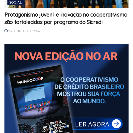
SOCIAL
Protagonismo juvenil e inovação no cooperativismo
são fortalecidos por programa do Sicredi
28 DE JULHO DE 2026