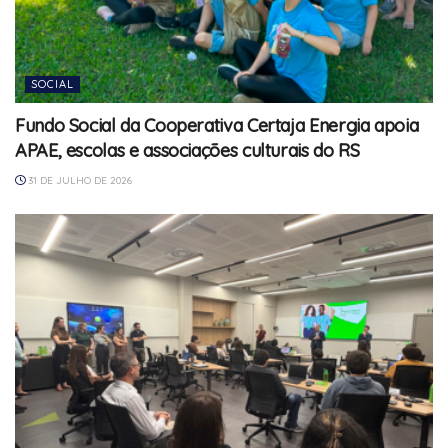
SOCIAL
Fundo Social da Cooperativa Certaja Energia apoia
APAE, escolas e associações culturais do RS
31 DE JULHO DE 2026