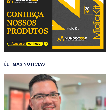
ÚLTIMAS NOTÍCIAS