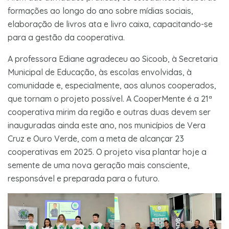
formações ao longo do ano sobre mídias sociais,
elaboração de livros ata e livro caixa, capacitando-se
para a gestão da cooperativa.
A professora Ediane agradeceu ao Sicoob, à Secretaria
Municipal de Educação, às escolas envolvidas, à
comunidade e, especialmente, aos alunos cooperados,
que tornam o projeto possível. A CooperMente é a 21ª
cooperativa mirim da região e outras duas devem ser
inauguradas ainda este ano, nos municípios de Vera
Cruz e Ouro Verde, com a meta de alcançar 23
cooperativas em 2025. O projeto visa plantar hoje a
semente de uma nova geração mais consciente,
responsável e preparada para o futuro.