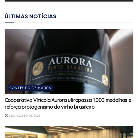
ÚLTIMAS NOTÍCIAS
CONTEÚDO DE MARCA
Cooperativa Vinícola Aurora ultrapassa 1.000 medalhas e
reforça protagonismo do vinho brasileiro
6 DE AGOSTO DE 2026