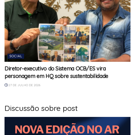
SOCIAL
Diretor-executivo do Sistema OCB/ES vira
personagem em HQ sobre sustentabilidade
27 DE JULHO DE 2026
Discussão sobre post