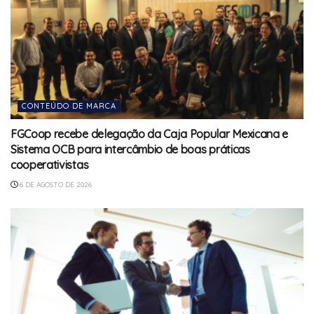
CONTEÚDO DE MARCA
FGCoop recebe delegação da Caja Popular Mexicana e
Sistema OCB para intercâmbio de boas práticas
cooperativistas
6 DE AGOSTO DE 2026