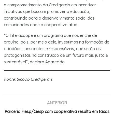
o comprometimento da Credigerais em incentivar
iniciativas que buscam promover a educação,
contribuindo para o desenvolvimento social das
comunidades onde a cooperativa atua.
“O Interacoope é um programa que nos enche de
orgulho, pois, por meio dele, investimos na formação de
cidadãos conscientes e responsáveis, que serão os
protagonistas na construção de um futuro mais justo e
sustentável”, declara Aparecida.
Fonte: Sicoob Credigerais
ANTERIOR
Parceria Fiesp/Ciesp com cooperativa resulta em taxas