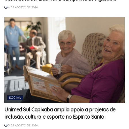
6 DE AGOSTO DE 2026
SOCIAL
Unimed Sul Capixaba amplia apoio a projetos de
inclusão, cultura e esporte no Espírito Santo
5 DE AGOSTO DE 2026