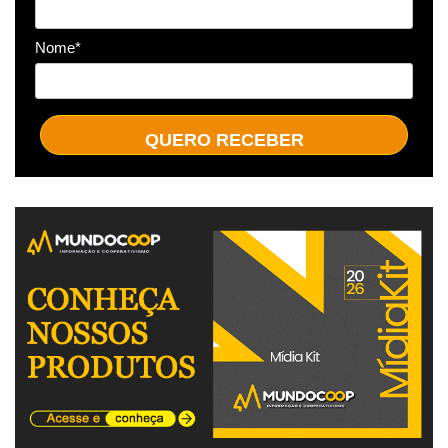
Nome*
QUERO RECEBER