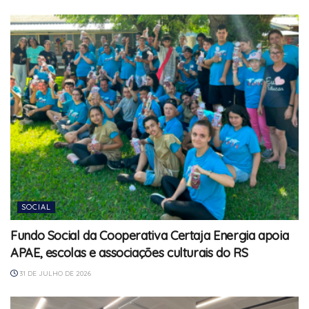
SOCIAL
Fundo Social da Cooperativa Certaja Energia apoia
APAE, escolas e associações culturais do RS
31 DE JULHO DE 2026