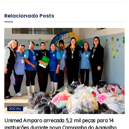
Relacionado
Posts
SOCIAL
Unimed Amparo arrecada 5,2 mil peças para 14
instituições durante nova Campanha do Agasalho