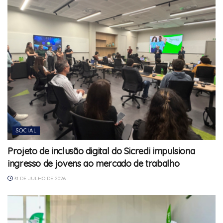
SOCIAL
Projeto de inclusão digital do Sicredi impulsiona
ingresso de jovens ao mercado de trabalho
31 DE JULHO DE 2026