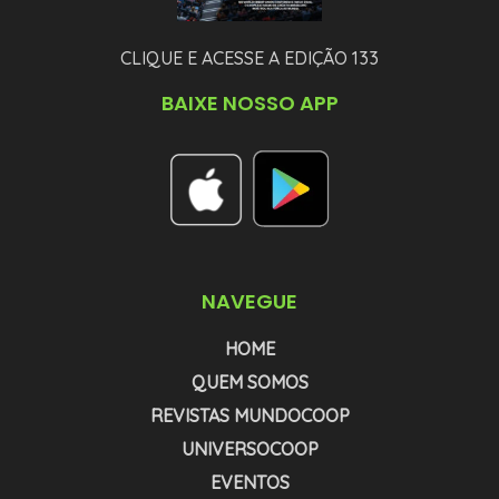
CLIQUE E ACESSE A EDIÇÃO 133
BAIXE NOSSO APP
NAVEGUE
HOME
QUEM SOMOS
REVISTAS MUNDOCOOP
UNIVERSOCOOP
EVENTOS