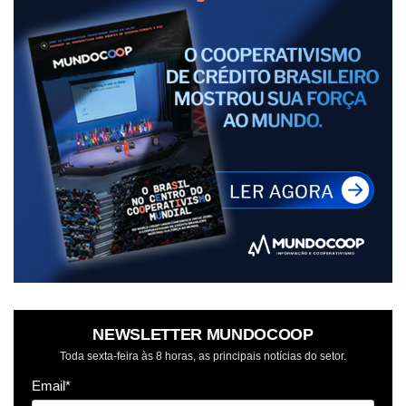
NEWSLETTER MUNDOCOOP
Toda sexta-feira às 8 horas, as principais notícias do setor.
Email*