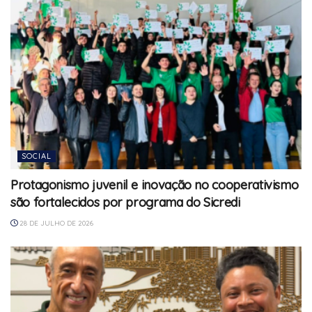
SOCIAL
Protagonismo juvenil e inovação no cooperativismo
são fortalecidos por programa do Sicredi
28 DE JULHO DE 2026