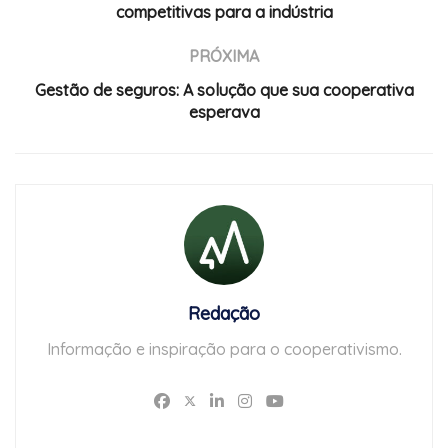
competitivas para a indústria
PRÓXIMA
Gestão de seguros: A solução que sua cooperativa
esperava
Redação
Informação e inspiração para o cooperativismo.