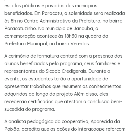
escolas públicas e privadas dos municípios
beneficiados. Em Paracatu, a solenidade será realizada
às 8h no Centro Administrativo da Prefeitura, no bairro
Paracatuzinho. No município de Janaúba, a
comemoração acontece às 18h30 na quadra da
Prefeitura Municipal, no bairro Veredas.
A cerimônia de formatura contará com a presença dos
alunos beneficiados pelo programa, seus familiares e
representantes do Sicoob Credigerais. Durante o
evento, os estudantes terão a oportunidade de
apresentar trabalhos que resumem os conhecimentos
adquiridos ao longo do projeto Além disso, eles
receberão certificados que atestam a conclusão bem-
sucedida do programa.
A analista pedagógica da cooperativa, Aparecida da
Paixão, acredita que as ações do Interacoope reforçam