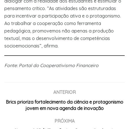
dialogar com a realidade dos estudantes e estimular o
pensamento crítico. “As atividades são estruturadas
para incentivar a participação ativa e o protagonismo.
Ao trabalhar a cooperação como ferramenta
pedagógica, promovemos não apenas a produção
textual, mas o desenvolvimento de competências
socioemocionais”, afirma.
Fonte: Portal do Cooperativismo Financeiro
ANTERIOR
Brics prioriza fortalecimento da ciência e protagonismo
jovem em nova agenda de inovação
PRÓXIMA