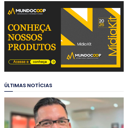
ÚLTIMAS NOTÍCIAS