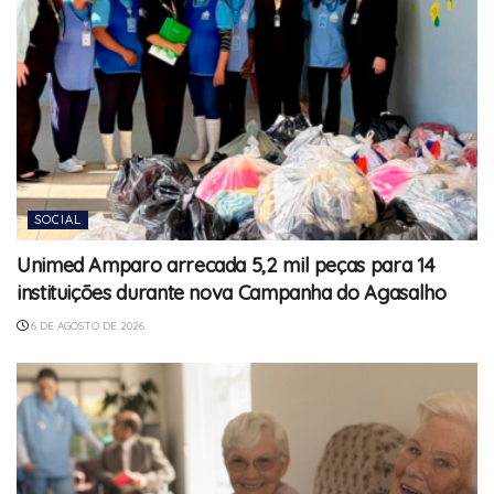
SOCIAL
Unimed Amparo arrecada 5,2 mil peças para 14
instituições durante nova Campanha do Agasalho
6 DE AGOSTO DE 2026