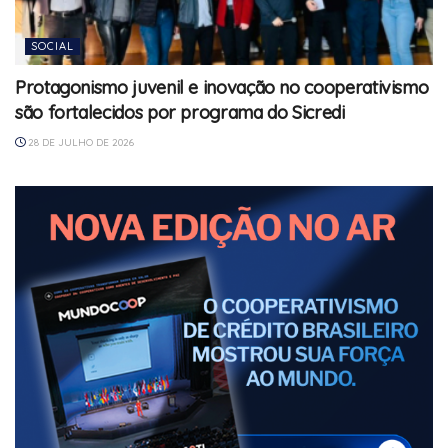
SOCIAL
Protagonismo juvenil e inovação no cooperativismo
são fortalecidos por programa do Sicredi
28 DE JULHO DE 2026