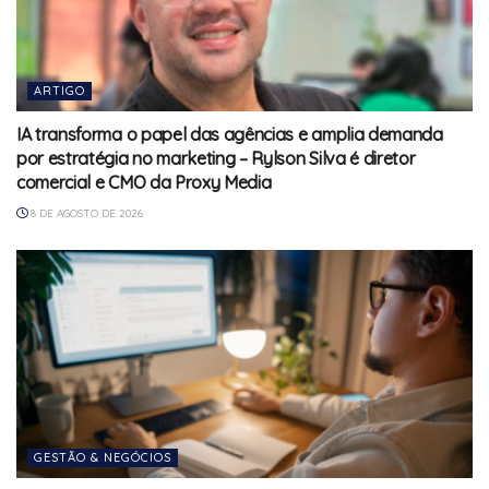
ARTIGO
IA transforma o papel das agências e amplia demanda
por estratégia no marketing – Rylson Silva é diretor
comercial e CMO da Proxy Media
8 DE AGOSTO DE 2026
GESTÃO & NEGÓCIOS