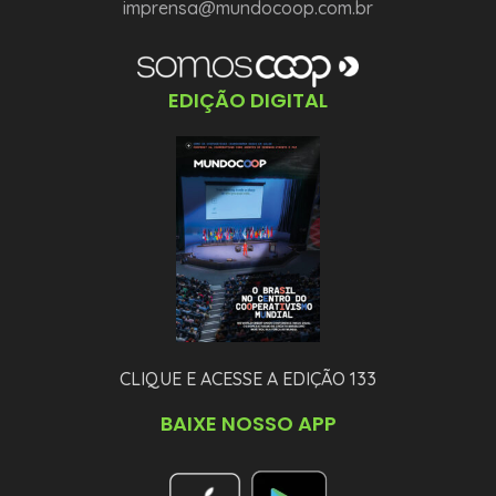
imprensa@mundocoop.com.br
EDIÇÃO DIGITAL
CLIQUE E ACESSE A EDIÇÃO 133
BAIXE NOSSO APP