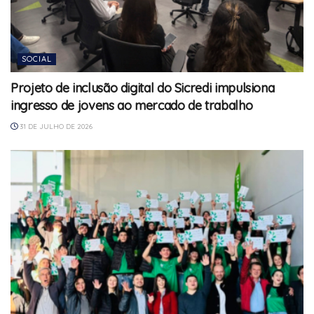
SOCIAL
Projeto de inclusão digital do Sicredi impulsiona
ingresso de jovens ao mercado de trabalho
31 DE JULHO DE 2026