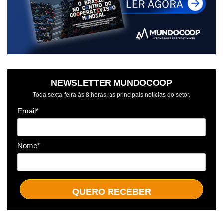
NEWSLETTER MUNDOCOOP
Toda sexta-feira às 8 horas, as principais notícias do setor.
Email*
Nome*
QUERO RECEBER