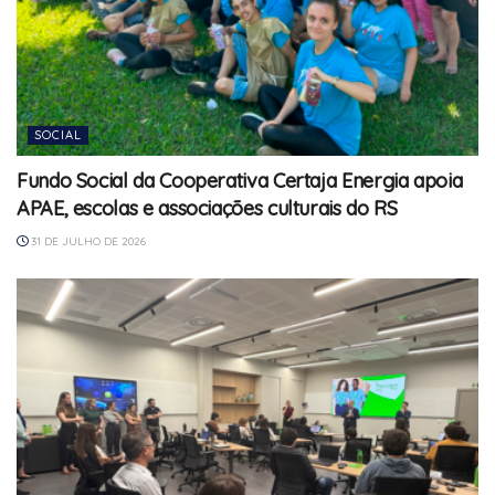
SOCIAL
Fundo Social da Cooperativa Certaja Energia apoia
APAE, escolas e associações culturais do RS
31 DE JULHO DE 2026