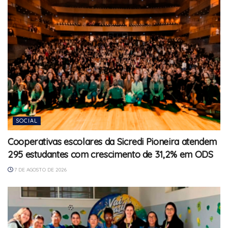
SOCIAL
Cooperativas escolares da Sicredi Pioneira atendem
295 estudantes com crescimento de 31,2% em ODS
7 DE AGOSTO DE 2026