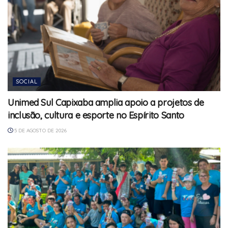
SOCIAL
Unimed Sul Capixaba amplia apoio a projetos de
inclusão, cultura e esporte no Espírito Santo
5 DE AGOSTO DE 2026