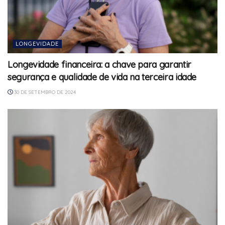
LONGEVIDADE
Longevidade financeira: a chave para garantir
segurança e qualidade de vida na terceira idade
30 DE SETEMBRO DE 2024