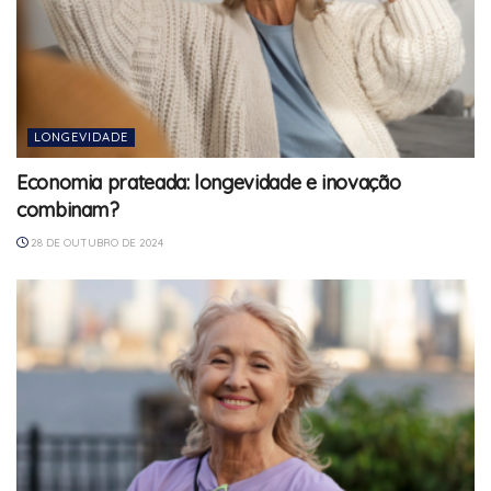
LONGEVIDADE
Economia prateada: longevidade e inovação
combinam?
28 DE OUTUBRO DE 2024