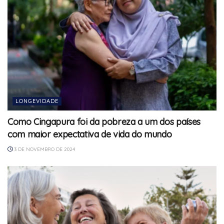
LONGEVIDADE
Como Cingapura foi da pobreza a um dos países
com maior expectativa de vida do mundo
3 DE NOVEMBRO DE 2024