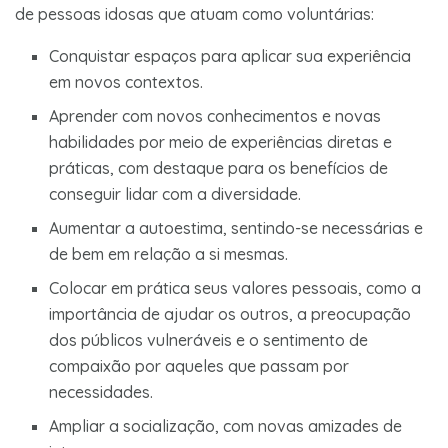
de pessoas idosas que atuam como voluntárias:
Conquistar espaços para aplicar sua experiência
em novos contextos.
Aprender com novos conhecimentos e novas
habilidades por meio de experiências diretas e
práticas, com destaque para os benefícios de
conseguir lidar com a diversidade.
Aumentar a autoestima, sentindo-se necessárias e
de bem em relação a si mesmas.
Colocar em prática seus valores pessoais, como a
importância de ajudar os outros, a preocupação
dos públicos vulneráveis e o sentimento de
compaixão por aqueles que passam por
necessidades.
Ampliar a socialização, com novas amizades de