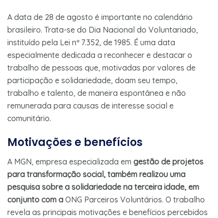
A data de 28 de agosto é importante no calendário
brasileiro. Trata-se do Dia Nacional do Voluntariado,
instituído pela Lei nº 7.352, de 1985. É uma data
especialmente dedicada a reconhecer e destacar o
trabalho de pessoas que, motivadas por valores de
participação e solidariedade, doam seu tempo,
trabalho e talento, de maneira espontânea e não
remunerada para causas de interesse social e
comunitário.
Motivações e benefícios
A MGN, empresa especializada em
gestão de projetos
para transformação social, também realizou uma
pesquisa sobre a solidariedade na terceira idade, em
conjunto com a
ONG Parceiros Voluntários. O trabalho
revela as principais motivações e benefícios percebidos