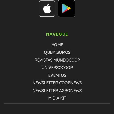
NAVEGUE
HOME
QUEM SOMOS
REVISTAS MUNDOCOOP
UNIVERSOCOOP
EVENTOS
NEWSLETTER COOPNEWS
NEWSLETTER AGRONEWS
MÍDIA KIT