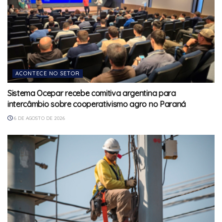
ACONTECE NO SETOR
Sistema Ocepar recebe comitiva argentina para
intercâmbio sobre cooperativismo agro no Paraná
6 DE AGOSTO DE 2026