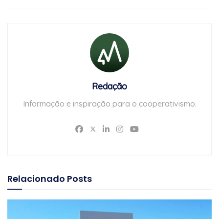
Redação
Informação e inspiração para o cooperativismo.
Relacionado
Posts