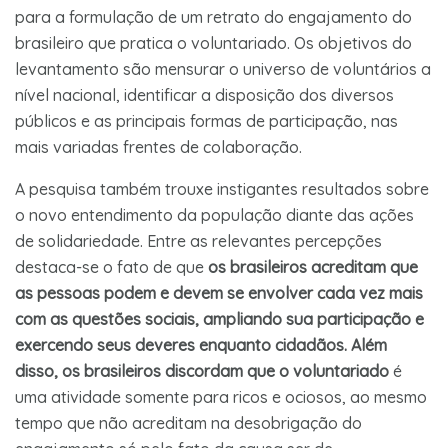
para a formulação de um retrato do engajamento do
brasileiro que pratica o voluntariado. Os objetivos do
levantamento são mensurar o universo de voluntários a
nível nacional, identificar a disposição dos diversos
públicos e as principais formas de participação, nas
mais variadas frentes de colaboração.
A pesquisa também trouxe instigantes resultados sobre
o novo entendimento da população diante das ações
de solidariedade. Entre as relevantes percepções
destaca-se o fato de que
os brasileiros acreditam que
as pessoas podem e devem se envolver cada vez mais
com as questões sociais, ampliando sua participação e
exercendo seus deveres enquanto cidadãos. Além
disso, os brasileiros discordam que o voluntariado
é
uma atividade somente para ricos e ociosos, ao mesmo
tempo que não acreditam na desobrigação do