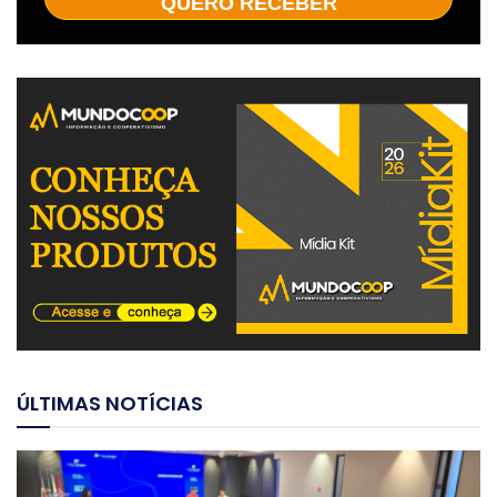
QUERO RECEBER
ÚLTIMAS NOTÍCIAS