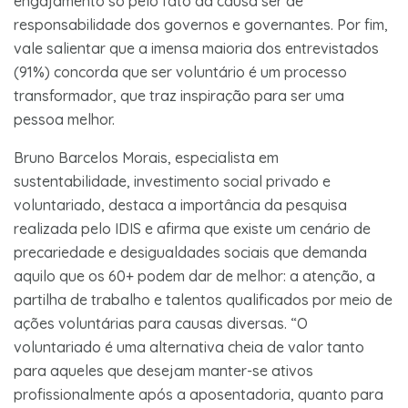
engajamento só pelo fato da causa ser de
responsabilidade dos governos e governantes. Por fim,
vale salientar que a imensa maioria dos entrevistados
(91%) concorda que ser voluntário é um processo
transformador, que traz inspiração para ser uma
pessoa melhor.
Bruno Barcelos Morais, especialista em
sustentabilidade, investimento social privado e
voluntariado, destaca a importância da pesquisa
realizada pelo IDIS e afirma que existe um cenário de
precariedade e desigualdades sociais que demanda
aquilo que os 60+ podem dar de melhor: a atenção, a
partilha de trabalho e talentos qualificados por meio de
ações voluntárias para causas diversas. “O
voluntariado é uma alternativa cheia de valor tanto
para aqueles que desejam manter-se ativos
profissionalmente após a aposentadoria, quanto para