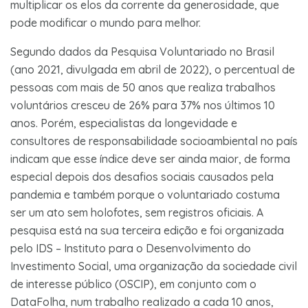
multiplicar os elos da corrente da generosidade, que
pode modificar o mundo para melhor.
Segundo dados da Pesquisa Voluntariado no Brasil
(ano 2021, divulgada em abril de 2022), o percentual de
pessoas com mais de 50 anos que realiza trabalhos
voluntários cresceu de 26% para 37% nos últimos 10
anos. Porém, especialistas da longevidade e
consultores de responsabilidade socioambiental no país
indicam que esse índice deve ser ainda maior, de forma
especial depois dos desafios sociais causados pela
pandemia e também porque o voluntariado costuma
ser um ato sem holofotes, sem registros oficiais. A
pesquisa está na sua terceira edição e foi organizada
pelo IDS – Instituto para o Desenvolvimento do
Investimento Social, uma organização da sociedade civil
de interesse público (OSCIP), em conjunto com o
DataFolha, num trabalho realizado a cada 10 anos,