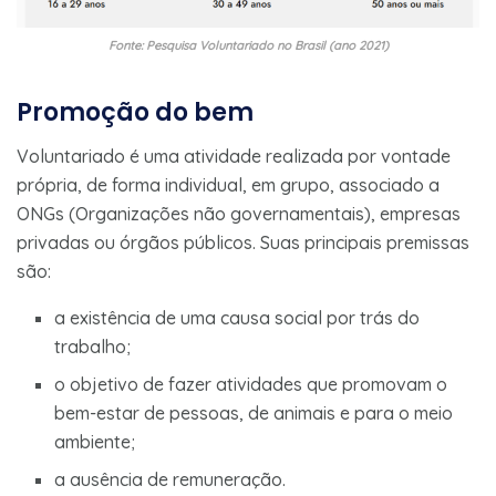
Fonte: Pesquisa Voluntariado no Brasil (ano 2021)
Promoção do bem
Voluntariado é uma atividade realizada por vontade
própria, de forma individual, em grupo, associado a
ONGs (Organizações não governamentais), empresas
privadas ou órgãos públicos. Suas principais premissas
são:
a existência de uma causa social por trás do
trabalho;
o objetivo de fazer atividades que promovam o
bem-estar de pessoas, de animais e para o meio
ambiente;
a ausência de remuneração.