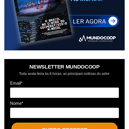
NEWSLETTER MUNDOCOOP
Toda sexta-feira às 8 horas, as principais notícias do setor.
Email*
Nome*