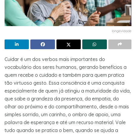
longevidade
Cuidar é um dos verbos mais importantes do
vocabulário dos seres humanos, gerando benefícios a
quem recebe o cuidado e também para quem pratica
tão virtuoso gesto. Essa consciência é uma conquista
especialmente de quem já atingiu a maturidade da vida,
que sabe a grandeza da presença, da empatia, do
olhar ao próximo e do compartilhamento, desde o mais
simples sorrido, um carinho, o ombro de apoio, uma
palavra de esperança e até um recurso material. Vale
tudo quando se pratica o bem, quando se ajuda a