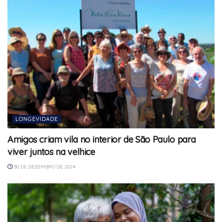
LONGEVIDADE
Amigos criam vila no interior de São Paulo para
viver juntos na velhice
30 DE DEZEMBRO DE 2024