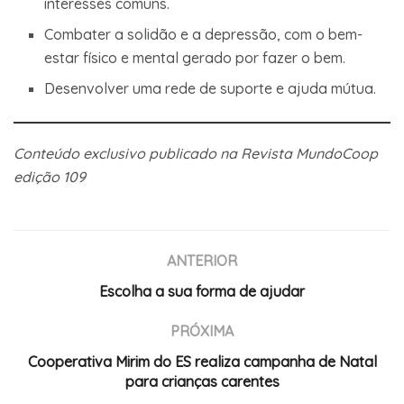
interesses comuns.
Combater a solidão e a depressão, com o bem-
estar físico e mental gerado por fazer o bem.
Desenvolver uma rede de suporte e ajuda mútua.
Conteúdo exclusivo publicado na Revista MundoCoop
edição 109
ANTERIOR
Escolha a sua forma de ajudar
PRÓXIMA
Cooperativa Mirim do ES realiza campanha de Natal
para crianças carentes