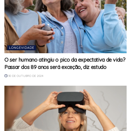
LONGEVIDADE
O ser humano atingiu o pico da expectativa de vida?
Passar dos 89 anos será exceção, diz estudo
30 DE OUTUBRO DE 2024