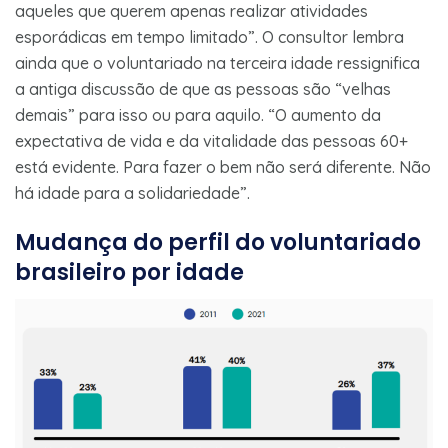
aqueles que querem apenas realizar atividades
esporádicas em tempo limitado”. O consultor lembra
ainda que o voluntariado na terceira idade ressignifica
a antiga discussão de que as pessoas são “velhas
demais” para isso ou para aquilo. “O aumento da
expectativa de vida e da vitalidade das pessoas 60+
está evidente. Para fazer o bem não será diferente. Não
há idade para a solidariedade”.
Mudança do perfil do voluntariado
brasileiro por idade