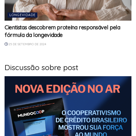
LONGEVIDADE
Cientistas descobrem proteína responsável pela
fórmula da longevidade
25 DE SETEMBRO DE 2024
Discussão sobre post