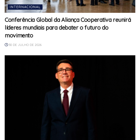
INTERNACIONAL
Conferência Global da Aliança Cooperativa reunirá
líderes mundiais para debater o futuro do
movimento
30 DE JULHO DE 2026