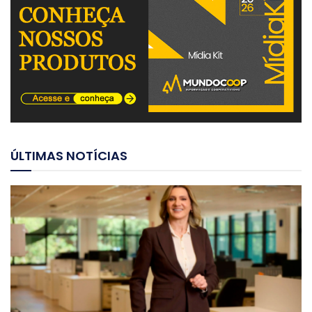
ÚLTIMAS NOTÍCIAS