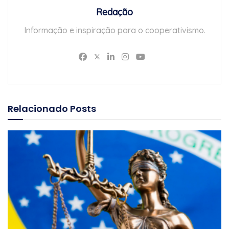
Redação
Informação e inspiração para o cooperativismo.
Relacionado
Posts