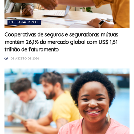
INTERNACIONAL
Cooperativas de seguros e seguradoras mútuas
mantêm 26,1% do mercado global com US$ 1,61
trilhão de faturamento
1 DE AGOSTO DE 2026