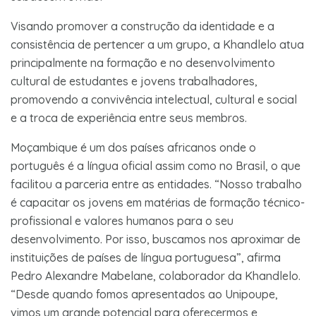
Visando promover a construção da identidade e a
consistência de pertencer a um grupo, a Khandlelo atua
principalmente na formação e no desenvolvimento
cultural de estudantes e jovens trabalhadores,
promovendo a convivência intelectual, cultural e social
e a troca de experiência entre seus membros.
Moçambique é um dos países africanos onde o
português é a língua oficial assim como no Brasil, o que
facilitou a parceria entre as entidades. “Nosso trabalho
é capacitar os jovens em matérias de formação técnico-
profissional e valores humanos para o seu
desenvolvimento. Por isso, buscamos nos aproximar de
instituições de países de língua portuguesa”, afirma
Pedro Alexandre Mabelane, colaborador da Khandlelo.
“Desde quando fomos apresentados ao Unipoupe,
vimos um grande potencial para oferecermos e