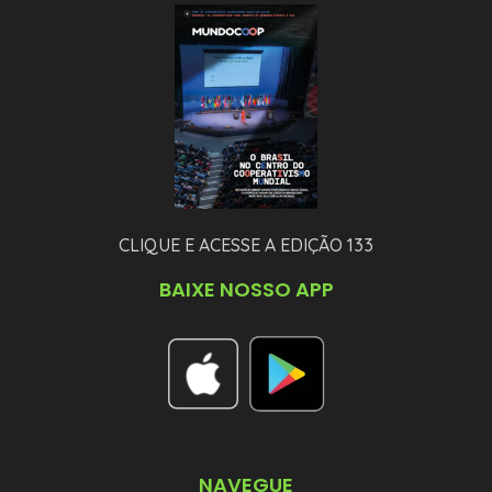
CLIQUE E ACESSE A EDIÇÃO 133
BAIXE NOSSO APP
NAVEGUE