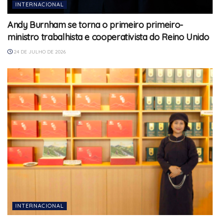
INTERNACIONAL
Andy Burnham se torna o primeiro primeiro-
ministro trabalhista e cooperativista do Reino Unido
24 DE JULHO DE 2026
INTERNACIONAL