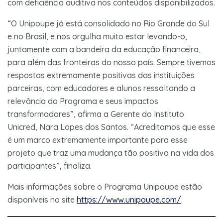
com deficiência auditiva nos conteúdos disponibilizados.
“O Unipoupe já está consolidado no Rio Grande do Sul
e no Brasil, e nos orgulha muito estar levando-o,
juntamente com a bandeira da educação financeira,
para além das fronteiras do nosso país. Sempre tivemos
respostas extremamente positivas das instituições
parceiras, com educadores e alunos ressaltando a
relevância do Programa e seus impactos
transformadores”, afirma a Gerente do Instituto
Unicred, Nara Lopes dos Santos. “Acreditamos que esse
é um marco extremamente importante para esse
projeto que traz uma mudança tão positiva na vida dos
participantes”, finaliza.
Mais informações sobre o Programa Unipoupe estão
disponíveis no site
https://www.unipoupe.com/
.