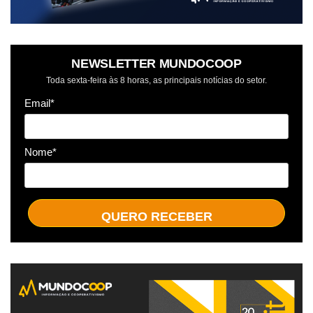
NEWSLETTER MUNDOCOOP
Toda sexta-feira às 8 horas, as principais notícias do setor.
Email*
Nome*
QUERO RECEBER