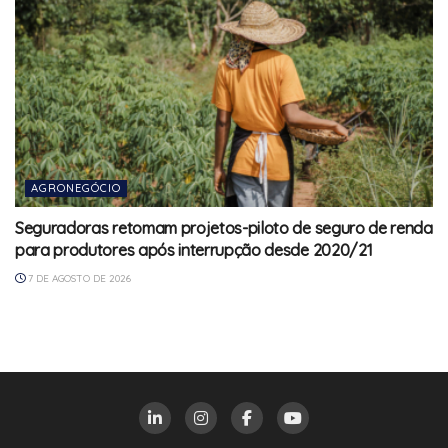
AGRONEGÓCIO
Seguradoras retomam projetos-piloto de seguro de renda
para produtores após interrupção desde 2020/21
7 DE AGOSTO DE 2026