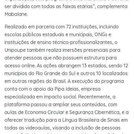
ser dividido com todas as faixas etárias”, complementa
Mabalane.
Realizado em parceria com 72 instituições, incluindo
escolas públicas estaduais e municipais, ONGs e
instituições de ensino técnico-profissionalizantes, o
Unipoupe também realiza imersões presenciais para
atender pessoas que não possuem estrutura para
acesso online. As ações abrangem 13 estados, sendo 12
municípios do Rio Grande do Sul e outros 10 localizados
em outras regiões do Brasil. A execução do programa
conta com o apoio da Pipa Ideias, empresa
especializada em impacto social. Recentemente, a
plataforma passou a ampliar seus conteúdos, com
aulas de Economia Circular e Segurança Cibernética, e a
oferecer tradução para a Língua Brasileira de Sinais em
todas as videoaulas, visando a inclusão de pessoas