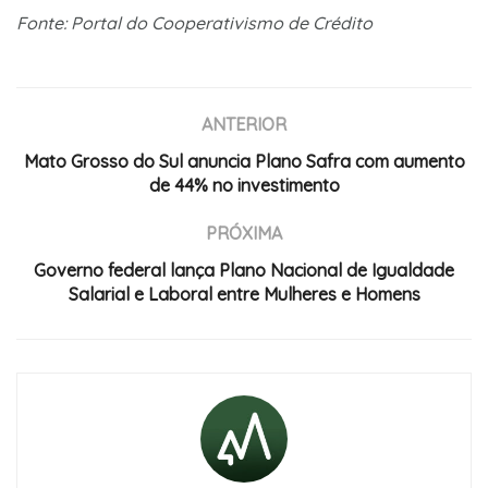
Fonte: Portal do Cooperativismo de Crédito
ANTERIOR
Mato Grosso do Sul anuncia Plano Safra com aumento
de 44% no investimento
PRÓXIMA
Governo federal lança Plano Nacional de Igualdade
Salarial e Laboral entre Mulheres e Homens