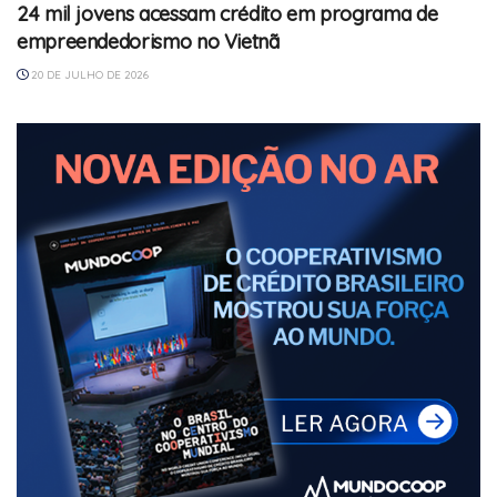
24 mil jovens acessam crédito em programa de
empreendedorismo no Vietnã
20 DE JULHO DE 2026