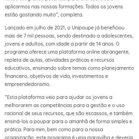
aplicarmos nas nossas formações. Todos os jovens
estão gostando muito”, completa.
Lançado em julho de 2021, o Unipoupe já beneficiou
mais de 7 mil pessoas, sendo destinado a adolescentes,
jovens e adultos, com idade a partir de 14 anos. O
programa oferece uma plataforma online abrangente,
repleta de aulas, atividades práticas e recursos
educativos, ensinando sobre temas como planejamento
financeiro, objetivos de vida, investimentos e
empreendedorismo.
“Esta plataforma veio para ajudar os jovens a
melhorarem as competências para a gestão e o uso
racional de seus recursos, que são escassos, e também
ensiná-los a poupar para o amanhã de forma simples e
prática. Para mim, bem como para a nossa
organização, este programa é uma maravilha e deveria