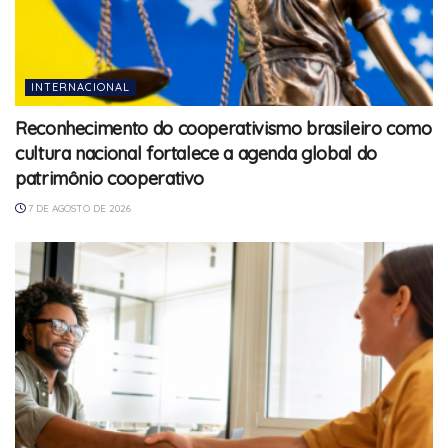
INTERNACIONAL
Reconhecimento do cooperativismo brasileiro como
cultura nacional fortalece a agenda global do
patrimônio cooperativo
7 DE AGOSTO DE 2026