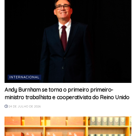
INTERNACIONAL
Andy Burnham se torna o primeiro primeiro-
ministro trabalhista e cooperativista do Reino Unido
24 DE JULHO DE 2026