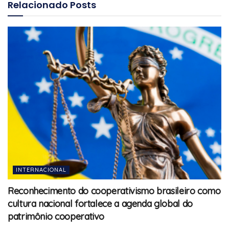
Relacionado
Posts
INTERNACIONAL
Reconhecimento do cooperativismo brasileiro como
cultura nacional fortalece a agenda global do
patrimônio cooperativo