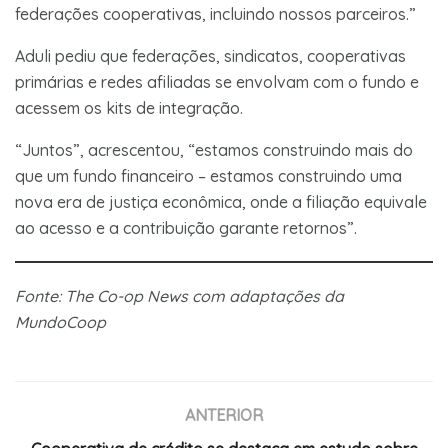
federações cooperativas, incluindo nossos parceiros.”
Aduli pediu que federações, sindicatos, cooperativas
primárias e redes afiliadas se envolvam com o fundo e
acessem os kits de integração.
“Juntos”, acrescentou, “estamos construindo mais do
que um fundo financeiro – estamos construindo uma
nova era de justiça econômica, onde a filiação equivale
ao acesso e a contribuição garante retornos”.
Fonte: The Co-op News com adaptações da
MundoCoop
ANTERIOR