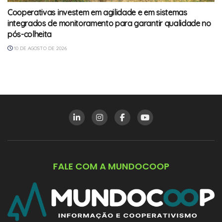
Cooperativas investem em agilidade e em sistemas
integrados de monitoramento para garantir qualidade no
pós-colheita
10 DE AGOSTO DE 2026
FALE COM A MUNDOCOOP