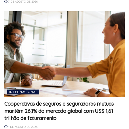
7 DE AGOSTO DE 2026
INTERNACIONAL
Cooperativas de seguros e seguradoras mútuas
mantêm 26,1% do mercado global com US$ 1,61
trilhão de faturamento
1 DE AGOSTO DE 2026