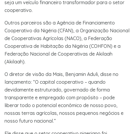
seja um veículo financeiro transformador para o setor
cooperativo.
Outros parceiros são a Agência de Financiamento
Cooperativo da Nigéria (CFAN), a Organização Nacional
de Cooperativas Agrícolas (NACO), a Federação
Cooperativa de Habitação da Nigéria (COHFON) e a
Federação Nacional de Cooperativas de Akilaah
(Akilaah).
O diretor de visão da Mais, Benjamin Aduli, disse no
lançamento: “O capital cooperativo – quando
devidamente estruturado, governado de forma
transparente e empregado com propósito – pode
liberar todo o potencial econômico de nosso povo,
nossas terras agrícolas, nossos pequenos negócios e
nosso futuro nacional.”
Ele disse que o setor cooperativo nigeriano foi