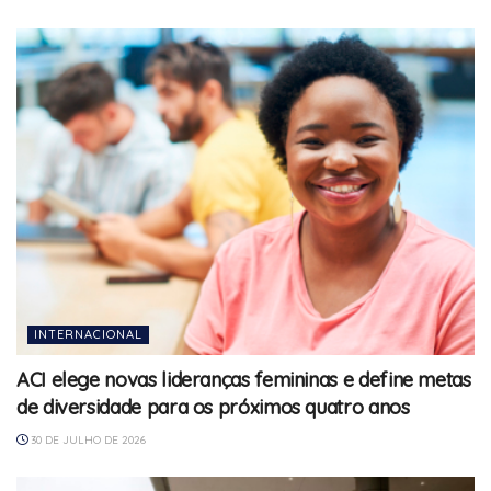
INTERNACIONAL
ACI elege novas lideranças femininas e define metas
de diversidade para os próximos quatro anos
30 DE JULHO DE 2026