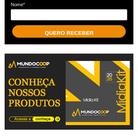
Nome*
QUERO RECEBER