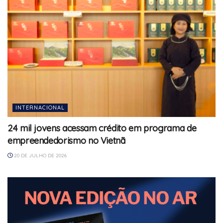
INTERNACIONAL
24 mil jovens acessam crédito em programa de
empreendedorismo no Vietnã
20 DE JULHO DE 2026