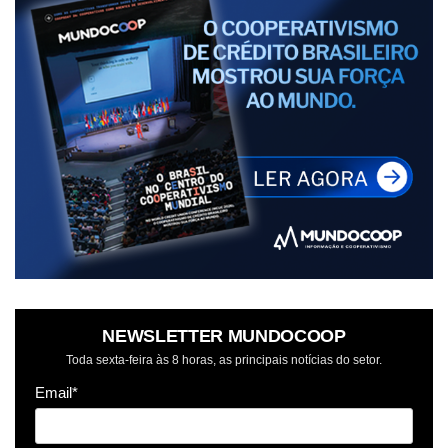
NEWSLETTER MUNDOCOOP
Toda sexta-feira às 8 horas, as principais notícias do setor.
Email*