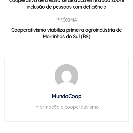
Cooperativa de crédito se destaca em estudo sobre
inclusão de pessoas com deficiência
PRÓXIMA
Cooperativismo viabiliza primeira agroindústria de
Morrinhos do Sul (RS)
MundoCoop
Informação e cooperativismo