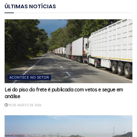
ÚLTIMAS NOTÍCIAS
ACONTECE NO SETOR
Lei do piso do frete é publicada com vetos e segue em
análise
10 DE AGOSTO DE 2026