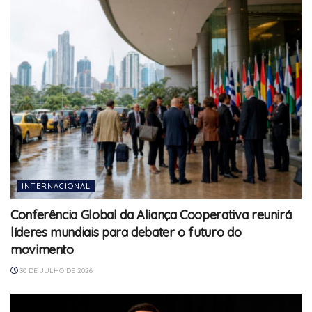
INTERNACIONAL
Conferência Global da Aliança Cooperativa reunirá
líderes mundiais para debater o futuro do
movimento
30 DE JULHO DE 2026