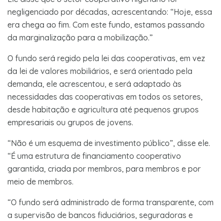
negligenciado por décadas, acrescentando: “Hoje, essa
era chega ao fim. Com este fundo, estamos passando
da marginalização para a mobilização.”
O fundo será regido pela lei das cooperativas, em vez
da lei de valores mobiliários, e será orientado pela
demanda, ele acrescentou, e será adaptado às
necessidades das cooperativas em todos os setores,
desde habitação e agricultura até pequenos grupos
empresariais ou grupos de jovens.
“Não é um esquema de investimento público”, disse ele.
“É uma estrutura de financiamento cooperativo
garantida, criada por membros, para membros e por
meio de membros.
“O fundo será administrado de forma transparente, com
a supervisão de bancos fiduciários, seguradoras e