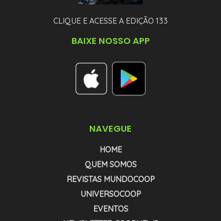
CLIQUE E ACESSE A EDIÇÃO 133
BAIXE NOSSO APP
NAVEGUE
HOME
QUEM SOMOS
REVISTAS MUNDOCOOP
UNIVERSOCOOP
EVENTOS